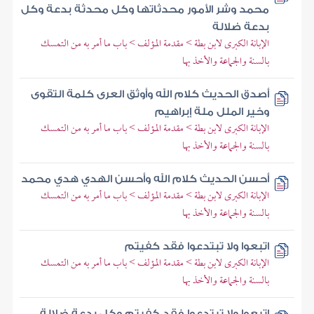
محمد وشر الأمور محدثاتها وكل محدثة بدعة وكل
بدعة ضلالة
الإبانة الكبرى لابن بطة > مقدمة المؤلف > باب ما أمر به من التمسك
بالسنة والجماعة والأخذ بها
أصدق الحديث كلام الله وأوثق العرى كلمة التقوى
وخير الملل ملة إبراهيم
الإبانة الكبرى لابن بطة > مقدمة المؤلف > باب ما أمر به من التمسك
بالسنة والجماعة والأخذ بها
أحسن الحديث كلام الله وأحسن الهدي هدي محمد
الإبانة الكبرى لابن بطة > مقدمة المؤلف > باب ما أمر به من التمسك
بالسنة والجماعة والأخذ بها
اتبعوا ولا تبتدعوا فقد كفيتم
الإبانة الكبرى لابن بطة > مقدمة المؤلف > باب ما أمر به من التمسك
بالسنة والجماعة والأخذ بها
اتبعوا ولا تبتدعوا فقد كفيتم وكل بدعة ضلالة