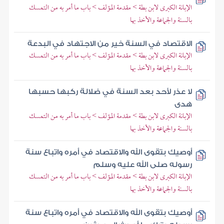
الإبانة الكبرى لابن بطة > مقدمة المؤلف > باب ما أمر به من التمسك
بالسنة والجماعة والأخذ بها
الاقتصاد في السنة خير من الاجتهاد في البدعة
الإبانة الكبرى لابن بطة > مقدمة المؤلف > باب ما أمر به من التمسك
بالسنة والجماعة والأخذ بها
لا عذر لأحد بعد السنة في ضلالة ركبها حسبها
هدى
الإبانة الكبرى لابن بطة > مقدمة المؤلف > باب ما أمر به من التمسك
بالسنة والجماعة والأخذ بها
أوصيك بتقوى الله والاقتصاد في أمره واتباع سنة
رسوله صلى الله عليه وسلم
الإبانة الكبرى لابن بطة > مقدمة المؤلف > باب ما أمر به من التمسك
بالسنة والجماعة والأخذ بها
أوصيك بتقوى الله والاقتصاد في أمره واتباع سنة