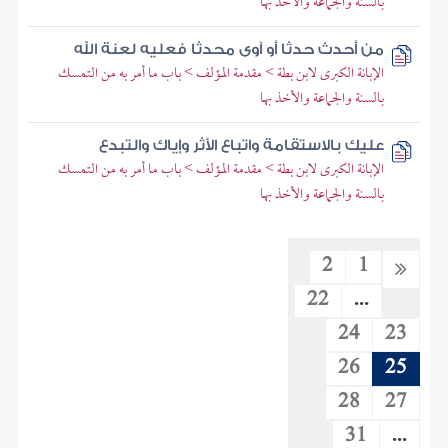
بالسنة والجماعة والأخذ بها
من أحدث حدثا أو آوى محدثا فعليه لعنة الله
الإبانة الكبرى لابن بطة > مقدمة المؤلف > باب ما أمر به من التمسك
بالسنة والجماعة والأخذ بها
عليك بالاستقامة واتباع الأثر وإياك والتبدع
الإبانة الكبرى لابن بطة > مقدمة المؤلف > باب ما أمر به من التمسك
بالسنة والجماعة والأخذ بها
2
1
22
...
24
23
26
25
28
27
31
...