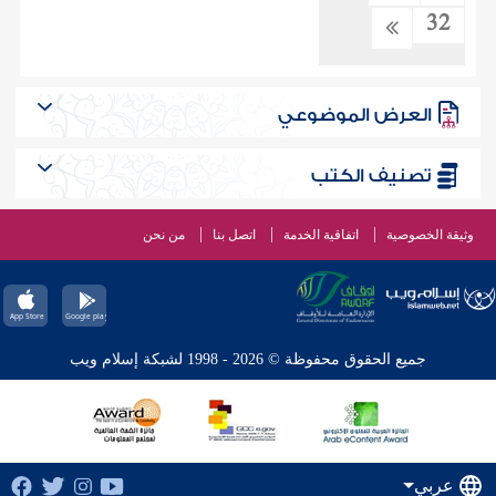
32
العرض الموضوعي
تصنيف الكتب
وثيقة الخصوصية
اتفاقية الخدمة
اتصل بنا
من نحن
جميع الحقوق محفوظة © 2026 - 1998 لشبكة إسلام ويب
عربي