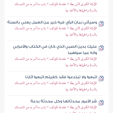
الإبانة الكبرى لابن بطة > مقدمة المؤلف > باب ما أمر به من التمسك
بالسنة والجماعة والأخذ بها
وسيأتي زمان الرأي فيه خير من العمل يعني بالسنة
الإبانة الكبرى لابن بطة > مقدمة المؤلف > باب ما أمر به من التمسك
بالسنة والجماعة والأخذ بها
عليك بدين الصبي الذي كان في الكتاب والأعرابي
واله عما سواهما
الإبانة الكبرى لابن بطة > مقدمة المؤلف > باب ما أمر به من التمسك
بالسنة والجماعة والأخذ بها
اتبعوا ولا تبتدعوا فقد كفيتم اتبعوا آثارنا
الإبانة الكبرى لابن بطة > مقدمة المؤلف > باب ما أمر به من التمسك
بالسنة والجماعة والأخذ بها
شر الأمور محدثاتها وكل محدثة بدعة
الإبانة الكبرى لابن بطة > مقدمة المؤلف > باب ما أمر به من التمسك