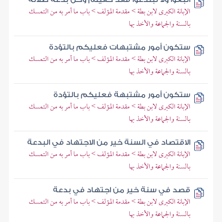
الإبانة الكبرى لابن بطة > مقدمة المؤلف > باب ما أمر به من التمسك
بالسنة والجماعة والأخذ بها
ستكون أمور مشتبهات فعليكم بالتؤدة
الإبانة الكبرى لابن بطة > مقدمة المؤلف > باب ما أمر به من التمسك
بالسنة والجماعة والأخذ بها
ستكون أمور مشتبهة فعليكم بالتؤدة
الإبانة الكبرى لابن بطة > مقدمة المؤلف > باب ما أمر به من التمسك
بالسنة والجماعة والأخذ بها
الاقتصاد في السنة خير من الاجتهاد في البدعة
الإبانة الكبرى لابن بطة > مقدمة المؤلف > باب ما أمر به من التمسك
بالسنة والجماعة والأخذ بها
قصد في سنة خير من اجتهاد في بدعة
الإبانة الكبرى لابن بطة > مقدمة المؤلف > باب ما أمر به من التمسك
بالسنة والجماعة والأخذ بها