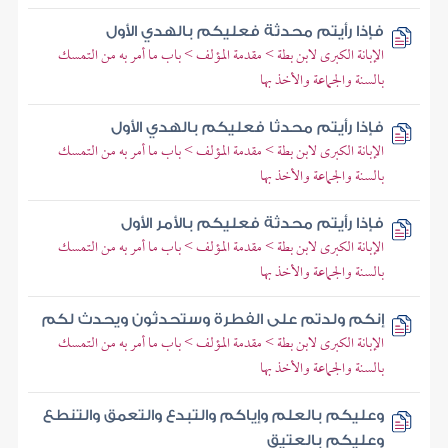
فإذا رأيتم محدثة فعليكم بالهدي الأول
الإبانة الكبرى لابن بطة > مقدمة المؤلف > باب ما أمر به من التمسك
بالسنة والجماعة والأخذ بها
فإذا رأيتم محدثا فعليكم بالهدي الأول
الإبانة الكبرى لابن بطة > مقدمة المؤلف > باب ما أمر به من التمسك
بالسنة والجماعة والأخذ بها
فإذا رأيتم محدثة فعليكم بالأمر الأول
الإبانة الكبرى لابن بطة > مقدمة المؤلف > باب ما أمر به من التمسك
بالسنة والجماعة والأخذ بها
إنكم ولدتم على الفطرة وستحدثون ويحدث لكم
الإبانة الكبرى لابن بطة > مقدمة المؤلف > باب ما أمر به من التمسك
بالسنة والجماعة والأخذ بها
وعليكم بالعلم وإياكم والتبدع والتعمق والتنطع
وعليكم بالعتيق