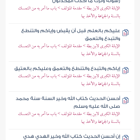
رسوله وترك ما أحدث المحدثون
الإبانة الكبرى لابن بطة > مقدمة المؤلف > باب ما أمر به من التمسك
بالسنة والجماعة والأخذ بها
عليكم بالعلم قبل أن يقبض وإياكم والتنطع
والتبدع والتعمق
الإبانة الكبرى لابن بطة > مقدمة المؤلف > باب ما أمر به من التمسك
بالسنة والجماعة والأخذ بها
إياكم والتبدع والتنطع والتعمق وعليكم بالعتيق
الإبانة الكبرى لابن بطة > مقدمة المؤلف > باب ما أمر به من التمسك
بالسنة والجماعة والأخذ بها
أحسن الحديث كتاب الله وخير السنة سنة محمد
صلى الله عليه وسلم
الإبانة الكبرى لابن بطة > مقدمة المؤلف > باب ما أمر به من التمسك
بالسنة والجماعة والأخذ بها
إن أحسن الحديث كتاب الله وخير الهدي هدي