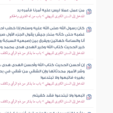
من عمل عملا ليس عليه أمرنا فأمره رد
المدخل إلى السنن الكبرى للبيهقي > باب من له الفتوى والحكم
كان رسول الله صلى الله عليه وسلم إذا خطب اح
غضبه حتى كأنه منذر جيش يقول الجزء الأول 
أنا والساعة كهاتين ويفرق بين إصبعيه السبابة 
خير الحديث كتاب الله وخير الهدى هدى محمد وشر
المدخل إلى السنن الكبرى للبيهقي > باب ما يذكر من ذم الرأي وتكل
إن أحسن الحديث كتاب الله وأحسن الهدى هدى 
وشر الأمور محدثاتها وإن الشقي من شقي في بط
بغيره فاتبعوا ولا تبتدعوا
المدخل إلى السنن الكبرى للبيهقي > باب ما يذكر من ذم الرأي وتكل
اتبعوا ولا تبتدعوا فقد كفيتم
المدخل إلى السنن الكبرى للبيهقي > باب ما يذكر من ذم الرأي وتكل