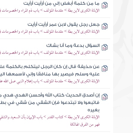
ما من كلمة أبغض إلي من أرأيت أرأيت
الإبانة الكبرى لابن بطة > مقدمة المؤلف > باب ذم المراء والخصومات ف
جعل رجل يقول لابن عمر أرأيت أرأيت
الإبانة الكبرى لابن بطة > مقدمة المؤلف > باب ذم المراء والخصومات ف
السؤال بدعة وما أنا بشاك
الإبانة الكبرى لابن بطة > مقدمة المؤلف > باب ذم المراء والخصومات ف
عن حذيفة قال إن كان الرجل ليتكلم بالكلمة عل
عليه وسلم فيصير بها منافقا وإني لأسمعها ال
الإبانة الكبرى لابن بطة > مقدمة المؤلف > باب إعلام النبي صلى الله علي
إن أصدق الحديث كتاب الله وأحسن الهدي هدي مح
فاتبعوا ولا تبتدعوا فإن الشقي من شقي في بط
بغيره
الإبانة الكبرى لابن بطة > كتاب القدر > باب الإيمان بأن السعيد وال
فهو من الفرق الهالكة