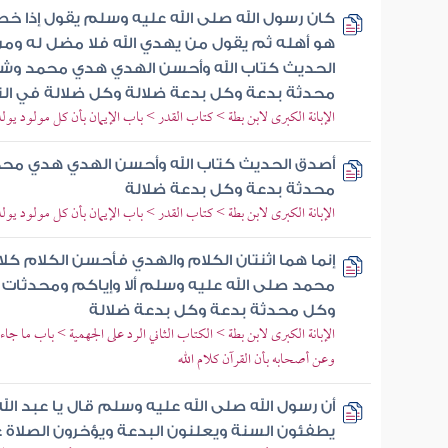
كان رسول الله صلى الله عليه وسلم يقول إذا خط
هو أهله ثم يقول من يهدي الله فلا مضل له وم
الحديث كتاب الله وأحسن الهدي هدي محمد وشر 
محدثة بدعة وكل بدعة ضلالة وكل ضلالة في النا
الإبانة الكبرى لابن بطة > كتاب القدر > باب الإيمان بأن كل مولود يول
أصدق الحديث كتاب الله وأحسن الهدي هدي محمد
محدثة بدعة وكل بدعة ضلالة
الإبانة الكبرى لابن بطة > كتاب القدر > باب الإيمان بأن كل مولود يول
إنما هما اثنتان الكلام والهدي فأحسن الكلام ك
محمد صلى الله عليه وسلم ألا وإياكم ومحدثات ال
وكل محدثة بدعة وكل بدعة ضلالة
الإبانة الكبرى لابن بطة > الكتاب الثاني الرد على الجهمية > باب ما جا
وعن أصحابه بأن القرآن كلام الله
أن رسول الله صلى الله عليه وسلم قال يا عبد ال
يطفئون السنة ويعلنون البدعة ويؤخرون الصلاة 