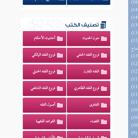
تصنيف الكتب
متون الحديث
أحاديث الأحكام
اج الوهاج من كشف مطالب صحيح
حجاج
فروع الفقه الحنفي
فروع الفقه المالكي
الفقه المقارن
فروع الفقه الحنبلي
فروع الفقه الظاهري
فروع الفقه الشافعي
الفتاوى
أصول الفقه
القضاء
القواعد الفقهية