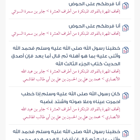
أنا فرطكم على الحوض
إتحاف المهرة بالفوائد المبتكرة من أطراف العشرة > جابر بن سمرة السوائي
أنا فرطكم على الحوض
إتحاف المهرة بالفوائد المبتكرة من أطراف العشرة > جابر بن سمرة السوائي
خطبنا رسول الله صلى الله عليه وسلم فحمد الله
وأثنى عليه بما هو أهله ثم قال أما بعد فإن أصدق
الحديث كتاب الجزء الثالث الله
إتحاف المهرة بالفوائد المبتكرة من أطراف العشرة > جابر بن عبد الله
الأنصاري > محمد بن علي بن الحسين بن علي بن أبي طالب الهاشمي
كان رسول الله صلى الله عليه وسلم إذا خطب
احمرت عيناه وعلا صوته واشتد غضبه
إتحاف المهرة بالفوائد المبتكرة من أطراف العشرة > جابر بن عبد الله
الأنصاري > محمد بن علي بن الحسين بن علي بن أبي طالب الهاشمي
خطبنا رسول الله صلى الله عليه وسلم فحمد الله
وأثنى عليه ثم قال إن أفضل الهدي هدي محمد