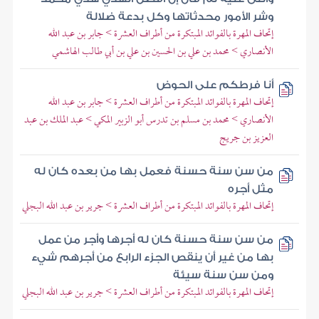
وشر الأمور محدثاتها وكل بدعة ضلالة
إتحاف المهرة بالفوائد المبتكرة من أطراف العشرة > جابر بن عبد الله
الأنصاري > محمد بن علي بن الحسين بن علي بن أبي طالب الهاشمي
أنا فرطكم على الحوض
إتحاف المهرة بالفوائد المبتكرة من أطراف العشرة > جابر بن عبد الله
الأنصاري > محمد بن مسلم بن تدرس أبو الزبير المكي > عبد الملك بن عبد
العزيز بن جريج
من سن سنة حسنة فعمل بها من بعده كان له
مثل أجره
إتحاف المهرة بالفوائد المبتكرة من أطراف العشرة > جرير بن عبد الله البجلي
من سن سنة حسنة كان له أجرها وأجر من عمل
بها من غير أن ينقص الجزء الرابع من أجرهم شيء
ومن سن سنة سيئة
إتحاف المهرة بالفوائد المبتكرة من أطراف العشرة > جرير بن عبد الله البجلي