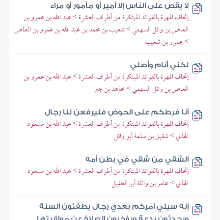
لا يقص على الناس إلا أمير أو مأمور أو مراء
إتحاف المهرة بالفوائد المبتكرة من أطراف العشرة > عبد الله بن عمرو بن
العاص بن وائل السهمي > شعيب بن محمد بن عبد الله بن عمرو بن العاص
> عمرو بن شعيب
لكني أنام وأصلي
إتحاف المهرة بالفوائد المبتكرة من أطراف العشرة > عبد الله بن عمرو بن
العاص بن وائل السهمي > مجاهد بن جبر
أنا فرطكم على الحوض فليرفعن لنا رجال
إتحاف المهرة بالفوائد المبتكرة من أطراف العشرة > عبد الله بن مسعود
الهذلي > شقيق بن سلمة أبو وائل
الشقي من شقي في بطن أمه
إتحاف المهرة بالفوائد المبتكرة من أطراف العشرة > عبد الله بن مسعود
الهذلي > عامر بن واثلة أبو الطفيل
إنه سيلي أمركم بعدي رجال يطفئون السنة
ويحدثون بدعة ويؤخرون الصلاة عن مواقيتها