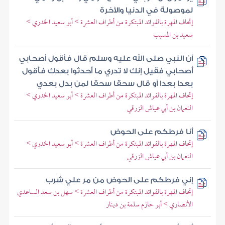
لموصولة في الدنيا والآخرة
إتحاف المهرة بالفوائد المبتكرة من أطراف العشرة > أبو سعيد الخدري >
سعيد بن المسيب
أن النبي صلى الله عليه وسلم قال فأقول أصحابي
أصحابي فقيل إنك لا تدري ما أحدثوا بعدك فأقول
بعدا بعدا أو قال سحقا سحقا لمن بدل بعدي
إتحاف المهرة بالفوائد المبتكرة من أطراف العشرة > أبو سعيد الخدري >
النعمان بن أبي عياش الزرقي
أنا فرطكم على الحوض
إتحاف المهرة بالفوائد المبتكرة من أطراف العشرة > أبو سعيد الخدري >
النعمان بن أبي عياش الزرقي
إني فرطكم على الحوض من مر علي شرب
إتحاف المهرة بالفوائد المبتكرة من أطراف العشرة > سهل بن سعد الساعدي
الأنصاري > أبو حازم سلمة بن دينار