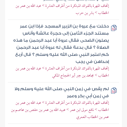
إتحاف المهرة بالفوائد المبتكرة من أطراف العشرة > عبد الله بن عمر بن
الخطاب > بشر بن حرب
دخلت مع عروة بن الزبير المسجد فإذا ابن عمر
مستند الجزء الثامن إلى حجرة عائشة وأناس
يصلون الضحى فقال عروة أبا عبد الرحمن ما هذه
الصلاة ؟ قال بدعة فقال له عروة أبا عبد الرحمن
كم اعتمر النبي صلى الله عليه وسلم ؟ قال أربع
إحداهن في رجب
إتحاف المهرة بالفوائد المبتكرة من أطراف العشرة > عبد الله بن عمر بن
الخطاب > مجاهد بن جبر أبو الحجاج المكي
لم يقص في زمن النبي صلى الله عليه وسلم ولا
في زمن أبي بكر وعمر
إتحاف المهرة بالفوائد المبتكرة من أطراف العشرة > عبد الله بن عمر بن
الخطاب > نافع مولى ابن عمر > عبيد الله بن عمر بن حفص بن عاصم بن
عمر بن الخطاب العمري