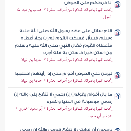
أنا فرطكم على الحوض
إتحاف المهرة بالفوائد المبتكرة من أطراف العشرة > جندب بن عبد الله
البجلي
قام سائل على عهد رسول الله صلى الله عليه
وسلم فسأل فسكت القوم ثم إن رجلا أعطاه
فأعطاه القوم فقال النبي صلى الله عليه وسلم
من استن خيرا فاستن به فله أجره
إتحاف المهرة بالفوائد المبتكرة من أطراف العشرة > حذيفة بن اليمان
ليردن علي الحوض أقوام حتى إذا رأيتهم اختلجوا
إتحاف المهرة بالفوائد المبتكرة من أطراف العشرة > حذيفة بن اليمان
ما بال أقوام يقولون إن رحمي لا تنفع بلى والله إن
رحمي موصولة في الدنيا والآخرة
إتحاف المهرة بالفوائد المبتكرة من أطراف العشرة > أبو سعيد الخدري >
حمزة بن أبي سعيد
يزعمون أن قرابتي لا تنفع قومي والله إن رحمي