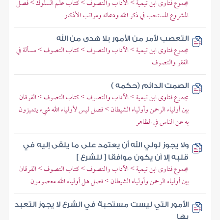
مجموع فتاوى ابن تيمية > الآداب والتصوف > كتاب علم السلوك > فصل
المشروع المستحب في ذكر الله ودعائه ومراتب الأذكار
التعصب لأمر من الأمور بلا هدى من الله
مجموع فتاوى ابن تيمية > الآداب والتصوف > كتاب التصوف > مسألة في
الفقر والتصوف
الصمت الدائم (حكمه )
مجموع فتاوى ابن تيمية > الآداب والتصوف > كتاب التصوف > الفرقان
بين أولياء الرحمن وأولياء الشيطان > فصل ليس لأولياء الله شيء يتميزون
به عن الناس في الظاهر
ولا يجوز لولي الله أن يعتمد على ما يلقى إليه في
قلبه إلا أن يكون موافقا [ للشرع ]
مجموع فتاوى ابن تيمية > الآداب والتصوف > كتاب التصوف > الفرقان
بين أولياء الرحمن وأولياء الشيطان > فصل هل أولياء الله معصومون
الأمور التي ليست مستحبة في الشرع لا يجوز التعبد
بها