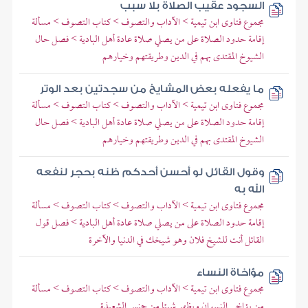
السجود عقيب الصلاة بلا سبب
مجموع فتاوى ابن تيمية > الآداب والتصوف > كتاب التصوف > مسألة
إقامة حدود الصلاة على من يصلي صلاة عادة أهل البادية > فصل حال
الشيوخ المقتدى بهم في الدين وطريقتهم وخيارهم
ما يفعله بعض المشايخ من سجدتين بعد الوتر
مجموع فتاوى ابن تيمية > الآداب والتصوف > كتاب التصوف > مسألة
إقامة حدود الصلاة على من يصلي صلاة عادة أهل البادية > فصل حال
الشيوخ المقتدى بهم في الدين وطريقتهم وخيارهم
وقول القائل لو أحسن أحدكم ظنه بحجر لنفعه
الله به
مجموع فتاوى ابن تيمية > الآداب والتصوف > كتاب التصوف > مسألة
إقامة حدود الصلاة على من يصلي صلاة عادة أهل البادية > فصل قول
القائل أنت للشيخ فلان وهو شيخك في الدنيا والآخرة
مؤاخاة النساء
مجموع فتاوى ابن تيمية > الآداب والتصوف > كتاب التصوف > مسألة
من يؤاخي النسوان ويظهر شيئا من جنس الشعبذة