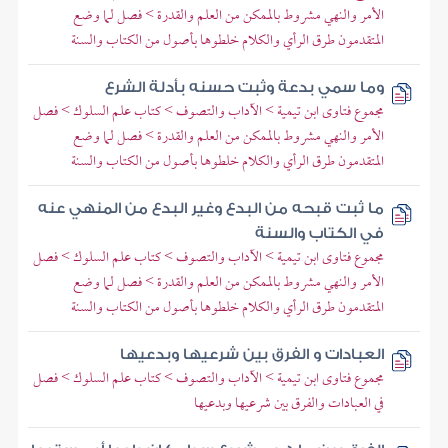
الأمر والنهي مشروط بالممكن من العلم والقدرة > فصل لما وضع
المتقدمون طرق الرأي والكلام خلطوها بأصول من الكتاب والسنة
وما سمي بدعة وثبت حسنه بأدلة الشرع
مجموع فتاوى ابن تيمية > الآداب والتصوف > كتاب علم السلوك > فصل
الأمر والنهي مشروط بالممكن من العلم والقدرة > فصل لما وضع
المتقدمون طرق الرأي والكلام خلطوها بأصول من الكتاب والسنة
ما ثبت قبحه من البدع وغير البدع من المنهي عنه
في الكتاب والسنة
مجموع فتاوى ابن تيمية > الآداب والتصوف > كتاب علم السلوك > فصل
الأمر والنهي مشروط بالممكن من العلم والقدرة > فصل لما وضع
المتقدمون طرق الرأي والكلام خلطوها بأصول من الكتاب والسنة
العبادات و الفرق بين شرعيها وبدعيها
مجموع فتاوى ابن تيمية > الآداب والتصوف > كتاب علم السلوك > فصل
في العبادات والفرق بين شرعيها وبدعيها