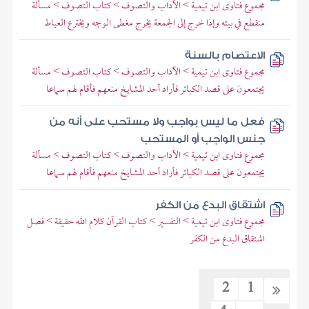
مجموع فتاوى ابن تيمية > الآداب والتصوف > كتاب التصوف > مسألة
منقطع في بيته وإذا خرج إلى الجمعة يخرج مغطى الوجه ويخترع العياط
الاعتصام بالسنة
مجموع فتاوى ابن تيمية > الآداب والتصوف > كتاب التصوف > مسألة
يجتمعون على قصد الكبائر فأراد أحد المشايخ منعهم فأقام لهم سماعا
فعل ما ليس بواجب ولا مستحب على أنه من
جنس الواجب أو المستحب
مجموع فتاوى ابن تيمية > الآداب والتصوف > كتاب التصوف > مسألة
يجتمعون على قصد الكبائر فأراد أحد المشايخ منعهم فأقام لهم سماعا
اشتقاق البدع من الكفر
مجموع فتاوى ابن تيمية > التفسير > كتاب القرآن كلام الله حقيقة > فصل
اشتقاق البدع من الكفر
2
1