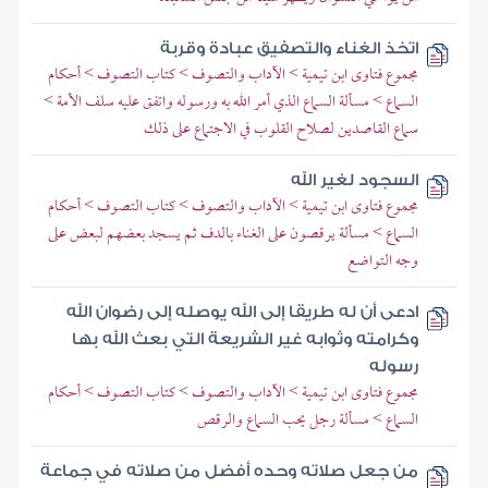
اتخذ الغناء والتصفيق عبادة وقربة
مجموع فتاوى ابن تيمية > الآداب والتصوف > كتاب التصوف > أحكام
السماع > مسألة السماع الذي أمر الله به ورسوله واتفق عليه سلف الأمة >
سماع القاصدين لصلاح القلوب في الاجتماع على ذلك
السجود لغير الله
مجموع فتاوى ابن تيمية > الآداب والتصوف > كتاب التصوف > أحكام
السماع > مسألة يرقصون على الغناء بالدف ثم يسجد بعضهم لبعض على
وجه التواضع
ادعى أن له طريقا إلى الله يوصله إلى رضوان الله
وكرامته وثوابه غير الشريعة التي بعث الله بها
رسوله
مجموع فتاوى ابن تيمية > الآداب والتصوف > كتاب التصوف > أحكام
السماع > مسألة رجل يحب السماع والرقص
من جعل صلاته وحده أفضل من صلاته في جماعة