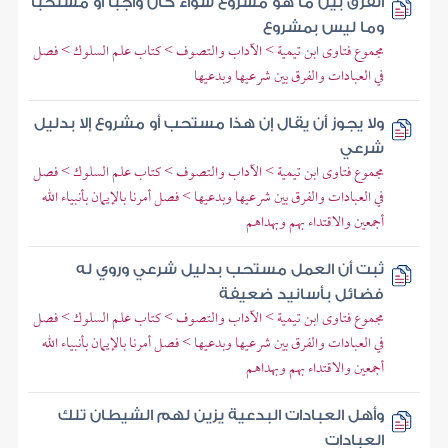
الفرق بين ما هو مشروع سواء كان واجبا أو مستحبا
وما ليس بمشروع
مجموع فتاوى ابن تيمية > الآداب والتصوف > كتاب علم السلوك > فصل
في العبادات والفرق بين شرعيها وبدعيها
ولا يجوز أن يقال إن هذا مستحب أو مشروع إلا بدليل
شرعي
مجموع فتاوى ابن تيمية > الآداب والتصوف > كتاب علم السلوك > فصل
في العبادات والفرق بين شرعيها وبدعيها > فصل أمرنا بالإيمان بأنبياء الله
أجمعين والاقتداء بهم وبهداهم
ثبت أن العمل مستحب بدليل شرعي وروي له
فضائل بأسانيد ضعيفة
مجموع فتاوى ابن تيمية > الآداب والتصوف > كتاب علم السلوك > فصل
في العبادات والفرق بين شرعيها وبدعيها > فصل أمرنا بالإيمان بأنبياء الله
أجمعين والاقتداء بهم وبهداهم
وأهل العبادات البدعية يزين لهم الشيطان تلك
العبادات