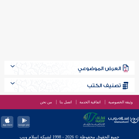
العرض الموضوعي
تصنيف الكتب
وثيقة الخصوصية
اتفاقية الخدمة
اتصل بنا
من نحن
جميع الحقوق محفوظة © 2026 - 1998 لشبكة إسلام ويب