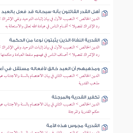
أهل القدر القائلون بأنه سبحانه قد فعل بالعبد
الدين الخالص > النصيب الأول في بيان إثبات التوحيد ونفي الإشراك > ب
رد الإشراك تفصيلا > أقسام الناس في عبادة الله تعالى والاستعانة به
القدرية النفاة الذين يثبتون نوعا من الحكمة
الدين الخالص > النصيب الأول في بيان إثبات التوحيد ونفي الإشراك > ب
رد الإشراك تفصيلا > أصناف الناس في فهمهم منفعة العبادة وحكمتها
ومذهبهم أن العبد خالق لأفعاله مستقل في أعمال
الدين الخالص > النصيب الثاني في بيان الاعتصام بالسنة والاجتناب عن 
مذهب القدرية
تكفير القدرية والمرجئة
الدين الخالص > النصيب الثاني في بيان الاعتصام بالسنة والاجتناب عن 
حكم القدرية والمرجئة
القدرية مجوس هذه الأمة