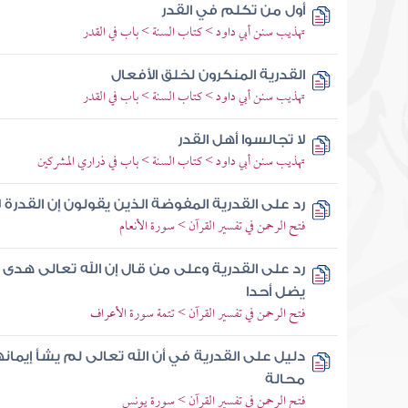
أول من تكلم في القدر
تهذيب سنن أبي داود > كتاب السنة > باب في القدر
القدرية المنكرون لخلق الأفعال
تهذيب سنن أبي داود > كتاب السنة > باب في القدر
لا تجالسوا أهل القدر
تهذيب سنن أبي داود > كتاب السنة > باب في ذراري المشركين
رد على القدرية المفوضة الذين يقولون إن القدرة 
فتح الرحمن في تفسير القرآن > سورة الأنعام
رد على القدرية وعلى من قال إن الله تعالى هدى 
يضل أحدا
فتح الرحمن في تفسير القرآن > تتمة سورة الأعراف
دليل على القدرية في أن الله تعالى لم يشأ إيمان
محالة
فتح الرحمن في تفسير القرآن > سورة يونس