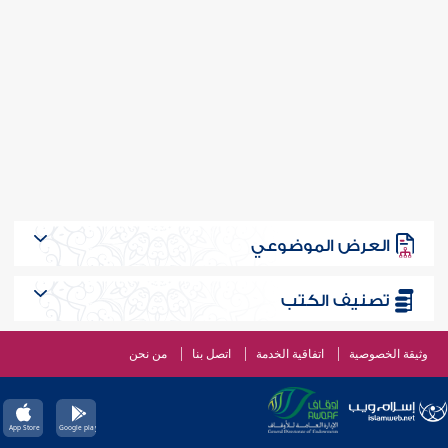
العرض الموضوعي
تصنيف الكتب
وثيقة الخصوصية
اتفاقية الخدمة
اتصل بنا
من نحن