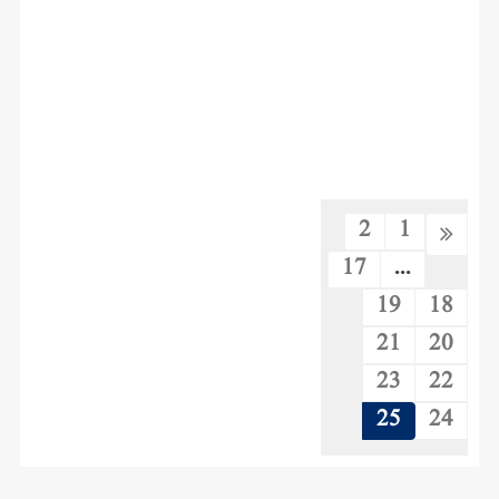
2
1
17
...
19
18
21
20
23
22
25
24