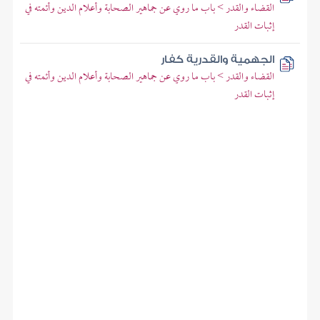
القضاء والقدر > باب ما روي عن جماهير الصحابة وأعلام الدين وأئمته في
إثبات القدر
الجهمية والقدرية كفار
القضاء والقدر > باب ما روي عن جماهير الصحابة وأعلام الدين وأئمته في
إثبات القدر