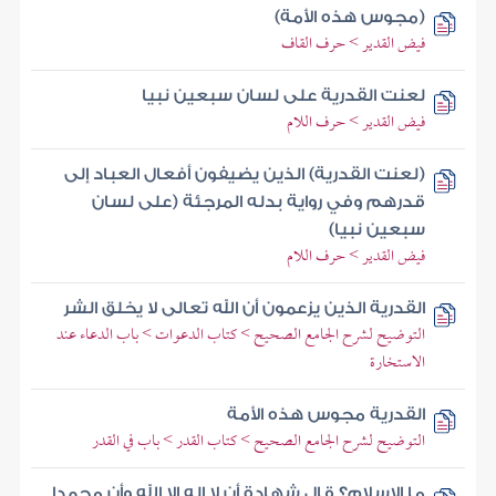
(مجوس هذه الأمة)
فيض القدير > حرف القاف
لعنت القدرية على لسان سبعين نبيا
فيض القدير > حرف اللام
(لعنت القدرية) الذين يضيفون أفعال العباد إلى
قدرهم وفي رواية بدله المرجئة (على لسان
سبعين نبيا)
فيض القدير > حرف اللام
القدرية الذين يزعمون أن الله تعالى لا يخلق الشر
التوضيح لشرح الجامع الصحيح > كتاب الدعوات > باب الدعاء عند
الاستخارة
القدرية مجوس هذه الأمة
التوضيح لشرح الجامع الصحيح > كتاب القدر > باب في القدر
ما الإسلام؟ قال شهادة أن لا إله إلا الله وأن محمدا