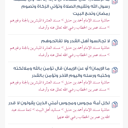
رسول الله وتقيم الصلاة وتؤتي الزكاة وتصوم
رمضان وتحج البيت
حاشية مسند الإمام أحمد بن حنبل > مسند العشرة المبشرين بالجنة وغيرهم
> مسند عمر بن الخطاب رضي الله تعالى عنه وأرضاه
لا تجالسوا أهل القدر ولا تفاتحوهم
حاشية مسند الإمام أحمد بن حنبل > مسند العشرة المبشرين بالجنة وغيرهم
> مسند عمر بن الخطاب رضي الله تعالى عنه وأرضاه
ما الإيمان؟ أو عن الإيمان قال تؤمن بالله وملائكته
وكتبه ورسله واليوم الآخر وتؤمن بالقدر
حاشية مسند الإمام أحمد بن حنبل > مسند العشرة المبشرين بالجنة وغيرهم
> مسند عمر بن الخطاب رضي الله تعالى عنه وأرضاه
لكل أمة مجوس ومجوس أمتي الذين يقولون لا قدر
حاشية مسند الإمام أحمد بن حنبل > مسانيد أهل البيت > تتمة مسند عبد
الله بن عمر بن الخطاب رضي الله عنهما