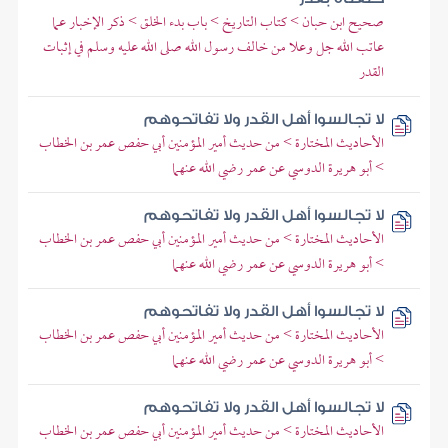
صحيح ابن حبان > كتاب التاريخ > باب بدء الخلق > ذكر الإخبار عما
عاتب الله جل وعلا من خالف رسول الله صلى الله عليه وسلم في إثبات
القدر
لا تجالسوا أهل القدر ولا تفاتحوهم
الأحاديث المختارة > من حديث أمير المؤمنين أبي حفص عمر بن الخطاب
> أبو هريرة الدوسي عن عمر رضي الله عنهما
لا تجالسوا أهل القدر ولا تفاتحوهم
الأحاديث المختارة > من حديث أمير المؤمنين أبي حفص عمر بن الخطاب
> أبو هريرة الدوسي عن عمر رضي الله عنهما
لا تجالسوا أهل القدر ولا تفاتحوهم
الأحاديث المختارة > من حديث أمير المؤمنين أبي حفص عمر بن الخطاب
> أبو هريرة الدوسي عن عمر رضي الله عنهما
لا تجالسوا أهل القدر ولا تفاتحوهم
الأحاديث المختارة > من حديث أمير المؤمنين أبي حفص عمر بن الخطاب