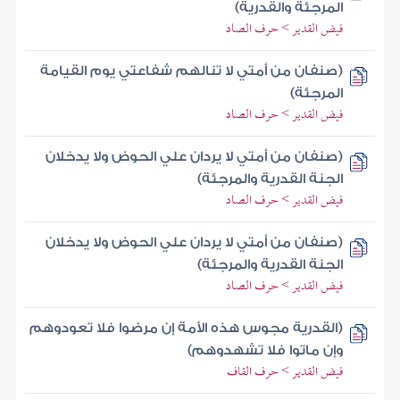
المرجئة والقدرية)
فيض القدير > حرف الصاد
(صنفان من أمتي لا تنالهم شفاعتي يوم القيامة
المرجئة)
فيض القدير > حرف الصاد
(صنفان من أمتي لا يردان علي الحوض ولا يدخلان
الجنة القدرية والمرجئة)
فيض القدير > حرف الصاد
(صنفان من أمتي لا يردان علي الحوض ولا يدخلان
الجنة القدرية والمرجئة)
فيض القدير > حرف الصاد
(القدرية مجوس هذه الأمة إن مرضوا فلا تعودوهم
وإن ماتوا فلا تشهدوهم)
فيض القدير > حرف القاف