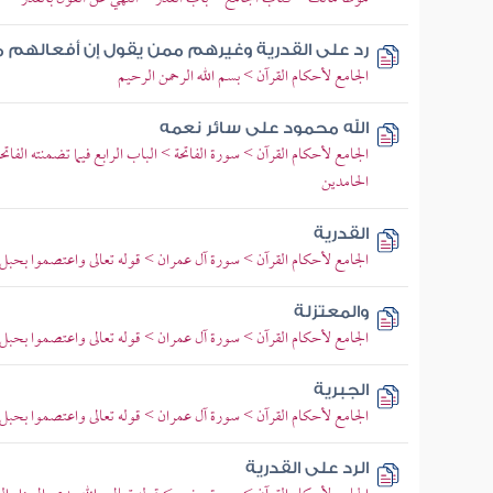
رد على القدرية وغيرهم ممن يقول إن أفعالهم 
الجامع لأحكام القرآن > بسم الله الرحمن الرحيم
الله محمود على سائر نعمه
الجامع لأحكام القرآن > سورة الفاتحة > الباب الرابع فيما تضمنته الفا
الحامدين
القدرية
الجامع لأحكام القرآن > سورة آل عمران > قوله تعالى واعتصموا بحبل ال
والمعتزلة
الجامع لأحكام القرآن > سورة آل عمران > قوله تعالى واعتصموا بحبل ال
الجبرية
الجامع لأحكام القرآن > سورة آل عمران > قوله تعالى واعتصموا بحبل ال
الرد على القدرية