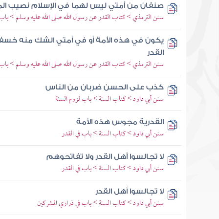
صنفان من أمتي ليس لهما في الإسلام نصيب المر
سنن الترمذي > كتاب القدر عن رسول الله صلى الله عليه وسلم > باب م
يكون في هذه الأمة أو في أمتي الشك منه خسف
القدر
سنن الترمذي > كتاب القدر عن رسول الله صلى الله عليه وسلم > باب م
كذب على الحسن ضربان من الناس
سنن أبي داود > كتاب السنة > باب لزوم السنة
القدرية مجوس هذه الأمة
سنن أبي داود > كتاب السنة > باب في القدر
لا تجالسوا أهل القدر ولا تفاتحوهم
سنن أبي داود > كتاب السنة > باب في القدر
لا تجالسوا أهل القدر
سنن أبي داود > كتاب السنة > باب في ذراري المشركين