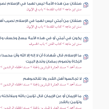
صنفان من هذه الأمة ليس لهما في الإسلام نصيب
سنن ابن ماجه > كتاب المقدمة > باب في الإيمان
صنفان من أمتي ليس لهما في الإسلام نصيب أهل ا
سنن ابن ماجه > كتاب المقدمة > باب في الإيمان
يكون في أمتي أو في هذه الأمة مسخ وخسف وق
سنن ابن ماجه > كتاب الفتن > باب الخسوف
ما الإسلام قال شهادة أن لا إله إلا الله وأن محمدا
الزكاة وتصوم رمضان وتحج البيت
مسند أحمد > مسند العشرة المبشرين بالجنة > مسند الخلفاء الراشدين 
لا تجالسوا أهل القدر ولا تفاتحوهم
مسند أحمد > مسند العشرة المبشرين بالجنة > مسند الخلفاء الراشدين 
ما الإيمان أو عن الإيمان قال تؤمن بالله وملائكته
وتؤمن بالقدر
مسند أحمد > مسند العشرة المبشرين بالجنة > مسند الخلفاء الراشدين 