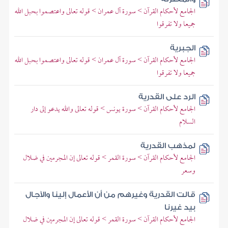
الجامع لأحكام القرآن > سورة آل عمران > قوله تعالى واعتصموا بحبل الله
جميعا ولا تفرقوا
الجبرية
الجامع لأحكام القرآن > سورة آل عمران > قوله تعالى واعتصموا بحبل الله
جميعا ولا تفرقوا
الرد على القدرية
الجامع لأحكام القرآن > سورة يونس > قوله تعالى والله يدعو إلى دار
السلام
لمذهب القدرية
الجامع لأحكام القرآن > سورة القمر > قوله تعالى إن المجرمين في ضلال
وسعر
قالت القدرية وغيرهم من أن الأعمال إلينا والآجال
بيد غيرنا
الجامع لأحكام القرآن > سورة القمر > قوله تعالى إن المجرمين في ضلال