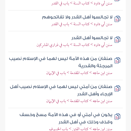
سنن أبي داود > كتاب السنة > باب في القدر
لا تجالسوا أهل القدر ولا تفاتحوهم
سنن أبي داود > كتاب السنة > باب في القدر
لا تجالسوا أهل القدر
سنن أبي داود > كتاب السنة > باب في ذراري المشركين
صنفان من هذه الأمة ليس لهما في الإسلام نصيب
المرجئة والقدرية
سنن ابن ماجه > كتاب المقدمة > باب في الإيمان
صنفان من أمتي ليس لهما في الإسلام نصيب أهل
الإرجاء وأهل القدر
سنن ابن ماجه > كتاب المقدمة > باب في الإيمان
يكون في أمتي أو في هذه الأمة مسخ وخسف
وقذف وذلك في أهل القدر
سنن ابن ماجه > كتاب الفتن > باب الخسوف