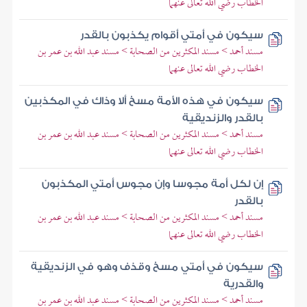
الخطاب رضي الله تعالى عنهما
سيكون في أمتي أقوام يكذبون بالقدر
مسند أحمد > مسند المكثرين من الصحابة > مسند عبد الله بن عمر بن
الخطاب رضي الله تعالى عنهما
سيكون في هذه الأمة مسخ ألا وذاك في المكذبين
بالقدر والزنديقية
مسند أحمد > مسند المكثرين من الصحابة > مسند عبد الله بن عمر بن
الخطاب رضي الله تعالى عنهما
إن لكل أمة مجوسا وإن مجوس أمتي المكذبون
بالقدر
مسند أحمد > مسند المكثرين من الصحابة > مسند عبد الله بن عمر بن
الخطاب رضي الله تعالى عنهما
سيكون في أمتي مسخ وقذف وهو في الزنديقية
والقدرية
مسند أحمد > مسند المكثرين من الصحابة > مسند عبد الله بن عمر بن