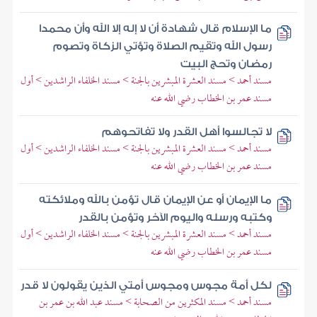
ما الإسلام قال شهادة أن لا إله إلا الله وأن محمدا
رسول الله وتقيم الصلاة وتؤتي الزكاة وتصوم
رمضان وتحج البيت
مسند أحمد > مسند العشرة المبشرين بالجنة > مسند الخلفاء الراشدين > أول
مسند عمر بن الخطاب رضي الله عنه
لا تجالسوا أهل القدر ولا تفاتحوهم
مسند أحمد > مسند العشرة المبشرين بالجنة > مسند الخلفاء الراشدين > أول
مسند عمر بن الخطاب رضي الله عنه
ما الإيمان أو عن الإيمان قال تؤمن بالله وملائكته
وكتبه ورسله واليوم الآخر وتؤمن بالقدر
مسند أحمد > مسند العشرة المبشرين بالجنة > مسند الخلفاء الراشدين > أول
مسند عمر بن الخطاب رضي الله عنه
لكل أمة مجوس ومجوس أمتي الذين يقولون لا قدر
مسند أحمد > مسند المكثرين من الصحابة > مسند عبد الله بن عمر بن