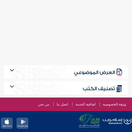
العرض الموضوعي
تصنيف الكتب
وثيقة الخصوصية
اتفاقية الخدمة
اتصل بنا
من نحن