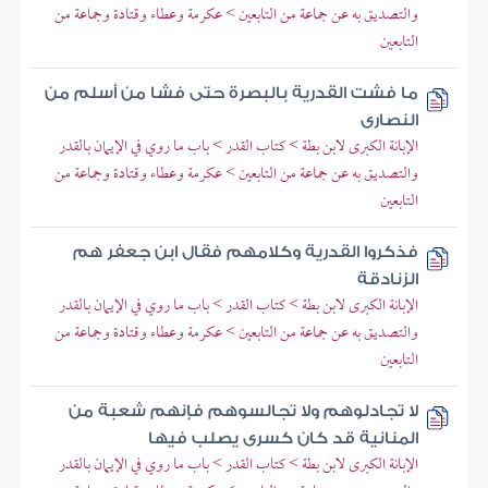
والتصديق به عن جماعة من التابعين > عكرمة وعطاء وقتادة وجماعة من
التابعين
ما فشت القدرية بالبصرة حتى فشا من أسلم من
النصارى
الإبانة الكبرى لابن بطة > كتاب القدر > باب ما روي في الإيمان بالقدر
والتصديق به عن جماعة من التابعين > عكرمة وعطاء وقتادة وجماعة من
التابعين
فذكروا القدرية وكلامهم فقال ابن جعفر هم
الزنادقة
الإبانة الكبرى لابن بطة > كتاب القدر > باب ما روي في الإيمان بالقدر
والتصديق به عن جماعة من التابعين > عكرمة وعطاء وقتادة وجماعة من
التابعين
لا تجادلوهم ولا تجالسوهم فإنهم شعبة من
المنانية قد كان كسرى يصلب فيها
الإبانة الكبرى لابن بطة > كتاب القدر > باب ما روي في الإيمان بالقدر