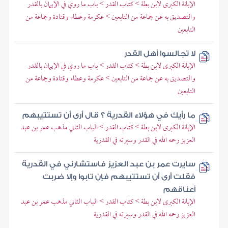
الإبانة الكبرى لابن بطة > كتاب القدر > باب ما روي في الإيمان بالقدر
والتصديق به عن جماعة من التابعين > عكرمة وعطاء وقتادة وجماعة من
التابعين
لا تجالسوا أهل القدر
الإبانة الكبرى لابن بطة > كتاب القدر > باب ما روي في الإيمان بالقدر
والتصديق به عن جماعة من التابعين > عكرمة وعطاء وقتادة وجماعة من
التابعين
ما رأيك في هؤلاء القدرية ؟ قال أرى أن تستتيبهم
الإبانة الكبرى لابن بطة > كتاب القدر > الباب الثاني مذهب عمر بن عبد
العزيز رحمه الله في القدر وسيرته في القدرية
سايرت عمر بن عبد العزيز فاستشارني في القدرية
فقلت أرى أن تستتيبهم فإن تابوا وإلا ضربت
أعناقهم
الإبانة الكبرى لابن بطة > كتاب القدر > الباب الثاني مذهب عمر بن عبد
العزيز رحمه الله في القدر وسيرته في القدرية