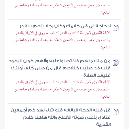
والتصديق به عن جماعة من التابعين > عكرمة وعطاء وقتادة وجماعة من
التابعين
لا حاجة لي في كلامك وكان رجلا يتهم بالقدر
الإبانة الكبرى لابن بطة > كتاب القدر > باب ما روي في الإيمان بالقدر
والتصديق به عن جماعة من التابعين > عكرمة وعطاء وقتادة وجماعة من
التابعين
من مات منهم فلا تصلوا عليه وأنهم إخوان اليهود
قلت قد صليت خلفهم قال من صلى خلف أولئك
فليعد الصلاة
الإبانة الكبرى لابن بطة > كتاب القدر > باب ما روي في الإيمان بالقدر
والتصديق به عن جماعة من التابعين > عكرمة وعطاء وقتادة وجماعة من
التابعين
قل فلله الحجة البالغة فلو شاء لهداكم أجمعين
فنادى بأعلى صوته انقطع والله هاهنا كلام
القدرية