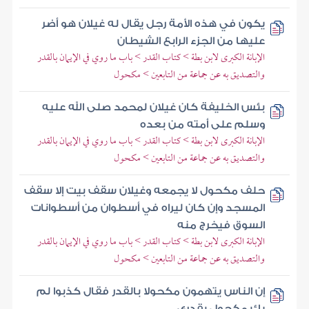
يكون في هذه الأمة رجل يقال له غيلان هو أضر
عليها من الجزء الرابع الشيطان
الإبانة الكبرى لابن بطة > كتاب القدر > باب ما روي في الإيمان بالقدر
والتصديق به عن جماعة من التابعين > مكحول
بئس الخليفة كان غيلان لمحمد صلى الله عليه
وسلم على أمته من بعده
الإبانة الكبرى لابن بطة > كتاب القدر > باب ما روي في الإيمان بالقدر
والتصديق به عن جماعة من التابعين > مكحول
حلف مكحول لا يجمعه وغيلان سقف بيت إلا سقف
المسجد وإن كان ليراه في أسطوان من أسطوانات
السوق فيخرج منه
الإبانة الكبرى لابن بطة > كتاب القدر > باب ما روي في الإيمان بالقدر
والتصديق به عن جماعة من التابعين > مكحول
إن الناس يتهمون مكحولا بالقدر فقال كذبوا لم
يك مكحول بقدري