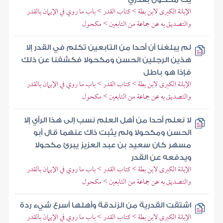
الإبانة الكبرى لابن بطة > كتاب القدر > باب ما روي في الإيمان بالقدر
والتصديق به عن جماعة من التابعين > مكحول
لم يبلغنا أن أحدا من التابعين تكلم في القدر إلا
هذين الرجلين الحسن ومكحولا فكشفنا عن ذلك
فإذا هو باطل
الإبانة الكبرى لابن بطة > كتاب القدر > باب ما روي في الإيمان بالقدر
والتصديق به عن جماعة من التابعين > مكحول
لا نعلم أحدا من أهل العلم نسب إلى هذا الرأي إلا
الحسن ومكحولا ولم يثبت ذاك عنهما قال أبو
مسهر كان سعيد بن عبد العزيز يبرئ مكحولا
ويدفعه عن القدر
الإبانة الكبرى لابن بطة > كتاب القدر > باب ما روي في الإيمان بالقدر
والتصديق به عن جماعة من التابعين > مكحول
اشتقت القدرية من الزندقة وأهلها أسرع شيء ردة
الإبانة الكبرى لابن بطة > كتاب القدر > باب ما روي في الإيمان بالقدر