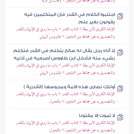
والتصديق به عن جماعة من التابعين > وهب بن منبه
اجتنبوا الكلام في القدر فإن المتكلمين فيه
يقولون بغير علم
الإبانة الكبرى لابن بطة > كتاب القدر > باب ما روي في الإيمان بالقدر
والتصديق به عن جماعة من التابعين > طاووس اليماني
إذ أتاه رجل يقال له صالح يتكلم في القدر فتكلم
بشيء منه فأدخل ابن طاووس أصبعيه في أذنيه
الإبانة الكبرى لابن بطة > كتاب القدر > باب ما روي في الإيمان بالقدر
والتصديق به عن جماعة من التابعين > طاووس اليماني
أولئك نصارى هذه الأمة ومجوسها (القدرية )
الإبانة الكبرى لابن بطة > كتاب القدر > باب ما روي في الإيمان بالقدر
والتصديق به عن جماعة من التابعين > مكحول
لا تموت إلا مفتونا
الإبانة الكبرى لابن بطة > كتاب القدر > باب ما روي في الإيمان بالقدر
والتصديق به عن جماعة من التابعين > مكحول