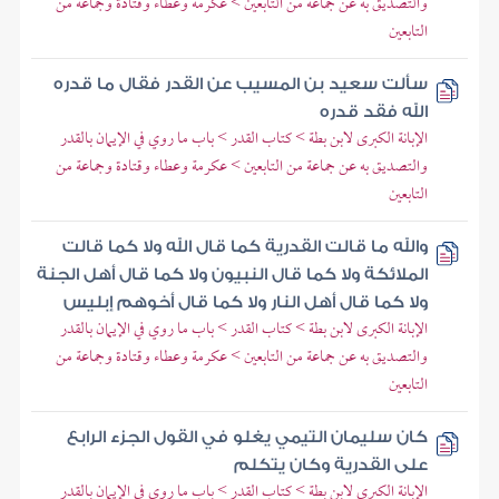
والتصديق به عن جماعة من التابعين > عكرمة وعطاء وقتادة وجماعة من
التابعين
سألت سعيد بن المسيب عن القدر فقال ما قدره
الله فقد قدره
الإبانة الكبرى لابن بطة > كتاب القدر > باب ما روي في الإيمان بالقدر
والتصديق به عن جماعة من التابعين > عكرمة وعطاء وقتادة وجماعة من
التابعين
والله ما قالت القدرية كما قال الله ولا كما قالت
الملائكة ولا كما قال النبيون ولا كما قال أهل الجنة
ولا كما قال أهل النار ولا كما قال أخوهم إبليس
الإبانة الكبرى لابن بطة > كتاب القدر > باب ما روي في الإيمان بالقدر
والتصديق به عن جماعة من التابعين > عكرمة وعطاء وقتادة وجماعة من
التابعين
كان سليمان التيمي يغلو في القول الجزء الرابع
على القدرية وكان يتكلم
الإبانة الكبرى لابن بطة > كتاب القدر > باب ما روي في الإيمان بالقدر