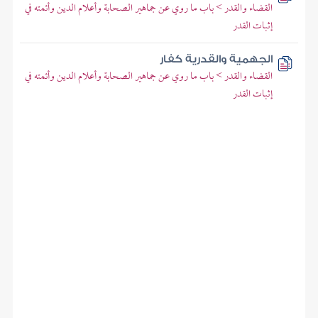
القضاء والقدر > باب ما روي عن جماهير الصحابة وأعلام الدين وأئمته في
إثبات القدر
الجهمية والقدرية كفار
القضاء والقدر > باب ما روي عن جماهير الصحابة وأعلام الدين وأئمته في
إثبات القدر