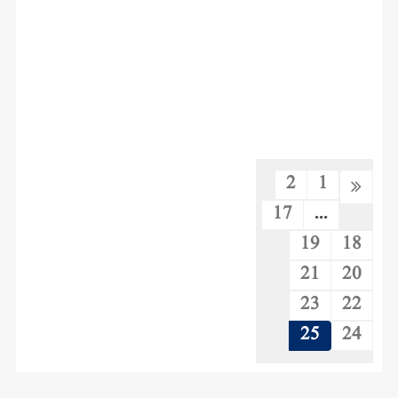
2
1
17
...
19
18
21
20
23
22
25
24