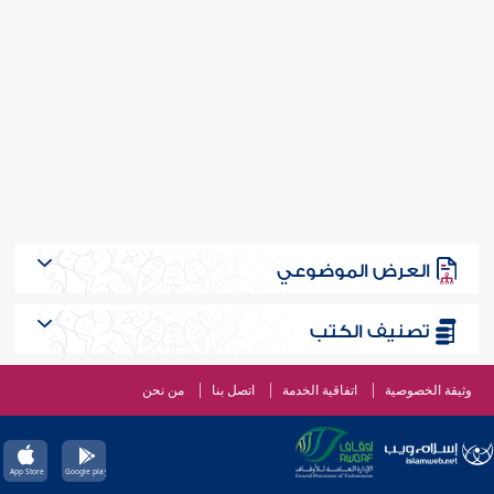
العرض الموضوعي
تصنيف الكتب
وثيقة الخصوصية
اتفاقية الخدمة
اتصل بنا
من نحن