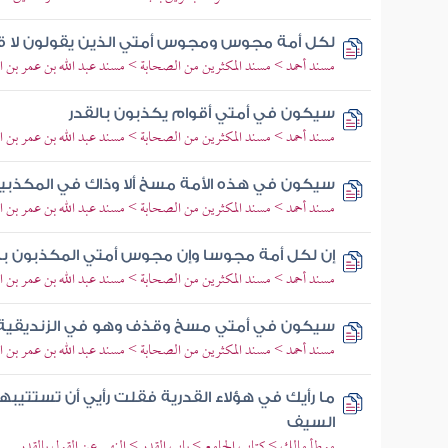
لكل أمة مجوس ومجوس أمتي الذين يقولون لا ق
مسند أحمد > مسند المكثرين من الصحابة > مسند عبد الله بن عمر بن ال
سيكون في أمتي أقوام يكذبون بالقدر
مسند أحمد > مسند المكثرين من الصحابة > مسند عبد الله بن عمر بن ال
سيكون في هذه الأمة مسخ ألا وذاك في المكذبين 
مسند أحمد > مسند المكثرين من الصحابة > مسند عبد الله بن عمر بن ال
إن لكل أمة مجوسا وإن مجوس أمتي المكذبون با
مسند أحمد > مسند المكثرين من الصحابة > مسند عبد الله بن عمر بن ال
سيكون في أمتي مسخ وقذف وهو في الزنديقية و
مسند أحمد > مسند المكثرين من الصحابة > مسند عبد الله بن عمر بن ال
ما رأيك في هؤلاء القدرية فقلت رأيي أن تستتيبه
السيف
موطأ مالك > كتاب الجامع > باب القدر > النهي عن القول بالقدر