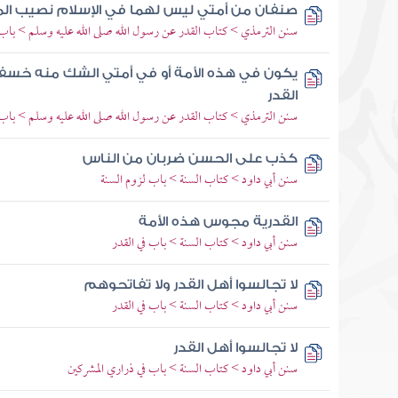
صنفان من أمتي ليس لهما في الإسلام نصيب المر
سنن الترمذي > كتاب القدر عن رسول الله صلى الله عليه وسلم > باب م
يكون في هذه الأمة أو في أمتي الشك منه خسف
القدر
سنن الترمذي > كتاب القدر عن رسول الله صلى الله عليه وسلم > باب م
كذب على الحسن ضربان من الناس
سنن أبي داود > كتاب السنة > باب لزوم السنة
القدرية مجوس هذه الأمة
سنن أبي داود > كتاب السنة > باب في القدر
لا تجالسوا أهل القدر ولا تفاتحوهم
سنن أبي داود > كتاب السنة > باب في القدر
لا تجالسوا أهل القدر
سنن أبي داود > كتاب السنة > باب في ذراري المشركين