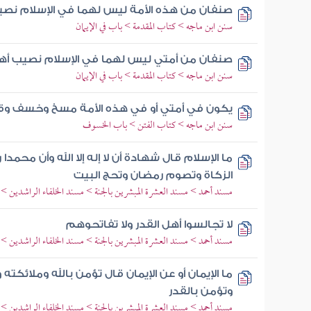
صنفان من هذه الأمة ليس لهما في الإسلام نصيب
سنن ابن ماجه > كتاب المقدمة > باب في الإيمان
صنفان من أمتي ليس لهما في الإسلام نصيب أهل ا
سنن ابن ماجه > كتاب المقدمة > باب في الإيمان
يكون في أمتي أو في هذه الأمة مسخ وخسف وق
سنن ابن ماجه > كتاب الفتن > باب الخسوف
ما الإسلام قال شهادة أن لا إله إلا الله وأن محمدا
الزكاة وتصوم رمضان وتحج البيت
مسند أحمد > مسند العشرة المبشرين بالجنة > مسند الخلفاء الراشدين 
لا تجالسوا أهل القدر ولا تفاتحوهم
مسند أحمد > مسند العشرة المبشرين بالجنة > مسند الخلفاء الراشدين 
ما الإيمان أو عن الإيمان قال تؤمن بالله وملائكته
وتؤمن بالقدر
مسند أحمد > مسند العشرة المبشرين بالجنة > مسند الخلفاء الراشدين 