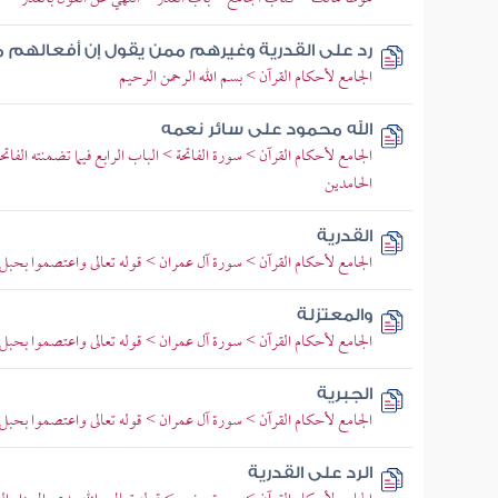
رد على القدرية وغيرهم ممن يقول إن أفعالهم 
الجامع لأحكام القرآن > بسم الله الرحمن الرحيم
الله محمود على سائر نعمه
الجامع لأحكام القرآن > سورة الفاتحة > الباب الرابع فيما تضمنته الفا
الحامدين
القدرية
الجامع لأحكام القرآن > سورة آل عمران > قوله تعالى واعتصموا بحبل ال
والمعتزلة
الجامع لأحكام القرآن > سورة آل عمران > قوله تعالى واعتصموا بحبل ال
الجبرية
الجامع لأحكام القرآن > سورة آل عمران > قوله تعالى واعتصموا بحبل ال
الرد على القدرية