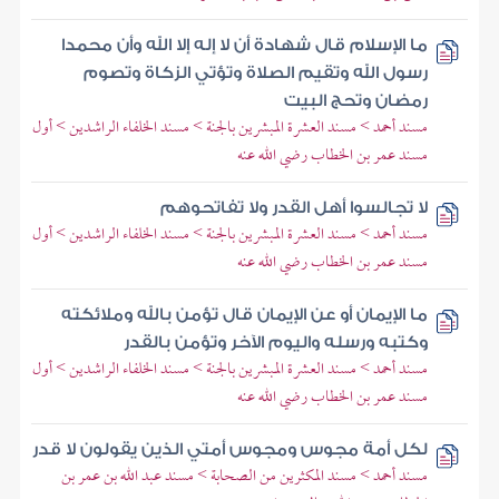
ما الإسلام قال شهادة أن لا إله إلا الله وأن محمدا
رسول الله وتقيم الصلاة وتؤتي الزكاة وتصوم
رمضان وتحج البيت
مسند أحمد > مسند العشرة المبشرين بالجنة > مسند الخلفاء الراشدين > أول
مسند عمر بن الخطاب رضي الله عنه
لا تجالسوا أهل القدر ولا تفاتحوهم
مسند أحمد > مسند العشرة المبشرين بالجنة > مسند الخلفاء الراشدين > أول
مسند عمر بن الخطاب رضي الله عنه
ما الإيمان أو عن الإيمان قال تؤمن بالله وملائكته
وكتبه ورسله واليوم الآخر وتؤمن بالقدر
مسند أحمد > مسند العشرة المبشرين بالجنة > مسند الخلفاء الراشدين > أول
مسند عمر بن الخطاب رضي الله عنه
لكل أمة مجوس ومجوس أمتي الذين يقولون لا قدر
مسند أحمد > مسند المكثرين من الصحابة > مسند عبد الله بن عمر بن