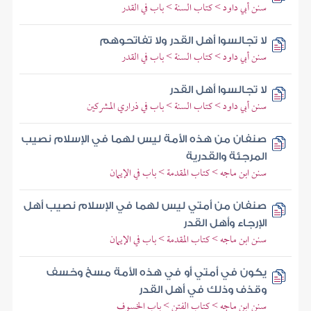
سنن أبي داود > كتاب السنة > باب في القدر
لا تجالسوا أهل القدر ولا تفاتحوهم
سنن أبي داود > كتاب السنة > باب في القدر
لا تجالسوا أهل القدر
سنن أبي داود > كتاب السنة > باب في ذراري المشركين
صنفان من هذه الأمة ليس لهما في الإسلام نصيب
المرجئة والقدرية
سنن ابن ماجه > كتاب المقدمة > باب في الإيمان
صنفان من أمتي ليس لهما في الإسلام نصيب أهل
الإرجاء وأهل القدر
سنن ابن ماجه > كتاب المقدمة > باب في الإيمان
يكون في أمتي أو في هذه الأمة مسخ وخسف
وقذف وذلك في أهل القدر
سنن ابن ماجه > كتاب الفتن > باب الخسوف