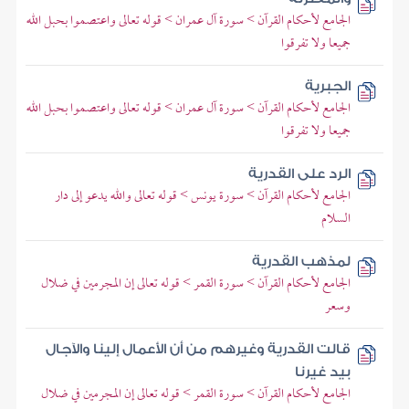
الجامع لأحكام القرآن > سورة آل عمران > قوله تعالى واعتصموا بحبل الله
جميعا ولا تفرقوا
الجبرية
الجامع لأحكام القرآن > سورة آل عمران > قوله تعالى واعتصموا بحبل الله
جميعا ولا تفرقوا
الرد على القدرية
الجامع لأحكام القرآن > سورة يونس > قوله تعالى والله يدعو إلى دار
السلام
لمذهب القدرية
الجامع لأحكام القرآن > سورة القمر > قوله تعالى إن المجرمين في ضلال
وسعر
قالت القدرية وغيرهم من أن الأعمال إلينا والآجال
بيد غيرنا
الجامع لأحكام القرآن > سورة القمر > قوله تعالى إن المجرمين في ضلال