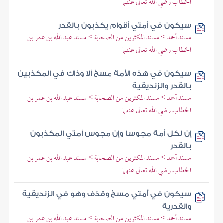
الخطاب رضي الله تعالى عنهما
سيكون في أمتي أقوام يكذبون بالقدر
مسند أحمد > مسند المكثرين من الصحابة > مسند عبد الله بن عمر بن
الخطاب رضي الله تعالى عنهما
سيكون في هذه الأمة مسخ ألا وذاك في المكذبين
بالقدر والزنديقية
مسند أحمد > مسند المكثرين من الصحابة > مسند عبد الله بن عمر بن
الخطاب رضي الله تعالى عنهما
إن لكل أمة مجوسا وإن مجوس أمتي المكذبون
بالقدر
مسند أحمد > مسند المكثرين من الصحابة > مسند عبد الله بن عمر بن
الخطاب رضي الله تعالى عنهما
سيكون في أمتي مسخ وقذف وهو في الزنديقية
والقدرية
مسند أحمد > مسند المكثرين من الصحابة > مسند عبد الله بن عمر بن