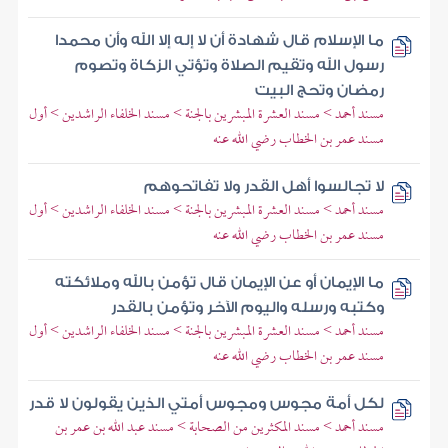
ما الإسلام قال شهادة أن لا إله إلا الله وأن محمدا
رسول الله وتقيم الصلاة وتؤتي الزكاة وتصوم
رمضان وتحج البيت
مسند أحمد > مسند العشرة المبشرين بالجنة > مسند الخلفاء الراشدين > أول
مسند عمر بن الخطاب رضي الله عنه
لا تجالسوا أهل القدر ولا تفاتحوهم
مسند أحمد > مسند العشرة المبشرين بالجنة > مسند الخلفاء الراشدين > أول
مسند عمر بن الخطاب رضي الله عنه
ما الإيمان أو عن الإيمان قال تؤمن بالله وملائكته
وكتبه ورسله واليوم الآخر وتؤمن بالقدر
مسند أحمد > مسند العشرة المبشرين بالجنة > مسند الخلفاء الراشدين > أول
مسند عمر بن الخطاب رضي الله عنه
لكل أمة مجوس ومجوس أمتي الذين يقولون لا قدر
مسند أحمد > مسند المكثرين من الصحابة > مسند عبد الله بن عمر بن