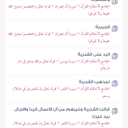
الجامع لأحكام القرآن > سورة آل عمران > قوله تعالى واعتصموا بحبل الله
جميعا ولا تفرقوا
الجبرية
الجامع لأحكام القرآن > سورة آل عمران > قوله تعالى واعتصموا بحبل الله
جميعا ولا تفرقوا
الرد على القدرية
الجامع لأحكام القرآن > سورة يونس > قوله تعالى والله يدعو إلى دار
السلام
لمذهب القدرية
الجامع لأحكام القرآن > سورة القمر > قوله تعالى إن المجرمين في ضلال
وسعر
قالت القدرية وغيرهم من أن الأعمال إلينا والآجال
بيد غيرنا
الجامع لأحكام القرآن > سورة القمر > قوله تعالى إن المجرمين في ضلال