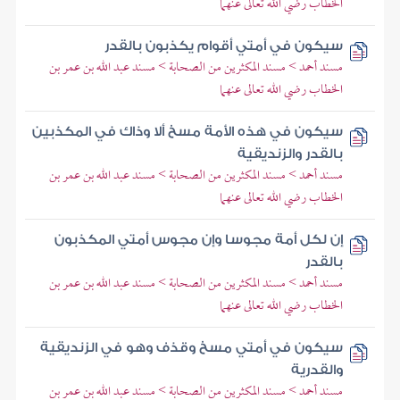
الخطاب رضي الله تعالى عنهما
سيكون في أمتي أقوام يكذبون بالقدر
مسند أحمد > مسند المكثرين من الصحابة > مسند عبد الله بن عمر بن
الخطاب رضي الله تعالى عنهما
سيكون في هذه الأمة مسخ ألا وذاك في المكذبين
بالقدر والزنديقية
مسند أحمد > مسند المكثرين من الصحابة > مسند عبد الله بن عمر بن
الخطاب رضي الله تعالى عنهما
إن لكل أمة مجوسا وإن مجوس أمتي المكذبون
بالقدر
مسند أحمد > مسند المكثرين من الصحابة > مسند عبد الله بن عمر بن
الخطاب رضي الله تعالى عنهما
سيكون في أمتي مسخ وقذف وهو في الزنديقية
والقدرية
مسند أحمد > مسند المكثرين من الصحابة > مسند عبد الله بن عمر بن