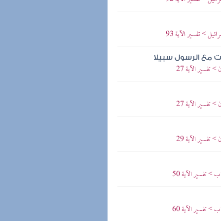
يل > تفسير الآية 93
ت مع الرسول سبيلا
 تفسير الآية 27
 تفسير الآية 27
 تفسير الآية 29
> تفسير الآية 50
> تفسير الآية 60