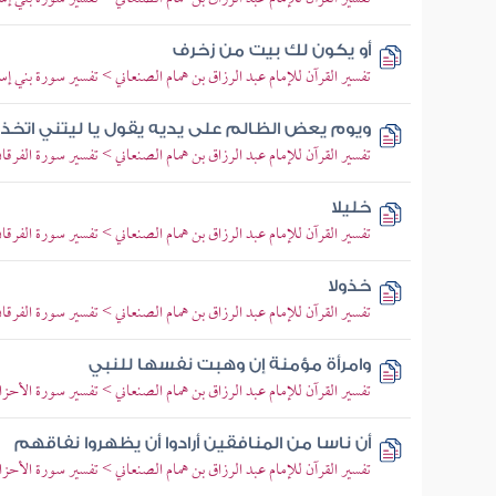
أو يكون لك بيت من زخرف
تفسير القرآن للإمام عبد الرزاق بن همام الصنعاني > تفسير سورة بني إسرائ
ويوم يعض الظالم على يديه يقول يا ليتني اتخذ
تفسير القرآن للإمام عبد الرزاق بن همام الصنعاني > تفسير سورة الفرقان >
خليلا
تفسير القرآن للإمام عبد الرزاق بن همام الصنعاني > تفسير سورة الفرقان >
خذولا
تفسير القرآن للإمام عبد الرزاق بن همام الصنعاني > تفسير سورة الفرقان >
وامرأة مؤمنة إن وهبت نفسها للنبي
تفسير القرآن للإمام عبد الرزاق بن همام الصنعاني > تفسير سورة الأحزاب 
أن ناسا من المنافقين أرادوا أن يظهروا نفاقهم
تفسير القرآن للإمام عبد الرزاق بن همام الصنعاني > تفسير سورة الأحزاب 