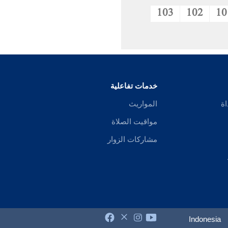
103
102
10
خدمات تفاعلية
اة
المواريث
مواقيت الصلاة
مشاركات الزوار
Indonesia