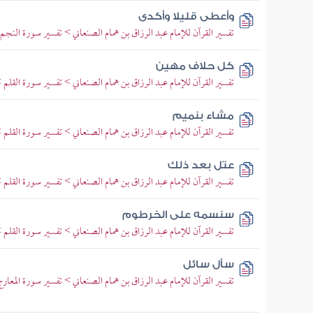
وأعطى قليلا وأكدى
تفسير القرآن للإمام عبد الرزاق بن همام الصنعاني > تفسير سورة النجم > 
كل حلاف مهين
تفسير القرآن للإمام عبد الرزاق بن همام الصنعاني > تفسير سورة القلم > ت
مشاء بنميم
تفسير القرآن للإمام عبد الرزاق بن همام الصنعاني > تفسير سورة القلم > ت
عتل بعد ذلك
تفسير القرآن للإمام عبد الرزاق بن همام الصنعاني > تفسير سورة القلم > ت
سنسمه على الخرطوم
تفسير القرآن للإمام عبد الرزاق بن همام الصنعاني > تفسير سورة القلم > تفسير
سأل سائل
تفسير القرآن للإمام عبد الرزاق بن همام الصنعاني > تفسير سورة المعارج > ت