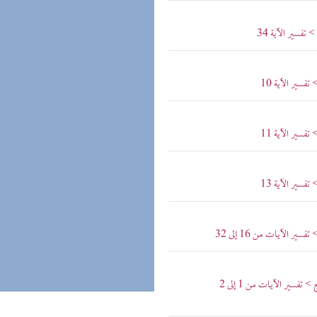
تفسير الآية 34
فسير الآية 10
فسير الآية 11
فسير الآية 13
 الآيات من 16 إلى 32
فسير الآيات من 1 إلى 2