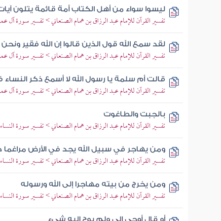
ليسوا سواء من أهل الكتاب أمة قائمة يتلون آيات
تفسير القرآن للإمام عبد الرزاق بن همام الصنعاني > تفسير سورة آل عمران 
لقد سمع الله قول الذين قالوا إن الله فقير ونحن أ
تفسير القرآن للإمام عبد الرزاق بن همام الصنعاني > تفسير سورة آل عمران 
قالت أم سلمة يا رسول الله لا أسمع ذكر النساء
تفسير القرآن للإمام عبد الرزاق بن همام الصنعاني > تفسير سورة آل عمران 
بالجبت والطاغوت
تفسير القرآن للإمام عبد الرزاق بن همام الصنعاني > تفسير سورة النساء > 
ومن يهاجر في سبيل الله يجد في الأرض مراغما 
تفسير القرآن للإمام عبد الرزاق بن همام الصنعاني > تفسير سورة النساء > تفسي
ومن يخرج من بيته مهاجرا إلى الله ورسوله
تفسير القرآن للإمام عبد الرزاق بن همام الصنعاني > تفسير سورة النساء > تفسير
أو قال أوحي إلي ولم يوح إليه شيء