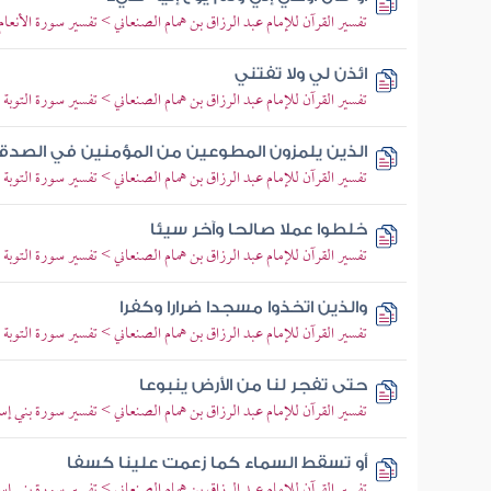
تفسير القرآن للإمام عبد الرزاق بن همام الصنعاني > تفسير سورة الأنعام > 
ائذن لي ولا تفتني
تفسير القرآن للإمام عبد الرزاق بن همام الصنعاني > تفسير سورة التوبة > ت
الذين يلمزون المطوعين من المؤمنين في الصدق
تفسير القرآن للإمام عبد الرزاق بن همام الصنعاني > تفسير سورة التوبة > ت
خلطوا عملا صالحا وآخر سيئا
تفسير القرآن للإمام عبد الرزاق بن همام الصنعاني > تفسير سورة التوبة > ت
والذين اتخذوا مسجدا ضرارا وكفرا
تفسير القرآن للإمام عبد الرزاق بن همام الصنعاني > تفسير سورة التوبة > ت
حتى تفجر لنا من الأرض ينبوعا
تفسير القرآن للإمام عبد الرزاق بن همام الصنعاني > تفسير سورة بني إسرائ
أو تسقط السماء كما زعمت علينا كسفا
تفسير القرآن للإمام عبد الرزاق بن همام الصنعاني > تفسير سورة بني إسرائ