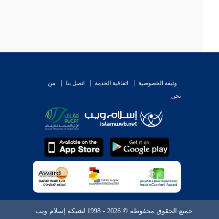
وثيقة الخصوصية
اتفاقية الخدمة
اتصل بنا
من
نحن
جميع الحقوق محفوظة © 2026 - 1998 لشبكة إسلام ويب