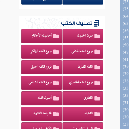
تصنيف الكتب
متون الحديث
أحاديث الأحكام
فروع الفقه الحنفي
فروع الفقه المالكي
الفقه المقارن
فروع الفقه الحنبلي
فروع الفقه الظاهري
فروع الفقه الشافعي
الفتاوى
أصول الفقه
القضاء
القواعد الفقهية