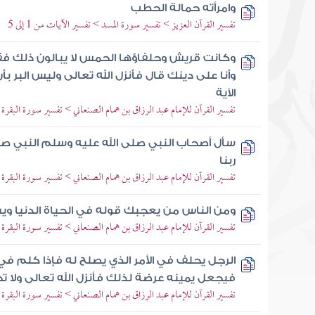
وامرأته حمالة الحطب
تفسير القرآن العزيز > تفسير سورة المسد > تفسير الآيات من 1 إلى 5
وكانت قريش وحلفاؤها الحمس لا يبالون ذلك فقا
وأنا على دينك قال فأنزل الله تعالى وليس البر بأ
الآية
تفسير القرآن للإمام عبد الرزاق بن همام الصنعاني > تفسير سورة البقرة > ت
سأل أصحاب النبي صلى الله عليه وسلم النبي صلى
ربنا
تفسير القرآن للإمام عبد الرزاق بن همام الصنعاني > تفسير سورة البقرة > ت
ومن الناس من يعجبك قوله في الحياة الدنيا وي
تفسير القرآن للإمام عبد الرزاق بن همام الصنعاني > تفسير سورة البقرة > ت
الرجل يحلف في الأمر الذي يصلح له فإذا كلم ف
فيجعل يمينه عرضة لذلك فأنزل الله تعالى ولا تج
تفسير القرآن للإمام عبد الرزاق بن همام الصنعاني > تفسير سورة البقرة > ت