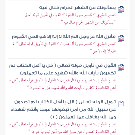
يسألونك عن الشهر الحرام قتال فيه
تفسير الطبري > تفسير سورة البقرة > القول في تأويل قوله تعالى
"يسألونك عن الشهر الحرام قتال فيه "
فأنزل الله عز وجل الم الله لا إله إلا هو الحي القيوم
تفسير الطبري > تفسير سورة آل عمران > القول في تأويل قوله تعالى " الم
الله لا إله إلا هو "
القول في تأويل قوله تعالى ( قل يا أهل الكتاب لم
تكفرون بآيات الله والله شهيد على ما تعملون
تفسير الطبري > تفسير سورة آل عمران > القول في تأويل قوله تعالى "قل يا
أهل الكتاب لم تكفرون بآيات الله والله شهيد على ما تعملون "
تأويل قوله تعالى ( قل يا أهل الكتاب لم تصدون
عن سبيل الله من آمن تبغونها عوجا وأنتم شهداء
وما الله بغافل عما تعملون ( ) )
تفسير الطبري > تفسير سورة آل عمران > القول في تأويل قوله تعالى "قل يا
أهل الكتاب لم تصدون عن سبيل الله من آمن تبغونها عوجا "