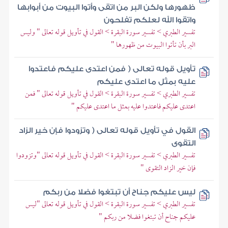
ظهورها ولكن البر من اتقى وأتوا البيوت من أبوابها
واتقوا الله لعلكم تفلحون
تفسير الطبري > تفسير سورة البقرة > القول في تأويل قوله تعالى " وليس
البر بأن تأتوا البيوت من ظهورها "
تأويل قوله تعالى ( فمن اعتدى عليكم فاعتدوا
عليه بمثل ما اعتدى عليكم
تفسير الطبري > تفسير سورة البقرة > القول في تأويل قوله تعالى " فمن
اعتدى عليكم فاعتدوا عليه بمثل ما اعتدى عليكم "
القول في تأويل قوله تعالى ( وتزودوا فإن خير الزاد
التقوى
تفسير الطبري > تفسير سورة البقرة > القول في تأويل قوله تعالى "وتزودوا
فإن خير الزاد التقوى "
ليس عليكم جناح أن تبتغوا فضلا من ربكم
تفسير الطبري > تفسير سورة البقرة > القول في تأويل قوله تعالى "ليس
عليكم جناح أن تبتغوا فضلا من ربكم "