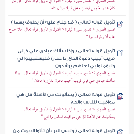
تفسير الطبري > تفسير سورة البقرة > القول في تأويل قوله تعالى "قل من
كان عدوا لجبريل فإنه نزله على قلبك بإذن الله "
تأويل قوله تعالى ( فلا جناح عليه أن يطوف بهما )
تفسير الطبري > تفسير سورة البقرة > القول في تأويل قوله تعالى "فلا جناح
عليه أن يطوف بهما "
تأويل قوله تعالى ( وإذا سألك عبادي عني فإني
قريب أجيب دعوة الداع إذا دعان فليستجيبوا لي
وليؤمنوا بي لعلهم يرشدون
تفسير الطبري > تفسير سورة البقرة > القول في تأويل قوله تعالى " وإذا
سألك عبادي عني فإني قريب أجيب دعوة الداع إذا دعان "
تأويل قوله تعالى ( يسألونك عن الأهلة قل هي
مواقيت للناس والحج
تفسير الطبري > تفسير سورة البقرة > القول في تأويل قوله تعالى "
يسألونك عن الأهلة قل هي مواقيت للناس والحج "
تأويل قوله تعالى ( وليس البر بأن تأتوا البيوت من