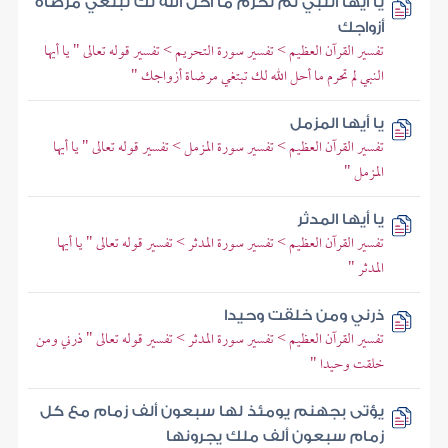
يا أيها النبي لم تحرم ما أحل الله لك تبتغي مرضاة
أزواجك
تفسير القرآن العظيم > تفسير سورة التحريم > تفسير قوله تعالى " يا أيها
النبي لم تحرم ما أحل الله لك تبتغي مرضاة أزواجك "
يا أيها المزمل
تفسير القرآن العظيم > تفسير سورة المزمل > تفسير قوله تعالى " يا أيها
المزمل "
يا أيها المدثر
تفسير القرآن العظيم > تفسير سورة المدثر > تفسير قوله تعالى " يا أيها
المدثر "
ذرني ومن خلقت وحيدا
تفسير القرآن العظيم > تفسير سورة المدثر > تفسير قوله تعالى " ذرني ومن
خلقت وحيدا "
يؤتى بجهنم يومئذ لها سبعون ألف زمام مع كل
زمام سبعون ألف ملك يجرونها