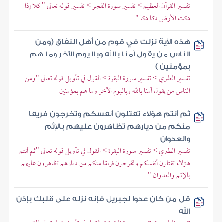
تفسير القرآن العظيم > تفسير سورة الفجر > تفسير قوله تعالى " كلا إذا
دكت الأرض دكا دكا "
هذه الآية نزلت في قوم من أهل النفاق (ومن
الناس من يقول آمنا بالله وباليوم الآخر وما هم
بمؤمنين )
تفسير الطبري > تفسير سورة البقرة > القول في تأويل قوله تعالى "ومن
الناس من يقول آمنا بالله وباليوم الآخر وما هم بمؤمنين
ثم أنتم هؤلاء تقتلون أنفسكم وتخرجون فريقا
منكم من ديارهم تظاهرون عليهم بالإثم
والعدوان
تفسير الطبري > تفسير سورة البقرة > القول في تأويل قوله تعالى "ثم أنتم
هؤلاء تقتلون أنفسكم وتخرجون فريقا منكم من ديارهم تظاهرون عليهم
بالإثم والعدوان "
قل من كان عدوا لجبريل فإنه نزله على قلبك بإذن
الله