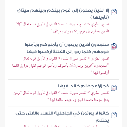
إلا الذين يصلون إلى قوم بينكم وبينهم ميثاق
(تأويلها )
تفسير الطبري > تفسير سورة النساء > القول في تأويل قوله تعالى "إلا
الذين يصلون إلى قوم بينكم وبينهم ميثاق "
ستجدون آخرين يريدون أن يأمنوكم ويأمنوا
قومهم كلما ردوا إلى الفتنة أركسوا فيها
تفسير الطبري > تفسير سورة النساء > القول في تأويل قوله تعالى
"ستجدون آخرين يريدون أن يأمنوكم ويأمنوا قومهم كلما ردوا إلى الفتنة
أركسوا فيها "
فجزاؤه جهنم خالدا فيها
تفسير الطبري > تفسير سورة النساء > القول في تأويل قوله تعالى "ومن
يقتل مؤمنا متعمدا فجزاؤه جهنم خالدا فيها "
كانوا لا يورثون في الجاهلية النساء والفتى حتى
يحتلم