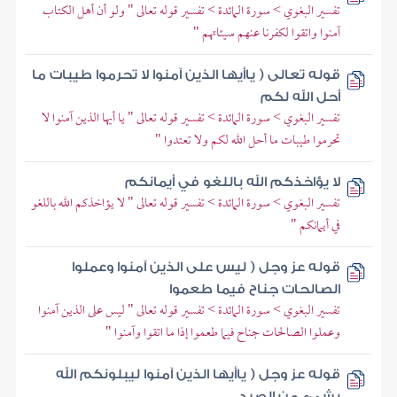
تفسير البغوي > سورة المائدة > تفسير قوله تعالى " ولو أن أهل الكتاب
آمنوا واتقوا لكفرنا عنهم سيئاتهم "
قوله تعالى ( ياأيها الذين آمنوا لا تحرموا طيبات ما
أحل الله لكم
تفسير البغوي > سورة المائدة > تفسير قوله تعالى " يا أيها الذين آمنوا لا
تحرموا طيبات ما أحل الله لكم ولا تعتدوا "
لا يؤاخذكم الله باللغو في أيمانكم
تفسير البغوي > سورة المائدة > تفسير قوله تعالى " لا يؤاخذكم الله باللغو
في أيمانكم "
قوله عز وجل ( ليس على الذين آمنوا وعملوا
الصالحات جناح فيما طعموا
تفسير البغوي > سورة المائدة > تفسير قوله تعالى " ليس على الذين آمنوا
وعملوا الصالحات جناح فيما طعموا إذا ما اتقوا وآمنوا "
قوله عز وجل ( ياأيها الذين آمنوا ليبلونكم الله
بشيء من الصيد