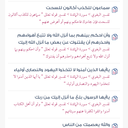
سماعون للكذب أكالون للسحت
تفسير البغوي > سورة المائدة > تفسير قوله تعالى " سماعون للكذب أكالون
للسحت فإن جاءوك فاحكم بينهم أو أعرض عنهم "
وأن احكم بينهم بما أنزل الله ولا تتبع أهواءهم
واحذرهم أن يفتنوك عن بعض ما أنزل الله إليك
تفسير البغوي > سورة المائدة > تفسير قوله تعالى " وأن احكم بينهم بما
أنزل الله ولا تتبع أهواءهم واحذرهم أن يفتنوك "
ياأيها الذين آمنوا لا تتخذوا اليهود والنصارى أولياء
تفسير البغوي > سورة المائدة > تفسير قوله تعالى " يا أيها الذين آمنوا لا
تتخذوا اليهود والنصارى أولياء "
ياأيها الرسول بلغ ما أنزل إليك من ربك
تفسير البغوي > سورة المائدة > تفسير قوله تعالى " ولو أن أهل الكتاب
آمنوا واتقوا لكفرنا عنهم سيئاتهم "
والله يعصمك من الناس