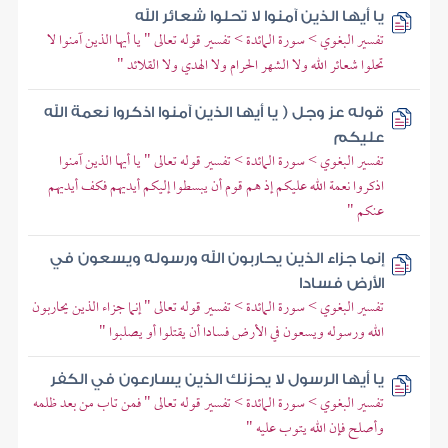
يا أيها الذين آمنوا لا تحلوا شعائر الله
تفسير البغوي > سورة المائدة > تفسير قوله تعالى " يا أيها الذين آمنوا لا
تحلوا شعائر الله ولا الشهر الحرام ولا الهدي ولا القلائد "
قوله عز وجل ( يا أيها الذين آمنوا اذكروا نعمة الله
عليكم
تفسير البغوي > سورة المائدة > تفسير قوله تعالى " يا أيها الذين آمنوا
اذكروا نعمة الله عليكم إذ هم قوم أن يبسطوا إليكم أيديهم فكف أيديهم
عنكم "
إنما جزاء الذين يحاربون الله ورسوله ويسعون في
الأرض فسادا
تفسير البغوي > سورة المائدة > تفسير قوله تعالى " إنما جزاء الذين يحاربون
الله ورسوله ويسعون في الأرض فسادا أن يقتلوا أو يصلبوا "
يا أيها الرسول لا يحزنك الذين يسارعون في الكفر
تفسير البغوي > سورة المائدة > تفسير قوله تعالى " فمن تاب من بعد ظلمه
وأصلح فإن الله يتوب عليه "