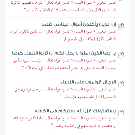
تفسير البغوي > سورة النساء > تفسير قوله تعالى " للرجال نصيب مما ترك
الوالدان والأقربون وللنساء نصيب مما ترك الوالدان والأقربون "
إن الذين يأكلون أموال اليتامى ظلما
تفسير البغوي > سورة النساء > تفسير قوله تعالى " إن الذين يأكلون أموال
اليتامى ظلما إنما يأكلون في بطونهم نارا "
يا أيها الذين آمنوا لا يحل لكم أن ترثوا النساء كرها
تفسير البغوي > سورة النساء > تفسير قوله تعالى " وليست التوبة للذين
يعملون السيئات حتى إذا حضر أحدهم الموت قال إني تبت الآن "
الرجال قوامون على النساء
تفسير البغوي > سورة النساء > تفسير قوله تعالى " الرجال قوامون على
النساء بما فضل الله بعضهم على بعض "
يستفتونك قل الله يفتيكم في الكلالة
تفسير البغوي > سورة النساء > تفسير قوله تعالى " فأما الذين آمنوا بالله
واعتصموا به فسيدخلهم في رحمة منه وفضل "