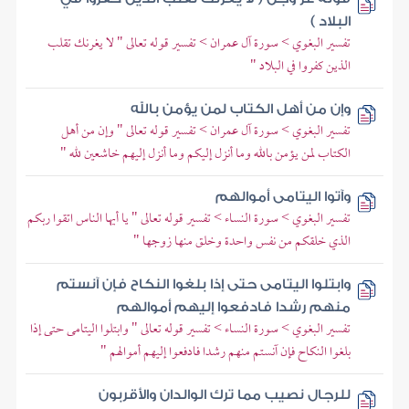
البلاد )
تفسير البغوي > سورة آل عمران > تفسير قوله تعالى " لا يغرنك تقلب
الذين كفروا في البلاد "
وإن من أهل الكتاب لمن يؤمن بالله
تفسير البغوي > سورة آل عمران > تفسير قوله تعالى " وإن من أهل
الكتاب لمن يؤمن بالله وما أنزل إليكم وما أنزل إليهم خاشعين لله "
وآتوا اليتامى أموالهم
تفسير البغوي > سورة النساء > تفسير قوله تعالى " يا أيها الناس اتقوا ربكم
الذي خلقكم من نفس واحدة وخلق منها زوجها "
وابتلوا اليتامى حتى إذا بلغوا النكاح فإن آنستم
منهم رشدا فادفعوا إليهم أموالهم
تفسير البغوي > سورة النساء > تفسير قوله تعالى " وابتلوا اليتامى حتى إذا
بلغوا النكاح فإن آنستم منهم رشدا فادفعوا إليهم أموالهم "
للرجال نصيب مما ترك الوالدان والأقربون