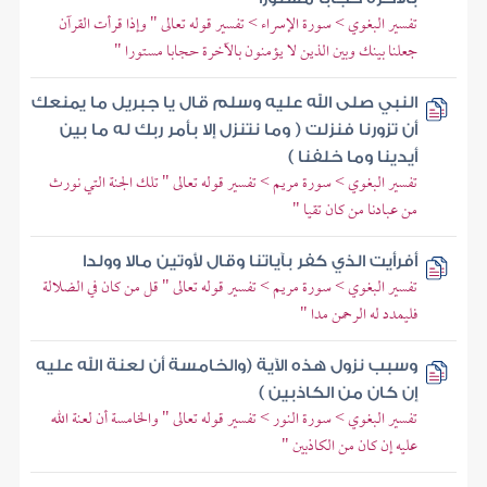
تفسير البغوي > سورة الإسراء > تفسير قوله تعالى " وإذا قرأت القرآن
جعلنا بينك وبين الذين لا يؤمنون بالآخرة حجابا مستورا "
النبي صلى الله عليه وسلم قال يا جبريل ما يمنعك
أن تزورنا فنزلت ( وما نتنزل إلا بأمر ربك له ما بين
أيدينا وما خلفنا )
تفسير البغوي > سورة مريم > تفسير قوله تعالى " تلك الجنة التي نورث
من عبادنا من كان تقيا "
أفرأيت الذي كفر بآياتنا وقال لأوتين مالا وولدا
تفسير البغوي > سورة مريم > تفسير قوله تعالى " قل من كان في الضلالة
فليمدد له الرحمن مدا "
وسبب نزول هذه الآية (والخامسة أن لعنة الله عليه
إن كان من الكاذبين )
تفسير البغوي > سورة النور > تفسير قوله تعالى " والخامسة أن لعنة الله
عليه إن كان من الكاذبين "