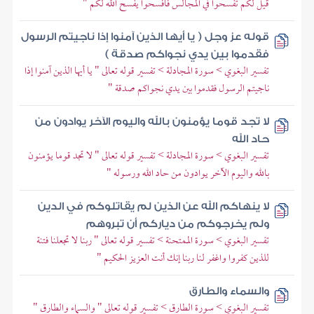
قيل لكم تفسحوا في المجالس فافسحوا يفسح الله لكم "
قوله عز وجل ( يا أيها الذين آمنوا إذا ناجيتم الرسول
فقدموا بين يدي نجواكم صدقة )
تفسير البغوي > سورة المجادلة > تفسير قوله تعالى " يا أيها الذين آمنوا إذا
ناجيتم الرسول فقدموا بين يدي نجواكم صدقة "
لا تجد قوما يؤمنون بالله واليوم الآخر يوادون من
حاد الله
تفسير البغوي > سورة المجادلة > تفسير قوله تعالى " لا تجد قوما يؤمنون
بالله واليوم الآخر يوادون من حاد الله ورسوله "
لا ينهاكم الله عن الذين لم يقاتلوكم في الدين
ولم يخرجوكم من دياركم أن تبروهم
تفسير البغوي > سورة الممتحنة > تفسير قوله تعالى " ربنا لا تجعلنا فتنة
للذين كفروا واغفر لنا ربنا إنك أنت العزيز الحكيم "
والسماء والطارق
تفسير البغوي > سورة الطارق > تفسير قوله تعالى " والسماء والطارق "