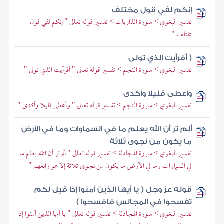
إنكم لفي قول مختلف
تفسير البغوي > سورة الذاريات > تفسير قوله تعالى " إنكم لفي قول
مختلف "
( أفرأيت الذي تولى
تفسير البغوي > سورة النجم > تفسير قوله تعالى " أفرأيت الذي تولى "
وأعطى قليلا وأكدى
تفسير البغوي > سورة النجم > تفسير قوله تعالى " وأعطى قليلا وأكدى "
ألم تر أن الله يعلم ما في السماوات وما في الأرض
ما يكون من نجوى ثلاثة
تفسير البغوي > سورة المجادلة > تفسير قوله تعالى " ألم تر أن الله يعلم ما
في السماوات وما في الأرض ما يكون من نجوى ثلاثة إلا هو رابعهم "
قوله عز وجل ( يا أيها الذين آمنوا إذا قيل لكم
تفسحوا في المجالس فافسحوا )
تفسير البغوي > سورة المجادلة > تفسير قوله تعالى " يا أيها الذين آمنوا إذا