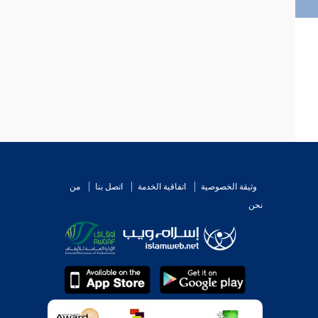
وثيقة الخصوصية
اتفاقية الخدمة
اتصل بنا
من
نحن