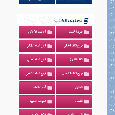
تصنيف الكتب
متون الحديث
أحاديث الأحكام
فروع الفقه الحنفي
فروع الفقه المالكي
الفقه المقارن
فروع الفقه الحنبلي
فروع الفقه الظاهري
فروع الفقه الشافعي
الفتاوى
أصول الفقه
القضاء
القواعد الفقهية