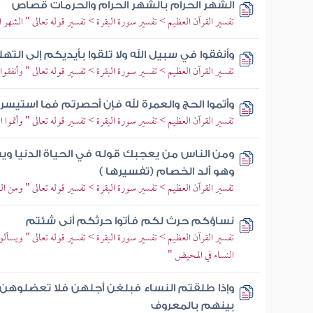
الشهر الحرام بالشهر الحرام والحرمات قصاص
تفسير القرآن العظيم > تفسير سورة البقرة > تفسير قوله تعالى " الشهر
وأنفقوا في سبيل الله ولا تلقوا بأيديكم إلى الته
تفسير القرآن العظيم > تفسير سورة البقرة > تفسير قوله تعالى " وأنفقوا ف
وأتموا الحج والعمرة لله فإن أحصرتم فما استيسر
تفسير القرآن العظيم > تفسير سورة البقرة > تفسير قوله تعالى " وأتموا ا
ومن الناس من يعجبك قوله في الحياة الدنيا وي
وهو ألد الخصام (تفسيرها )
تفسير القرآن العظيم > تفسير سورة البقرة > تفسير قوله تعالى " ومن ال
نساؤكم حرث لكم فأتوا حرثكم أنى شئتم
تفسير القرآن العظيم > تفسير سورة البقرة > تفسير قوله تعالى " ويس
النساء في المحيض "
وإذا طلقتم النساء فبلغن أجلهن فلا تعضلوهن أن
بينهم بالمعروف