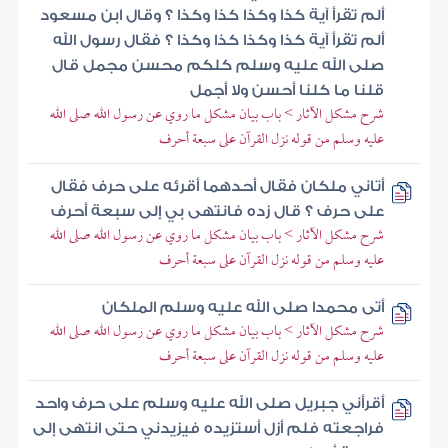
ألم تقرأ آية كذا وكذا كذا وكذا ؟ وقال ابن مسعود
ألم تقرأ آية كذا وكذا كذا وكذا ؟ فقال رسول الله
صلى الله عليه وسلم كلكم محسن مجمل قال
قلنا ما كلنا أحسن ولا أجمل
شرح مشكل الآثار > باب بيان مشكل ما روي عن رسول الله صلى الله
عليه وسلم من قوله نزل القرآن على سبعة أحرف
أتاني ملكان فقال أحدهما أقرئه على حرف فقال
على حرف ؟ قال زده فانتهى بي إلى سبعة أحرف
شرح مشكل الآثار > باب بيان مشكل ما روي عن رسول الله صلى الله
عليه وسلم من قوله نزل القرآن على سبعة أحرف
أتى محمدا صلى الله عليه وسلم الملكان
شرح مشكل الآثار > باب بيان مشكل ما روي عن رسول الله صلى الله
عليه وسلم من قوله نزل القرآن على سبعة أحرف
أقرأني جبريل صلى الله عليه وسلم على حرف واحد
فراجعته فلم أزل أستزيده فيزيدني حتى انتهى إلى