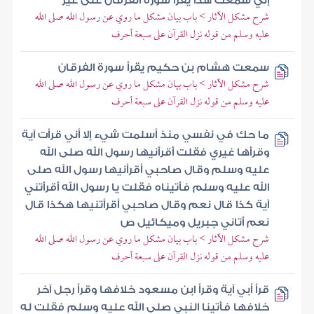
إني سمعت هذا يقرأ سورة الفرقان على غير
شرح مشكل الآثار > باب بيان مشكل ما روي عن رسول الله صلى الله
عليه وسلم من قوله نزل القرآن على سبعة أحرف
سمعت هشام بن حكيم يقرأ سورة الفرقان
شرح مشكل الآثار > باب بيان مشكل ما روي عن رسول الله صلى الله
عليه وسلم من قوله نزل القرآن على سبعة أحرف
ما حك في نفسي منذ أسلمت شيء إلا أني قرأت آية
وقرأها غيري فقلت أقرأنيها رسول الله صلى الله
عليه وسلم وقال صاحبي أقرأنيها رسول الله صلى
الله عليه وسلم فأتيناه فقلت يا رسول الله أقرأتني
آية كذا قال نعم وقال صاحبي أقرأتنيها هكذا قال
نعم أتاني جبريل وميكائيل ص
شرح مشكل الآثار > باب بيان مشكل ما روي عن رسول الله صلى الله
عليه وسلم من قوله نزل القرآن على سبعة أحرف
قرأ أبي آية وقرأ ابن مسعود خلافها وقرأ رجل آخر
خلافها فأتينا النبي صلى الله عليه وسلم فقلت له