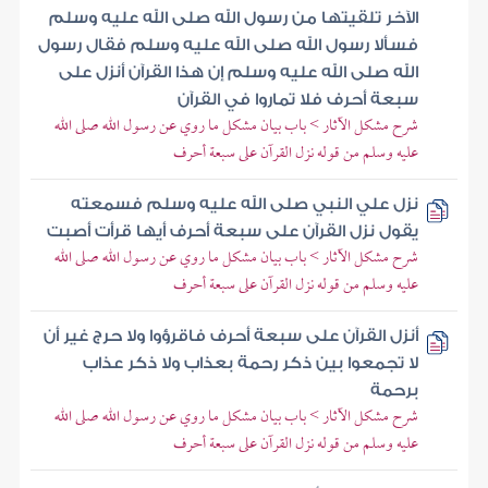
الآخر تلقيتها من رسول الله صلى الله عليه وسلم
فسألا رسول الله صلى الله عليه وسلم فقال رسول
الله صلى الله عليه وسلم إن هذا القرآن أنزل على
سبعة أحرف فلا تماروا في القرآن
شرح مشكل الآثار > باب بيان مشكل ما روي عن رسول الله صلى الله
عليه وسلم من قوله نزل القرآن على سبعة أحرف
نزل علي النبي صلى الله عليه وسلم فسمعته
يقول نزل القرآن على سبعة أحرف أيها قرأت أصبت
شرح مشكل الآثار > باب بيان مشكل ما روي عن رسول الله صلى الله
عليه وسلم من قوله نزل القرآن على سبعة أحرف
أنزل القرآن على سبعة أحرف فاقرؤوا ولا حرج غير أن
لا تجمعوا بين ذكر رحمة بعذاب ولا ذكر عذاب
برحمة
شرح مشكل الآثار > باب بيان مشكل ما روي عن رسول الله صلى الله
عليه وسلم من قوله نزل القرآن على سبعة أحرف