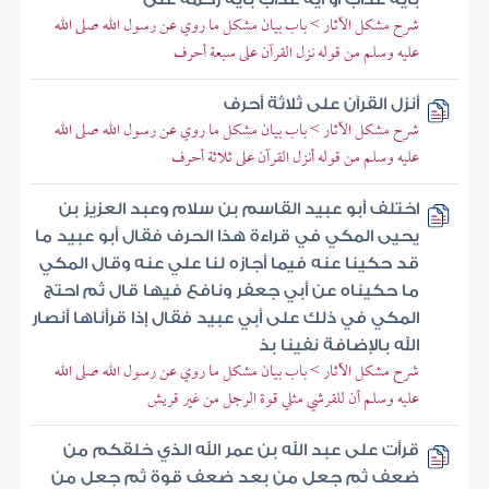
شرح مشكل الآثار > باب بيان مشكل ما روي عن رسول الله صلى الله
عليه وسلم من قوله نزل القرآن على سبعة أحرف
أنزل القرآن على ثلاثة أحرف
شرح مشكل الآثار > باب بيان مشكل ما روي عن رسول الله صلى الله
عليه وسلم من قوله أنزل القرآن على ثلاثة أحرف
اختلف أبو عبيد القاسم بن سلام وعبد العزيز بن
يحيى المكي في قراءة هذا الحرف فقال أبو عبيد ما
قد حكينا عنه فيما أجازه لنا علي عنه وقال المكي
ما حكيناه عن أبي جعفر ونافع فيها قال ثم احتج
المكي في ذلك على أبي عبيد فقال إذا قرأناها أنصار
الله بالإضافة نفينا بذ
شرح مشكل الآثار > باب بيان مشكل ما روي عن رسول الله صلى الله
عليه وسلم أن للقرشي مثلي قوة الرجل من غير قريش
قرأت على عبد الله بن عمر الله الذي خلقكم من
ضعف ثم جعل من بعد ضعف قوة ثم جعل من