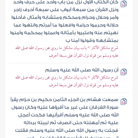
كان الكتاب الأول نزل من باب واحد على حرف واحد
ونزل القرآن من سبعة أبواب على سبعة أحرف زاجر
وآمر وحلال وحرام ومحكم ومتشابه وأمثال فأحلوا
حلاله وحرموا حرامه وافعلوا ما أمرتم وانتهوا عما
نهيتم عنه واعتبروا بأمثاله واعملوا بمحكمه وآمنوا
بمتشابهه وقولوا آمنا ب
شرح مشكل الآثار > باب بيان مشكل ما روي عن رسول الله صلى الله
عليه وسلم من قوله نزل القرآن على سبعة أحرف
أن رسول الله صلى الله عليه وسلم
شرح مشكل الآثار > باب بيان مشكل ما روي عن رسول الله صلى الله
عليه وسلم من قوله نزل القرآن على سبعة أحرف
سمعت هشام بن الجزء الثامن حكيم بن حزام يقرأ
سورة الفرقان على غير ما أقرؤها عليه وكان رسول
الله صلى الله عليه وسلم أقرأنيها فكدت أعجل
عليه ثم أمهلته حتى انصرف ثم لببته بردائه
فجئت به رسول الله صلى الله عليه وسلم فقلت