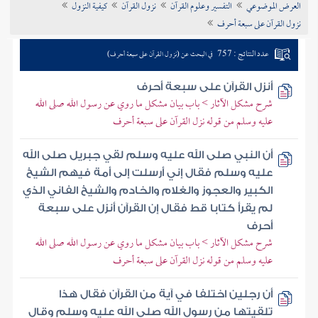
العرض الموضوعي
التفسير وعلوم القرآن
نزول القرآن
كيفية النزول
تراجم الأعلام
نزول القرآن على سبعة أحرف
عدد النتائج : 757
في البحث عن (نزول القرآن على سبعة أحرف)
أنزل القرآن على سبعة أحرف
شرح مشكل الآثار > باب بيان مشكل ما روي عن رسول الله صلى الله
عليه وسلم من قوله نزل القرآن على سبعة أحرف
أن النبي صلى الله عليه وسلم لقي جبريل صلى الله
عليه وسلم فقال إني أرسلت إلى أمة فيهم الشيخ
الكبير والعجوز والغلام والخادم والشيخ الفاني الذي
لم يقرأ كتابا قط فقال إن القرآن أنزل على سبعة
أحرف
شرح مشكل الآثار > باب بيان مشكل ما روي عن رسول الله صلى الله
عليه وسلم من قوله نزل القرآن على سبعة أحرف
أن رجلين اختلفا في آية من القرآن فقال هذا
تلقيتها من رسول الله صلى الله عليه وسلم وقال