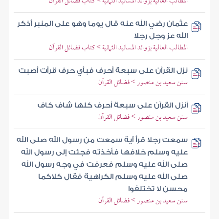
المطالب العالية بزوائد المسانيد الثمانية > كتاب فضائل القرآن
عثمان رضي الله عنه قال يوما وهو على المنبر أذكر
الله عز وجل رجلا
المطالب العالية بزوائد المسانيد الثمانية > كتاب فضائل القرآن
نزل القرآن على سبعة أحرف فبأي حرف قرأت أصبت
سنن سعيد بن منصور > فضائل القرآن
أنزل القرآن على سبعة أحرف كلها شاف كاف
سنن سعيد بن منصور > فضائل القرآن
سمعت رجلا قرأ آية سمعت من رسول الله صلى الله
عليه وسلم خلافها فأخذته فجئت إلى رسول الله
صلى الله عليه وسلم فعرفت في وجه رسول الله
صلى الله عليه وسلم الكراهية فقال كلاكما
محسن لا تختلفوا
سنن سعيد بن منصور > فضائل القرآن