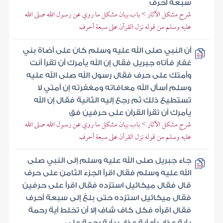
سبعة أحرف
شرح مشكل الآثار > باب بيان مشكل ما روي عن رسول الله صلى الله
عليه وسلم من قوله نزل القرآن على سبعة أحرف
أن النبي صلى الله عليه وسلم كان على أضاة بني
غفار فأتاه جبريل فقال إن الله يأمرك أن تقرأ أنت
وأمتك على حرف فقال رسول الله صلى الله عليه
وسلم أسأل الله معافاته ومغفرته إن أمتي لا
تستطيع ذلك ثم رجع إليه الثانية فقال إن الله
يأمرك أن تقرأ القرآن على حرفين فق
شرح مشكل الآثار > باب بيان مشكل ما روي عن رسول الله صلى الله
عليه وسلم من قوله نزل القرآن على سبعة أحرف
جاء جبريل صلى الله عليه وسلم إلى النبي صلى
الله عليه وسلم فقال اقرأ الجزء الثامن على حرف
قال فقال ميكائيل استزده فقال اقرأ على حرفين
فقال ميكائيل استزده حتى بلغ إلى سبعة أحرف
فقال اقرأه فكل كاف شاف إلا أن تخلط آية رحمة
بآية عذاب أو آية عذاب بآية رحمة على