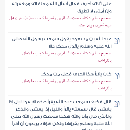
على ثلاثة أحرف فقال أسأل الله معافاته ومغفرته
وإن أمتي لا تطيق
صحيح مسلم > كتاب صلاة المسافرين وقصرها > باب بيان أن القرآن على
سبعة أحرف وبيان معناه
عبد الله بن مسعود يقول سمعت رسول الله صلى
الله عليه وسلم يقول مدكر دالا
صحيح مسلم > كتاب صلاة المسافرين وقصرها > باب ما يتعلق
بالقراءات
كان يقرأ هذا الحرف فهل من مدكر
صحيح مسلم > كتاب صلاة المسافرين وقصرها > باب ما يتعلق
بالقراءات
قال فكيف سمعت عبد الله يقرأ هذه الآية والليل إذا
يغشى قال سمعته يقرأ والليل إذا يغشى والذكر
والأنثى قال وأنا والله هكذا سمعت رسول الله صلى
الله عليه وسلم يقرؤها ولكن هؤلاء يريدون أن أقرأ