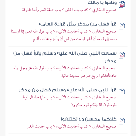
ونادوا يا مالك
صحيح البخاري > كتاب بدء الخلق > باب صفة النار وأنها مخلوقة
قرأ فهل من مدكر مثل قراءة العامة
صحيح البخاري > كتاب أحاديث الأنبياء > باب قول الله تعالى إنا أرسلنا
نوحا إلى قومه أن أنذر قومك من قبل أن يأتيهم عذاب أليم
سمعت النبي صلى الله عليه وسلم يقرأ فهل من
مدكر
صحيح البخاري > كتاب أحاديث الأنبياء > باب قول الله عز وجل وأما
عاد فأهلكوا بريح صرصر شديدة عاتية
قرأ النبي صلى الله عليه وسلم فهل من مدكر
صحيح البخاري > كتاب أحاديث الأنبياء > باب فلما جاء آل لوط
المرسلون قال إنكم قوم منكرون
كلاكما محسن ولا تختلفوا
صحيح البخاري > كتاب أحاديث الأنبياء > باب حديث الغار