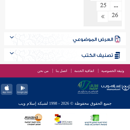
25
...
26
العرض الموضوعي
تصنيف الكتب
وثيقة الخصوصية
اتفاقية الخدمة
اتصل بنا
من نحن
جميع الحقوق محفوظة © 2026 - 1998 لشبكة إسلام ويب