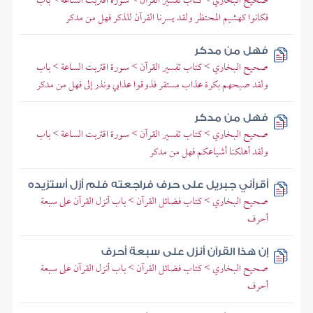
صحيح البخاري > كتاب تفسير القرآن > سورة اقتربت الساعة > باب
فكانوا كهشيم المحتظر ولقد يسرنا القرآن للذكر فهل من مدكر
فهل من مدكر
صحيح البخاري > كتاب تفسير القرآن > سورة اقتربت الساعة > باب
ولقد صبحهم بكرة عذاب مستقر فذوقوا عذابي ونذر إلى فهل من مدكر
فهل من مدكر
صحيح البخاري > كتاب تفسير القرآن > سورة اقتربت الساعة > باب
ولقد أهلكنا أشياعكم فهل من مدكر
أقرأني جبريل على حرف فراجعته فلم أزل أستزيده
صحيح البخاري > كتاب فضائل القرآن > باب أنزل القرآن على سبعة
أحرف
إن هذا القرآن أنزل على سبعة أحرف
صحيح البخاري > كتاب فضائل القرآن > باب أنزل القرآن على سبعة
أحرف