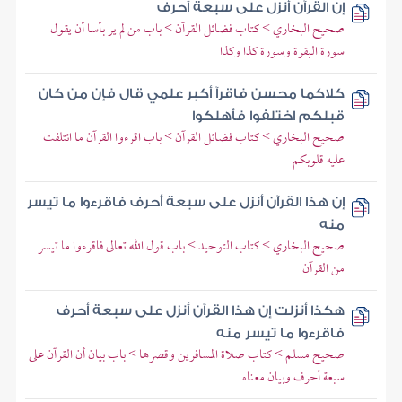
إن القرآن أنزل على سبعة أحرف
صحيح البخاري > كتاب فضائل القرآن > باب من لم ير بأسا أن يقول
سورة البقرة وسورة كذا وكذا
كلاكما محسن فاقرآ أكبر علمي قال فإن من كان
قبلكم اختلفوا فأهلكوا
صحيح البخاري > كتاب فضائل القرآن > باب اقرءوا القرآن ما ائتلفت
عليه قلوبكم
إن هذا القرآن أنزل على سبعة أحرف فاقرءوا ما تيسر
منه
صحيح البخاري > كتاب التوحيد > باب قول الله تعالى فاقرءوا ما تيسر
من القرآن
هكذا أنزلت إن هذا القرآن أنزل على سبعة أحرف
فاقرءوا ما تيسر منه
صحيح مسلم > كتاب صلاة المسافرين وقصرها > باب بيان أن القرآن على
سبعة أحرف وبيان معناه