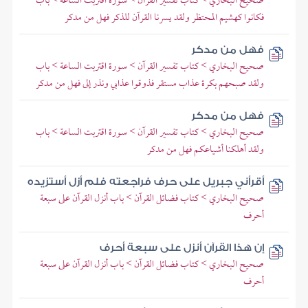
صحيح البخاري > كتاب تفسير القرآن > سورة اقتربت الساعة > باب
فكانوا كهشيم المحتظر ولقد يسرنا القرآن للذكر فهل من مدكر
فهل من مدكر
صحيح البخاري > كتاب تفسير القرآن > سورة اقتربت الساعة > باب
ولقد صبحهم بكرة عذاب مستقر فذوقوا عذابي ونذر إلى فهل من مدكر
فهل من مدكر
صحيح البخاري > كتاب تفسير القرآن > سورة اقتربت الساعة > باب
ولقد أهلكنا أشياعكم فهل من مدكر
أقرأني جبريل على حرف فراجعته فلم أزل أستزيده
صحيح البخاري > كتاب فضائل القرآن > باب أنزل القرآن على سبعة
أحرف
إن هذا القرآن أنزل على سبعة أحرف
صحيح البخاري > كتاب فضائل القرآن > باب أنزل القرآن على سبعة
أحرف