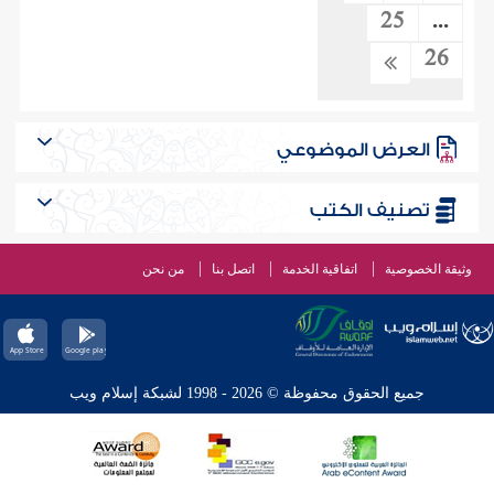
25
...
26
العرض الموضوعي
تصنيف الكتب
وثيقة الخصوصية
اتفاقية الخدمة
اتصل بنا
من نحن
جميع الحقوق محفوظة © 2026 - 1998 لشبكة إسلام ويب