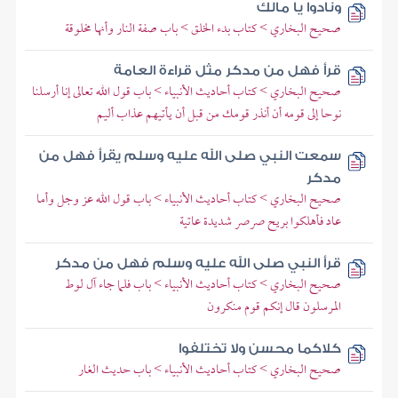
ونادوا يا مالك
صحيح البخاري > كتاب بدء الخلق > باب صفة النار وأنها مخلوقة
قرأ فهل من مدكر مثل قراءة العامة
صحيح البخاري > كتاب أحاديث الأنبياء > باب قول الله تعالى إنا أرسلنا
نوحا إلى قومه أن أنذر قومك من قبل أن يأتيهم عذاب أليم
سمعت النبي صلى الله عليه وسلم يقرأ فهل من
مدكر
صحيح البخاري > كتاب أحاديث الأنبياء > باب قول الله عز وجل وأما
عاد فأهلكوا بريح صرصر شديدة عاتية
قرأ النبي صلى الله عليه وسلم فهل من مدكر
صحيح البخاري > كتاب أحاديث الأنبياء > باب فلما جاء آل لوط
المرسلون قال إنكم قوم منكرون
كلاكما محسن ولا تختلفوا
صحيح البخاري > كتاب أحاديث الأنبياء > باب حديث الغار