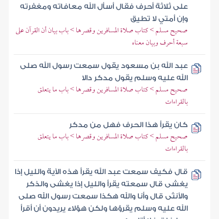
على ثلاثة أحرف فقال أسأل الله معافاته ومغفرته
وإن أمتي لا تطيق
صحيح مسلم > كتاب صلاة المسافرين وقصرها > باب بيان أن القرآن على
سبعة أحرف وبيان معناه
عبد الله بن مسعود يقول سمعت رسول الله صلى
الله عليه وسلم يقول مدكر دالا
صحيح مسلم > كتاب صلاة المسافرين وقصرها > باب ما يتعلق
بالقراءات
كان يقرأ هذا الحرف فهل من مدكر
صحيح مسلم > كتاب صلاة المسافرين وقصرها > باب ما يتعلق
بالقراءات
قال فكيف سمعت عبد الله يقرأ هذه الآية والليل إذا
يغشى قال سمعته يقرأ والليل إذا يغشى والذكر
والأنثى قال وأنا والله هكذا سمعت رسول الله صلى
الله عليه وسلم يقرؤها ولكن هؤلاء يريدون أن أقرأ