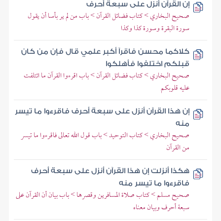
إن القرآن أنزل على سبعة أحرف
صحيح البخاري > كتاب فضائل القرآن > باب من لم ير بأسا أن يقول
سورة البقرة وسورة كذا وكذا
كلاكما محسن فاقرآ أكبر علمي قال فإن من كان
قبلكم اختلفوا فأهلكوا
صحيح البخاري > كتاب فضائل القرآن > باب اقرءوا القرآن ما ائتلفت
عليه قلوبكم
إن هذا القرآن أنزل على سبعة أحرف فاقرءوا ما تيسر
منه
صحيح البخاري > كتاب التوحيد > باب قول الله تعالى فاقرءوا ما تيسر
من القرآن
هكذا أنزلت إن هذا القرآن أنزل على سبعة أحرف
فاقرءوا ما تيسر منه
صحيح مسلم > كتاب صلاة المسافرين وقصرها > باب بيان أن القرآن على
سبعة أحرف وبيان معناه