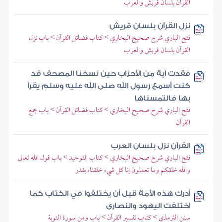
القرآن بلسان قريش والعرب
نزل القرآن بلسان قريش
فتح الباري شرح صحيح البخاري > كتاب فضائل القرآن > باب نزل
القرآن بلسان قريش والعرب
فقدت آية من الأحزاب حين نسخنا المصحف قد
كنت أسمع رسول الله صلى الله عليه وسلم يقرأ
بها فالتمسناها
فتح الباري شرح صحيح البخاري > كتاب فضائل القرآن > باب جمع
القرآن
القرآن نزل بلسان العرب
فتح الباري شرح صحيح البخاري > كتاب التوحيد > باب قول الله تعالى
والله خلقكم وما تعملون إنا كل شيء خلقناه بقدر
أدرك هذه الأمة قبل أن يختلفوا في الكتاب كما
اختلفت اليهود والنصارى
سنن الترمذي > كتاب تفسير القرآن > باب ومن سورة التوبة