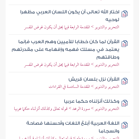
اختار الله تعالى أن يكون اللسان العربي مظهرا
لوحيه
التحرير والتنوير > المقدمة الرابعة فيما يحق أن يكون غرض المفسر
القرآن لما كان خطابا للأميين وهم العرب فإنما
يعتمد في مسلك فهمه وإفهامه على مقدرتهم
وطاقتهم
التحرير والتنوير > المقدمة الرابعة فيما يحق أن يكون غرض المفسر
القرآن نزل بلسان قريش
التحرير والتنوير > المقدمة السادسة في القراءات
وكذلك أنزلناه حكما عربيا
التحرير والتنوير > سورة الرعد > قوله تعالى وكذلك أنزلناه حكما عربيا
اللغة العربية أبلغ اللغات وأحسنها فصاحة
وانسجاما
التحرير والتنوير > سورة طه > قوله تعالى وكذلك أنزلناه قرآنا عربيا