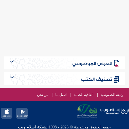
العرض الموضوعي
تصنيف الكتب
وثيقة الخصوصية
اتفاقية الخدمة
اتصل بنا
من نحن
جميع الحقوق محفوظة © 2026 - 1998 لشبكة إسلام ويب