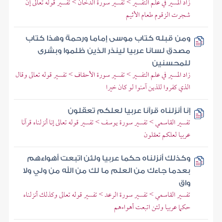
زاد المسير في علم التفسير > تفسير سورة الدخان > تفسير قوله تعالى إن
شجرت الزقوم طعام الأثيم
ومن قبله كتاب موسى إماما ورحمة وهذا كتاب
مصدق لسانا عربيا لينذر الذين ظلموا وبشرى
للمحسنين
زاد المسير في علم التفسير > تفسير سورة الأحقاف > تفسير قوله تعالى وقال
الذي كفروا للذين آمنوا لو كان خيرا
إنا أنزلناه قرآنا عربيا لعلكم تعقلون
تفسير القاسمي > تفسير سورة يوسف > تفسير قوله تعالى إنا أنزلناه قرآنا
عربيا لعلكم تعقلون
وكذلك أنزلناه حكما عربيا ولئن اتبعت أهواءهم
بعدما جاءك من العلم ما لك من الله من ولي ولا
واق
تفسير القاسمي > تفسير سورة الرعد > تفسير قوله تعالى وكذلك أنزلناه
حكما عربيا ولئن اتبعت أهواءهم