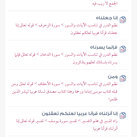
الجمع لا ريب فيه
إنا جعلناه
نظم الدرر في تناسب الآيات والسور > سورة الزخرف > قوله تعالى إنا
جعلناه قرآنا عربيا لعلكم تعقلون
فإنما يسرناه
نظم الدرر في تناسب الآيات والسور > سورة الدخان > قوله تعالى فإنما
يسرناه بلسانك لعلهم يتذكرون
ومن
نظم الدرر في تناسب الآيات والسور > سورة الأحقاف > قوله تعالى ومن
قبله كتاب موسى إماما ورحمة وهذا كتاب مصدق لسانا عربيا لينذر الذين
ظلموا
إنا أنزلناه قرآنا عربيا لعلكم تعقلون
زاد المسير في علم التفسير > تفسير سورة يوسف > تفسير قوله تعالى إنا
أنزلناه قرآنا عربيا