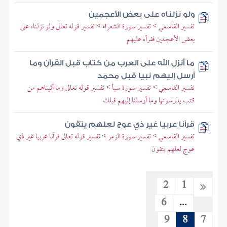
ولو نزلناه على بعض الأعجمين
تفسير القاسمي > تفسير سورة الشعراء > تفسير قوله تعالى ولو نزلناه على
بعض الأعجمين فقرأه عليهم
ما أنزل الله على العرب من كتاب قبل القرآن وما
أرسل إليهم نبيا قبل محمد
تفسير القاسمي > تفسير سورة سبأ > تفسير قوله تعالى وما آتيناهم من
كتب يدرسونها وما أرسلنا إليهم قبلك
قرآنا عربيا غير ذي عوج لعلهم يتقون
تفسير القاسمي > تفسير سورة الزمر > تفسير قوله تعالى قرآنا عربيا غير ذي
عوج لعلهم يتقون
2
1
6
...
9
8
7