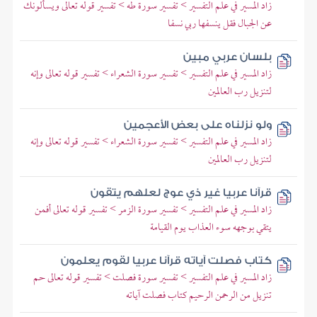
زاد المسير في علم التفسير > تفسير سورة طه > تفسير قوله تعالى ويسألونك
عن الجبال فقل ينسفها ربي نسفا
بلسان عربي مبين
زاد المسير في علم التفسير > تفسير سورة الشعراء > تفسير قوله تعالى وإنه
لتنزيل رب العالمين
ولو نزلناه على بعض الأعجمين
زاد المسير في علم التفسير > تفسير سورة الشعراء > تفسير قوله تعالى وإنه
لتنزيل رب العالمين
قرآنا عربيا غير ذي عوج لعلهم يتقون
زاد المسير في علم التفسير > تفسير سورة الزمر > تفسير قوله تعالى أفمن
يتقي بوجهه سوء العذاب يوم القيامة
كتاب فصلت آياته قرآنا عربيا لقوم يعلمون
زاد المسير في علم التفسير > تفسير سورة فصلت > تفسير قوله تعالى حم
تنزيل من الرحمن الرحيم كتاب فصلت آياته