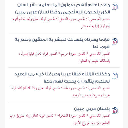
ولقد نعلم أنهم يقولون إنما يعلمه بشر لسان
الذي يلحدون إليه أعجمي وهذا لسان عربي مبين
تفسير القاسمي > تفسير سورة النحل > تفسير قوله تعالى ولقد نعلم أنهم
يقولون إنما يعلمه بشر
فإنما يسرناه بلسانك لتبشر به المتقين وتنذر به
قوما لدا
تفسير القاسمي > تفسير سورة مريم > تفسير قوله تعالى فإنما يسرناه
بلسانك لتبشر به المتقين
وكذلك أنزلناه قرآنا عربيا وصرفنا فيه من الوعيد
لعلهم يتقون أو يحدث لهم ذكرا
تفسير القاسمي > تفسير سورة طه > تفسير قوله تعالى وكذلك أنزلناه قرآنا
عربيا وصرفنا فيه من الوعيد
بلسان عربي مبين
تفسير القاسمي > تفسير سورة الشعراء > تفسير قوله تعالى وإنه لتنزيل رب
العالمين نزل به الروح الأمين