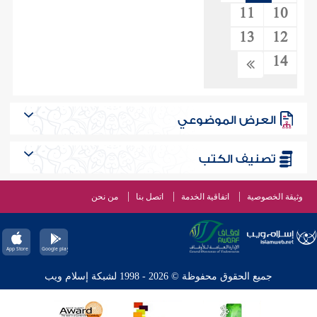
11
10
13
12
14
العرض الموضوعي
تصنيف الكتب
وثيقة الخصوصية
اتفاقية الخدمة
اتصل بنا
من نحن
جميع الحقوق محفوظة © 2026 - 1998 لشبكة إسلام ويب