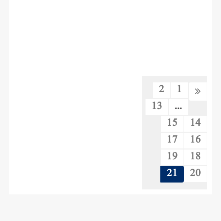
2
1
13
...
15
14
17
16
19
18
21
20