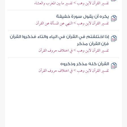
تفسير القرآن لابن وهب > تفسير ما بين المغرب والعشاء
يكره أن يقول سورة خفيفة
تفسير القرآن لابن وهب > النهي عن المسألة عن القرآن
إذا اختلفتم في القرآن في الياء والتاء فذكروا القرآن
فإن القرآن مذكر
تفسير القرآن لابن وهب > في اختلاف حروف القرآن
القرآن كله مذكر وذكروه
تفسير القرآن لابن وهب > في اختلاف حروف القرآن