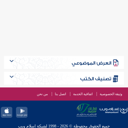
العرض الموضوعي
تصنيف الكتب
وثيقة الخصوصية
اتفاقية الخدمة
اتصل بنا
من نحن
جميع الحقوق محفوظة © 2026 - 1998 لشبكة إسلام ويب