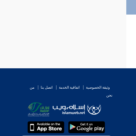
وثيقة الخصوصية
اتفاقية الخدمة
اتصل بنا
من
نحن