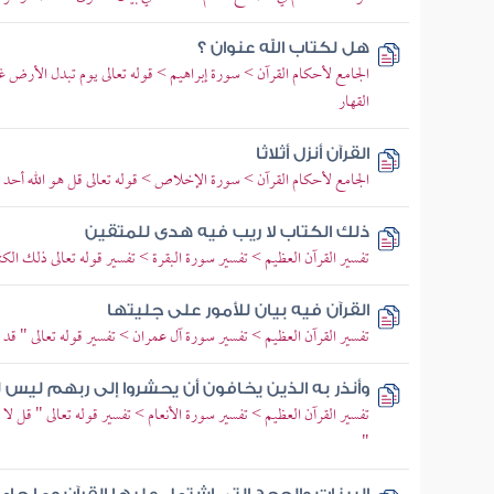
هل لكتاب الله عنوان ؟
الجامع لأحكام القرآن > سورة إبراهيم > قوله تعالى يوم تبدل الأرض غ
القهار
القرآن أنزل أثلاثا
الجامع لأحكام القرآن > سورة الإخلاص > قوله تعالى قل هو الله أحد
ذلك الكتاب لا ريب فيه هدى للمتقين
تفسير القرآن العظيم > تفسير سورة البقرة > تفسير قوله تعالى ذلك الك
القرآن فيه بيان للأمور على جليتها
تفسير القرآن العظيم > تفسير سورة آل عمران > تفسير قوله تعالى " 
وأنذر به الذين يخافون أن يحشروا إلى ربهم ليس
تفسير القرآن العظيم > تفسير سورة الأنعام > تفسير قوله تعالى " قل لا
"