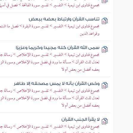
مجموع فتاوى ابن تيمية > التفسير > تفسير سورة الفاتحة > فصل في أسماء
تناسب القرآن وارتباط بعضه ببعض
مجموع فتاوى ابن تيمية > التفسير > تفسير سورة البقرة > فصل ما اشتم
وقواعد الدين
سمى الله القرآن كله مجيدا وكريما وعزيزا
مجموع فتاوى ابن تيمية > التفسير > تفسير سورة الإخلاص > رسالة جوا
تعدل ثلث القرآن > مسألة ما ورد في فضل سورة الإخلاص وسورة الزل
بعضه أفضل من بعض أم لا
وخص القرآن بأنه لا يمس مصحفه إلا طاهر
مجموع فتاوى ابن تيمية > التفسير > تفسير سورة الإخلاص > رسالة جوا
تعدل ثلث القرآن > مسألة ما ورد في فضل سورة الإخلاص وسورة الزل
بعضه أفضل من بعض أم لا
لا يقرأ الجنب القرآن
مجموع فتاوى ابن تيمية > التفسير > تفسير سورة الإخلاص > رسالة جوا