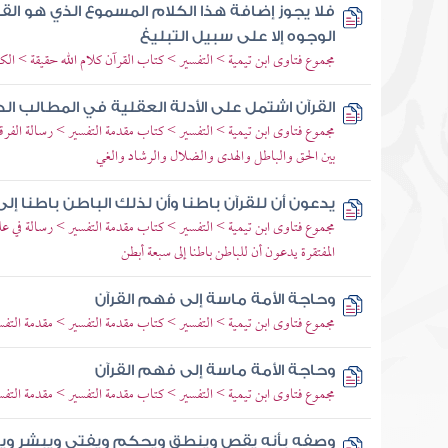
فلا يجوز إضافة هذا الكلام المسموع الذي هو القرآ
الوجوه إلا على سبيل التبليغ
مجموع فتاوى ابن تيمية > التفسير > كتاب القرآن كلام الله حقيقة > الكي
القرآن اشتمل على الأدلة العقلية في المطالب الد
مجموع فتاوى ابن تيمية > التفسير > كتاب مقدمة التفسير > رسالة الفرق
بين الحق والباطل والهدى والضلال والرشاد والغي
يدعون أن للقرآن باطنا وأن لذلك الباطن باطنا إ
مجموع فتاوى ابن تيمية > التفسير > كتاب مقدمة التفسير > رسالة في ع
المفتقرة يدعون أن للباطن باطنا إلى سبعة أبطن
وحاجة الأمة ماسة إلى فهم القرآن
مجموع فتاوى ابن تيمية > التفسير > كتاب مقدمة التفسير > مقدمة التفس
وحاجة الأمة ماسة إلى فهم القرآن
مجموع فتاوى ابن تيمية > التفسير > كتاب مقدمة التفسير > مقدمة التفس
وصفه بأنه يقص وينطق ويحكم ويفتي ويبشر ويهد