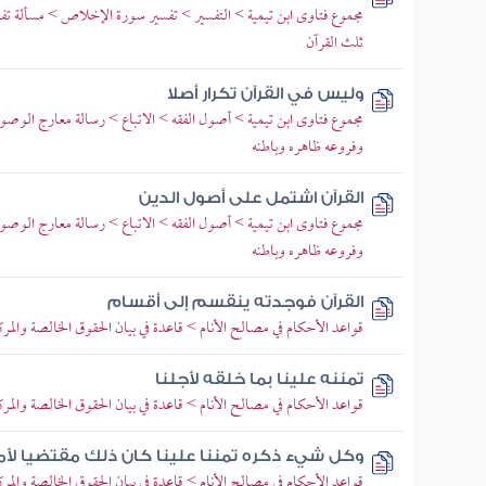
مجموع فتاوى ابن تيمية > التفسير > تفسير سورة الإخلاص > مسألة تفس
ثلث القرآن
وليس في القرآن تكرار أصلا
مجموع فتاوى ابن تيمية > أصول الفقه > الاتباع > رسالة معارج الوصو
وفروعه ظاهره وباطنه
القرآن اشتمل على أصول الدين
مجموع فتاوى ابن تيمية > أصول الفقه > الاتباع > رسالة معارج الوصو
وفروعه ظاهره وباطنه
القرآن فوجدته ينقسم إلى أقسام
قواعد الأحكام في مصالح الأنام > قاعدة في بيان الحقوق الخالصة والمرك
تمننه علينا بما خلقه لأجلنا
قواعد الأحكام في مصالح الأنام > قاعدة في بيان الحقوق الخالصة والمرك
وكل شيء ذكره تمننا علينا كان ذلك مقتضيا لأم
قواعد الأحكام في مصالح الأنام > قاعدة في بيان الحقوق الخالصة والمرك