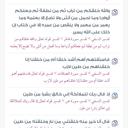
والله خلقكم من تراب ثم من نطفة ثم جعلكم
أزواجا وما تحمل من أنثى ولا تضع إلا بعلمه وما
يعمر من معمر ولا ينقص من عمره إلا في كتاب إن
ذلك على الله يسير
تفسير النسفي > تفسير سورة فاطر > تفسير قوله تعالى والله خلقكم من
تراب ثم من نطفة ثم جعلكم أزواجا وما تحمل من أنثى ولا تضع إلا بعلمه
فاستفتهم أهم أشد خلقا أم من خلقنا إنا
خلقناهم من طين لازب
تفسير النسفي > تفسير سورة الصافات > تفسير قوله تعالى فاستفتهم أهم
أشد خلقا أم من خلقنا إنا خلقناهم من طين لازب
إذ قال ربك للملائكة إني خالق بشرا من طين
تفسير النسفي > تفسير سورة ص > تفسير قوله تعالى إذ قال ربك للملائكة
إني خالق بشرا من طين
قال أنا خير منه خلقتني من نار وخلقته من طين