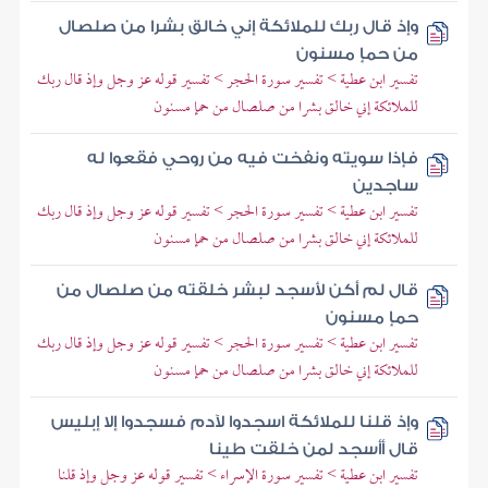
وإذ قال ربك للملائكة إني خالق بشرا من صلصال
من حمإ مسنون
تفسير ابن عطية > تفسير سورة الحجر > تفسير قوله عز وجل وإذ قال ربك
للملائكة إني خالق بشرا من صلصال من حمإ مسنون
فإذا سويته ونفخت فيه من روحي فقعوا له
ساجدين
تفسير ابن عطية > تفسير سورة الحجر > تفسير قوله عز وجل وإذ قال ربك
للملائكة إني خالق بشرا من صلصال من حمإ مسنون
قال لم أكن لأسجد لبشر خلقته من صلصال من
حمإ مسنون
تفسير ابن عطية > تفسير سورة الحجر > تفسير قوله عز وجل وإذ قال ربك
للملائكة إني خالق بشرا من صلصال من حمإ مسنون
وإذ قلنا للملائكة اسجدوا لآدم فسجدوا إلا إبليس
قال أأسجد لمن خلقت طينا
تفسير ابن عطية > تفسير سورة الإسراء > تفسير قوله عز وجل وإذ قلنا