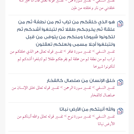
تفسير النسفي > تفسير سورة ص > تفسير قوله تعالى قال أنا خير منه
خلقتني من نار وخلقته من طين
هو الذي خلقكم من تراب ثم من نطفة ثم من
علقة ثم يخرجكم طفلا ثم لتبلغوا أشدكم ثم
لتكونوا شيوخا ومنكم من يتوفى من قبل
ولتبلغوا أجلا مسمى ولعلكم تعقلون
تفسير النسفي > تفسير سورة غافر > تفسير قوله تعالى هو الذي خلقكم من
تراب ثم من نطفة ثم من علقة ثم يخرجكم طفلا ثم لتبلغوا أشدكم ثم
لتكونوا شيوخا
خلق الإنسان من صلصال كالفخار
تفسير النسفي > تفسير سورة الرحمن > تفسير قوله تعالى خلق الإنسان من
صلصال كالفخار
والله أنبتكم من الأرض نباتا
تفسير النسفي > تفسير سورة نوح > تفسير قوله تعالى والله أنبتكم من
الأرض نباتا