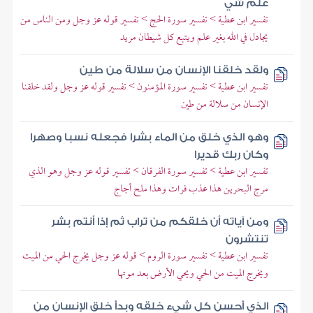
علم شي
تفسير ابن عطية > تفسير سورة الحج > تفسير قوله عز وجل ومن الناس من
يجادل في الله بغير علم ويتبع كل شيطان مريد
ولقد خلقنا الإنسان من سلالة من طين
تفسير ابن عطية > تفسير سورة المؤمنون > تفسير قوله عز وجل ولقد خلقنا
الإنسان من سلالة من طين
وهو الذي خلق من الماء بشرا فجعله نسبا وصهرا
وكان ربك قديرا
تفسير ابن عطية > تفسير سورة الفرقان > تفسير قوله عز وجل وهو الذي
مرج البحرين هذا عذب فرات وهذا ملح أجاج
ومن آياته أن خلقكم من تراب ثم إذا أنتم بشر
تنتشرون
تفسير ابن عطية > تفسير سورة الروم > قوله عز وجل يخرج الحي من الميت
ويخرج الميت من الحي ويحي الأرض بعد موتها
الذي أحسن كل شيء خلقه وبدأ خلق الإنسان من