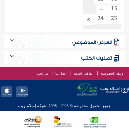
...
13
24
23
العرض الموضوعي
تصنيف الكتب
وثيقة الخصوصية
اتفاقية الخدمة
اتصل بنا
من نحن
جميع الحقوق محفوظة © 2026 - 1998 لشبكة إسلام ويب