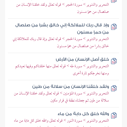
التحرير والتنوير > سورة الحجر > قوله تعالى ولقد خلقنا الإنسان من
صلصال من حمإ مسنون
وإذ قال ربك للملائكة إني خالق بشرا من صلصال
من حمإ مسنون
التحرير والتنوير > سورة الحجر > قوله تعالى وإذ قال ربك للملائكة إني
خالق بشرا من صلصال من حمإ مسنون
خلق أصل الإنسان من الأرض
التحرير والتنوير > سورة طه > قوله تعالى منها خلقناكم وفيها نعيدكم
ومنها نخرجكم تارة أخرى
ولقد خلقنا الإنسان من سلالة من طين
التحرير والتنوير > سورة المؤمنين > قوله تعالى ولقد خلقنا الإنسان من
سلالة من طين ثم جعلناه نطفة في قرار مكين
والله خلق كل دابة من ماء
التحرير والتنوير > سورة النور > قوله تعالى والله خلق كل دابة من ماء