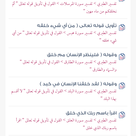
تفسير الطبري > تفسير سورة المرسلات > القول في تأويل قوله تعالى " ألم
نخلقكم من ماء مهين "
تأويل قوله تعالى ( من أي شيء خلقه
تفسير الطبري > تفسير سورة عبس > القول في تأويل قوله تعالى " من أي
شيء خلقه "
وقوله ( فلينظر الإنسان مم خلق
تفسير الطبري > تفسير سورة الطارق > القول في تأويل قوله تعالى "
والسماء والطارق "
وقوله ( لقد خلقنا الإنسان في كبد )
تفسير الطبري > تفسير سورة البلد > القول في تأويل قوله تعالى " لا أقسم
بهذا البلد "
اقرأ باسم ربك الذي خلق
تفسير الطبري > تفسير سورة العلق > القول في تأويل قوله تعالى " اقرأ
باسم ربك الذي خلق "