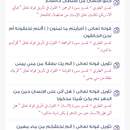
خلق الإنسان من صلصال كالفخار
تفسير الطبري > تفسير سورة الرحمن > القول في تأويل قوله تعالى " فبأي
آلاء ربكما تكذبان خلق الإنسان من صلصال كالفخار "
قوله تعالى ( أفرأيتم ما تمنون ( ) أأنتم تخلقونه أم
نحن الخالقون
تفسير الطبري > تفسير سورة الواقعة > القول في تأويل قوله تعالى " أفرأيتم
ما تمنون "
تأويل قوله تعالى ( ألم يك نطفة من مني يمنى
تفسير الطبري > تفسير سورة القيامة > القول في تأويل قوله تعالى " ألم يك
نطفة من مني يمنى "
تأويل قوله تعالى ( هل أتى على الإنسان حين من
الدهر لم يكن شيئا مذكورا
تفسير الطبري > تفسير سورة إلانسان > القول في تأويل قوله تعالى " هل
أتى على إلانسان حين من الدهر لم يكن شيئا مذكورا "
تأويل قوله تعالى ( ألم نخلقكم من ماء مهين