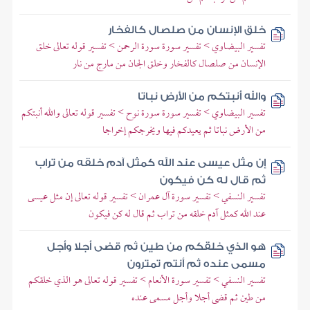
خلق الإنسان من صلصال كالفخار
تفسير البيضاوي > تفسير سورة سورة الرحمن > تفسير قوله تعالى خلق
الإنسان من صلصال كالفخار وخلق الجان من مارج من نار
والله أنبتكم من الأرض نباتا
تفسير البيضاوي > تفسير سورة سورة نوح > تفسير قوله تعالى والله أنبتكم
من الأرض نباتا ثم يعيدكم فيها ويخرجكم إخراجا
إن مثل عيسى عند الله كمثل آدم خلقه من تراب
ثم قال له كن فيكون
تفسير النسفي > تفسير سورة آل عمران > تفسير قوله تعالى إن مثل عيسى
عند الله كمثل آدم خلقه من تراب ثم قال له كن فيكون
هو الذي خلقكم من طين ثم قضى أجلا وأجل
مسمى عنده ثم أنتم تمترون
تفسير النسفي > تفسير سورة الأنعام > تفسير قوله تعالى هو الذي خلقكم
من طين ثم قضى أجلا وأجل مسمى عنده