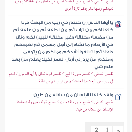
تفسير النسفي > تفسير سورة طه > تفسير قوله تعالى منها خلقناكم وفيها
نعيدكم ومنها نخرجكم تارة أخرى
يا أيها الناس إن كنتم في ريب من البعث فإنا
خلقناكم من تراب ثم من نطفة ثم من علقة ثم
من مضغة مخلقة وغير مخلقة لنبين لكم ونقر
في الأرحام ما نشاء إلى أجل مسمى ثم نخرجكم
طفلا ثم لتبلغوا أشدكم ومنكم من يتوفى
ومنكم من يرد إلى أرذل العمر لكيلا يعلم من بعد
علم شي
تفسير النسفي > تفسير سورة الحج > تفسير قوله تعالى يا أيها الناس إن كنتم
في ريب من البعث فإنا خلقناكم من تراب ثم من نطفة
ولقد خلقنا الإنسان من سلالة من طين
تفسير النسفي > تفسير سورة المؤمنون > تفسير قوله تعالى ولقد خلقنا
الإنسان من سلالة من طين
2
1