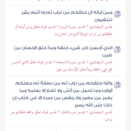
ومن آياته أن خلقكم من تراب ثم إذا أنتم بشر
تنتشرون
تفسير البيضاوي > تفسير سورة الروم > تفسير قوله تعالى ومن آياته أن
خلقكم من تراب ثم إذا أنتم بشر تنتشرون
الذي أحسن كل شيء خلقه وبدأ خلق الإنسان من
طين
تفسير البيضاوي > تفسير سورة السجدة > تفسير قوله تعالى الذي أحسن
كل شيء خلقه وبدأ خلق الإنسان من طين
والله خلقكم من تراب ثم من نطفة ثم جعلكم
أزواجا وما تحمل من أنثى ولا تضع إلا بعلمه وما
يعمر من معمر ولا ينقص من عمره إلا في كتاب إن
ذلك على الله يسير
تفسير البيضاوي > تفسير سورة فاطر > تفسير قوله تعالى والله خلقكم من
تراب