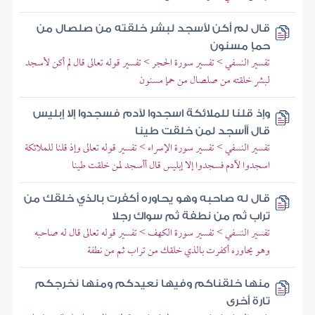
قال لم أكن لأسجد لبشر خلقته من صلصال من
حمإ مسنون
تفسير النسفي > تفسير سورة الحجر > تفسير قوله تعالى قال لم أكن لأسجد
لبشر خلقته من صلصال من حمإ مسنون
وإذ قلنا للملائكة اسجدوا لآدم فسجدوا إلا إبليس
قال أأسجد لمن خلقت طينا
تفسير النسفي > تفسير سورة الإسراء > تفسير قوله تعالى وإذ قلنا للملائكة
اسجدوا لآدم فسجدوا إلا إبليس قال أأسجد لمن خلقت طينا
قال له صاحبه وهو يحاوره أكفرت بالذي خلقك من
تراب ثم من نطفة ثم سواك رجلا
تفسير النسفي > تفسير سورة الكهف > تفسير قوله تعالى قال له صاحبه
وهو يحاوره أكفرت بالذي خلقك من تراب ثم من نطفة
منها خلقناكم وفيها نعيدكم ومنها نخرجكم
تارة أخرى