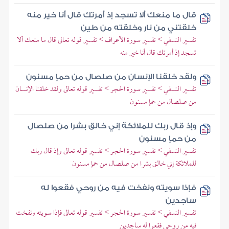
قال ما منعك ألا تسجد إذ أمرتك قال أنا خير منه
خلقتني من نار وخلقته من طين
تفسير النسفي > تفسير سورة الأعراف > تفسير قوله تعالى قال ما منعك ألا
تسجد إذ أمرتك قال أنا خير منه
ولقد خلقنا الإنسان من صلصال من حمإ مسنون
تفسير النسفي > تفسير سورة الحجر > تفسير قوله تعالى ولقد خلقنا الإنسان
من صلصال من حمإ مسنون
وإذ قال ربك للملائكة إني خالق بشرا من صلصال
من حمإ مسنون
تفسير النسفي > تفسير سورة الحجر > تفسير قوله تعالى وإذ قال ربك
للملائكة إني خالق بشرا من صلصال من حمإ مسنون
فإذا سويته ونفخت فيه من روحي فقعوا له
ساجدين
تفسير النسفي > تفسير سورة الحجر > تفسير قوله تعالى فإذا سويته ونفخت
فيه من روحي فقعوا له ساجدين