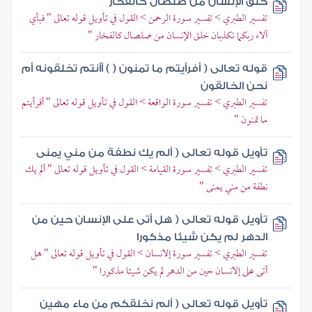
خلق الإنسان من صلصال كالفخار
تفسير الطبري > تفسير سورة الرحمن > القول في تأويل قوله تعالى " فبأي
آلاء ربكما تكذبان خلق الإنسان من صلصال كالفخار "
قوله تعالى ( أفرأيتم ما تمنون ( ) أأنتم تخلقونه أم
نحن الخالقون
تفسير الطبري > تفسير سورة الواقعة > القول في تأويل قوله تعالى " أفرأيتم
ما تمنون "
تأويل قوله تعالى ( ألم يك نطفة من مني يمنى
تفسير الطبري > تفسير سورة القيامة > القول في تأويل قوله تعالى " ألم يك
نطفة من مني يمنى "
تأويل قوله تعالى ( هل أتى على الإنسان حين من
الدهر لم يكن شيئا مذكورا
تفسير الطبري > تفسير سورة إلانسان > القول في تأويل قوله تعالى " هل
أتى على إلانسان حين من الدهر لم يكن شيئا مذكورا "
تأويل قوله تعالى ( ألم نخلقكم من ماء مهين