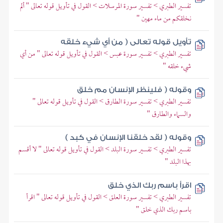
تفسير الطبري > تفسير سورة المرسلات > القول في تأويل قوله تعالى " ألم
نخلقكم من ماء مهين "
تأويل قوله تعالى ( من أي شيء خلقه
تفسير الطبري > تفسير سورة عبس > القول في تأويل قوله تعالى " من أي
شيء خلقه "
وقوله ( فلينظر الإنسان مم خلق
تفسير الطبري > تفسير سورة الطارق > القول في تأويل قوله تعالى "
والسماء والطارق "
وقوله ( لقد خلقنا الإنسان في كبد )
تفسير الطبري > تفسير سورة البلد > القول في تأويل قوله تعالى " لا أقسم
بهذا البلد "
اقرأ باسم ربك الذي خلق
تفسير الطبري > تفسير سورة العلق > القول في تأويل قوله تعالى " اقرأ
باسم ربك الذي خلق "