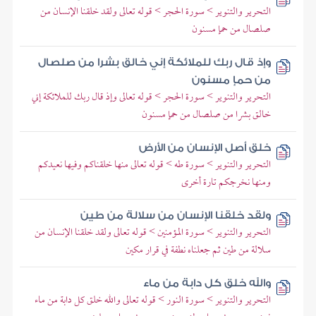
التحرير والتنوير > سورة الحجر > قوله تعالى ولقد خلقنا الإنسان من
صلصال من حمإ مسنون
وإذ قال ربك للملائكة إني خالق بشرا من صلصال
من حمإ مسنون
التحرير والتنوير > سورة الحجر > قوله تعالى وإذ قال ربك للملائكة إني
خالق بشرا من صلصال من حمإ مسنون
خلق أصل الإنسان من الأرض
التحرير والتنوير > سورة طه > قوله تعالى منها خلقناكم وفيها نعيدكم
ومنها نخرجكم تارة أخرى
ولقد خلقنا الإنسان من سلالة من طين
التحرير والتنوير > سورة المؤمنين > قوله تعالى ولقد خلقنا الإنسان من
سلالة من طين ثم جعلناه نطفة في قرار مكين
والله خلق كل دابة من ماء
التحرير والتنوير > سورة النور > قوله تعالى والله خلق كل دابة من ماء