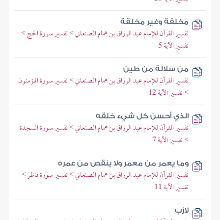
مخلقة وغير مخلقة
تفسير القرآن للإمام عبد الرزاق بن همام الصنعاني > تفسير سورة الحج >
تفسير الآية 5
من سلالة من طين
تفسير القرآن للإمام عبد الرزاق بن همام الصنعاني > تفسير سورة المؤمنون
> تفسير الآية 12
الذي أحسن كل شيء خلقه
تفسير القرآن للإمام عبد الرزاق بن همام الصنعاني > تفسير سورة السجدة
> تفسير الآية 7
وما يعمر من معمر ولا ينقص من عمره
تفسير القرآن للإمام عبد الرزاق بن همام الصنعاني > تفسير سورة فاطر >
تفسير الآية 11
لازب