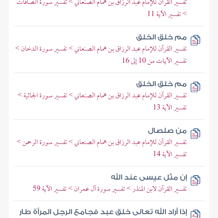
تفسير القرآن للإمام عبد الرزاق بن همام الصنعاني > تفسير سورة الصافات
> تفسير الآية 11
مم خلق الخلق
تفسير القرآن للإمام عبد الرزاق بن همام الصنعاني > تفسير سورة الدخان >
تفسير الآيات من 10 إلى 16
مم خلق الخلق
تفسير القرآن للإمام عبد الرزاق بن همام الصنعاني > تفسير سورة الجاثية >
تفسير الآية 13
من صلصال
تفسير القرآن للإمام عبد الرزاق بن همام الصنعاني > تفسير سورة الرحمن >
تفسير الآية 14
إن مثل عيسى عند الله
تفسير القرآن لابن المنذر > تفسير سورة آل عمران > تفسير الآية 59
إذا أراد الله تعالى خلق عبد فجامع الرجل المرأة طار