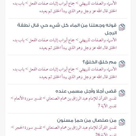
الأسماء والصفات للبيهقي > جماع أبواب إثبات صفات الفعل > باب بدء
الخلق قال الله عز وجل وهو الذي يبدأ الخلق ثم يعيده
قوله وجعلنا من الماء كل شيء حي قال نطفة
الرجل
الأسماء والصفات للبيهقي > جماع أبواب إثبات صفات الفعل > باب بدء
الخلق قال الله عز وجل وهو الذي يبدأ الخلق ثم يعيده
مم خلق الخلق؟
الأسماء والصفات للبيهقي > جماع أبواب إثبات صفات الفعل > باب بدء
الخلق قال الله عز وجل وهو الذي يبدأ الخلق ثم يعيده
قضى أجلا وأجل مسمى عنده
تفسير القرآن للإمام عبد الرزاق بن همام الصنعاني > تفسير سورة الأنعام >
تفسير الآية 7
من صلصال من حمإ مسنون
تفسير القرآن للإمام عبد الرزاق بن همام الصنعاني > تفسير سورة الحجر >
تفسير الآية 26