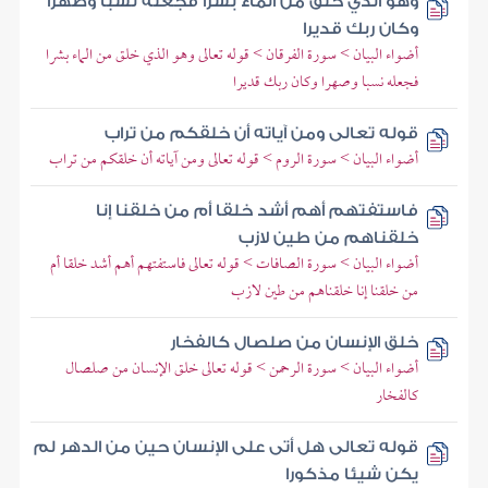
وهو الذي خلق من الماء بشرا فجعله نسبا وصهرا
وكان ربك قديرا
أضواء البيان > سورة الفرقان > قوله تعالى وهو الذي خلق من الماء بشرا
فجعله نسبا وصهرا وكان ربك قديرا
قوله تعالى ومن آياته أن خلقكم من تراب
أضواء البيان > سورة الروم > قوله تعالى ومن آياته أن خلقكم من تراب
فاستفتهم أهم أشد خلقا أم من خلقنا إنا
خلقناهم من طين لازب
أضواء البيان > سورة الصافات > قوله تعالى فاستفتهم أهم أشد خلقا أم
من خلقنا إنا خلقناهم من طين لازب
خلق الإنسان من صلصال كالفخار
أضواء البيان > سورة الرحمن > قوله تعالى خلق الإنسان من صلصال
كالفخار
قوله تعالى هل أتى على الإنسان حين من الدهر لم
يكن شيئا مذكورا