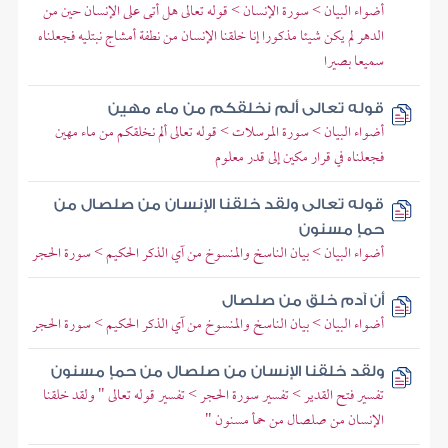
أضواء البيان > سورة الإنسان > قوله تعالى هل أتى على الإنسان حين من
الدهر لم يكن شيئا مذكورا إنا خلقنا الإنسان من نطفة أمشاج نبتليه فجعلناه
سميعا بصيرا
قوله تعالى ألم نخلقكم من ماء مهين
أضواء البيان > سورة المرسلات > قوله تعالى ألم نخلقكم من ماء مهين
فجعلناه في قرار مكين إلى قدر معلوم
قوله تعالى ولقد خلقنا الإنسان من صلصال من
حمإ مسنون
أضواء البيان > بيان الناسخ والمنسوخ من آي الذكر الحكيم > سورة الحجر
أن آدم خلق من صلصال
أضواء البيان > بيان الناسخ والمنسوخ من آي الذكر الحكيم > سورة الحجر
ولقد خلقنا الإنسان من صلصال من حمإ مسنون
تفسير فتح القدير > تفسير سورة الحجر > تفسير قوله تعالى " ولقد خلقنا
الإنسان من صلصال من حمأ مسنون "