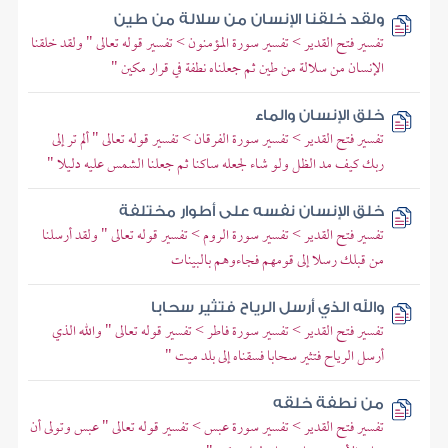
ولقد خلقنا الإنسان من سلالة من طين
تفسير فتح القدير > تفسير سورة المؤمنون > تفسير قوله تعالى " ولقد خلقنا
الإنسان من سلالة من طين ثم جعلناه نطفة في قرار مكين "
خلق الإنسان والماء
تفسير فتح القدير > تفسير سورة الفرقان > تفسير قوله تعالى " ألم تر إلى
ربك كيف مد الظل ولو شاء لجعله ساكنا ثم جعلنا الشمس عليه دليلا "
خلق الإنسان نفسه على أطوار مختلفة
تفسير فتح القدير > تفسير سورة الروم > تفسير قوله تعالى " ولقد أرسلنا
من قبلك رسلا إلى قومهم فجاءوهم بالبينات
والله الذي أرسل الرياح فتثير سحابا
تفسير فتح القدير > تفسير سورة فاطر > تفسير قوله تعالى " والله الذي
أرسل الرياح فتثير سحابا فسقناه إلى بلد ميت "
من نطفة خلقه
تفسير فتح القدير > تفسير سورة عبس > تفسير قوله تعالى " عبس وتولى أن