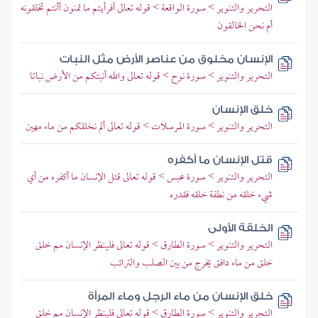
التحرير والتنوير > سورة الواقعة > قوله تعالى أفرأيتم ما تمنون أأنتم تخلقونه
أم نحن الخالقون
الإنسان مخلوق من عناصر الأرض مثل النبات
التحرير والتنوير > سورة نوح > قوله تعالى والله أنبتكم من الأرض نباتا
خلق الإنسان
التحرير والتنوير > سورة المرسلات > قوله تعالى ألم نخلقكم من ماء مهين
قتل الإنسان ما أكفره
التحرير والتنوير > سورة عبس > قوله تعالى قتل الإنسان ما أكفره من أي
شيء خلقه من نطفة خلقه فقدره
الخلقة الأولى
التحرير والتنوير > سورة الطارق > قوله تعالى فلينظر الإنسان مم خلق
خلق من ماء دافق يخرج من بين الصلب والترائب
خلق الإنسان من ماء الرجل وماء المرأة
التحرير والتنوير > سورة الطارق > قوله تعالى فلينظر الإنسان مم خلق