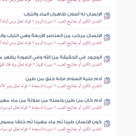
التفسير الكبير أو مفاتيح الغيب > سورة الروم > قوله تعالى ومن آياته
الإنسان له أصلان ظاهران الماء والتراب
التفسير الكبير أو مفاتيح الغيب > سورة الروم > قوله تعالى ومن آياته
الإنسان مركب من العناصر الأربعة وهي التراب والما
التفسير الكبير أو مفاتيح الغيب > سورة الروم > قوله تعالى ومن آياته
الوجود في الحقيقة من الله وفي الصورة يظهر من
التفسير الكبير أو مفاتيح الغيب > سورة لقمان > قوله تعالى وإذ قال لقمان
آدم عليه السلام فإنه خلق من طين
التفسير الكبير أو مفاتيح الغيب > سورة السجدة > قوله تعالى يدبر الأم
آدم كان من طين ونسله من سلالة من ماء مهي
التفسير الكبير أو مفاتيح الغيب > سورة السجدة > قوله تعالى ثم سواه
كون الإنسان طينا ثم ماء مهينا ثم خلقا مسوى
التفسير الكبير أو مفاتيح الغيب > سورة السجدة > قوله تعالى ثم سواه