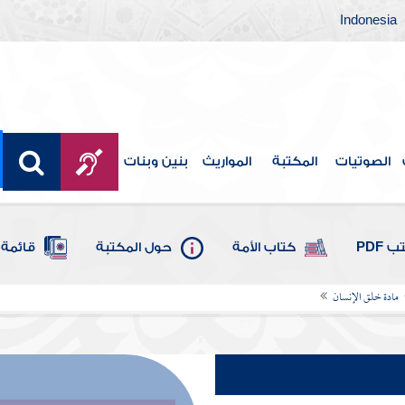
Indonesia
الصوتيات
المكتبة
المواريث
بنين وبنات
 PDF
كتاب الأمة
حول المكتبة
قائمة 
مادة خلق الإنسان