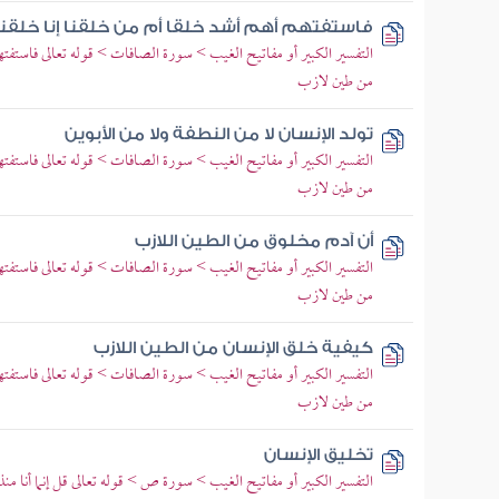
فاستفتهم أهم أشد خلقا أم من خلقنا إنا خلقن
التفسير الكبير أو مفاتيح الغيب > سورة الصافات > قوله تعالى فاستفته
من طين لازب
تولد الإنسان لا من النطفة ولا من الأبوين
التفسير الكبير أو مفاتيح الغيب > سورة الصافات > قوله تعالى فاستفته
من طين لازب
أن آدم مخلوق من الطين اللازب
التفسير الكبير أو مفاتيح الغيب > سورة الصافات > قوله تعالى فاستفته
من طين لازب
كيفية خلق الإنسان من الطين اللازب
التفسير الكبير أو مفاتيح الغيب > سورة الصافات > قوله تعالى فاستفته
من طين لازب
تخليق الإنسان
التفسير الكبير أو مفاتيح الغيب > سورة ص > قوله تعالى قل إنما أنا منذر 