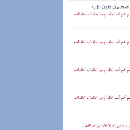
اهم من طين لازب
م أهم أشد خلقا أم من خلقنا إنا خلقناهم
م أهم أشد خلقا أم من خلقنا إنا خلقناهم
م أهم أشد خلقا أم من خلقنا إنا خلقناهم
م أهم أشد خلقا أم من خلقنا إنا خلقناهم
وما من إله إلا الله الواحد القهار