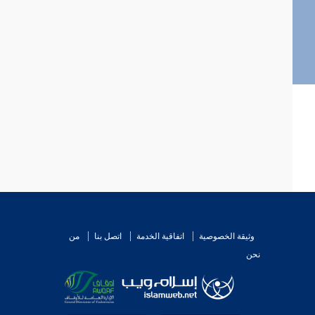
وثيقة الخصوصية
اتفاقية الخدمة
اتصل بنا
من
نحن