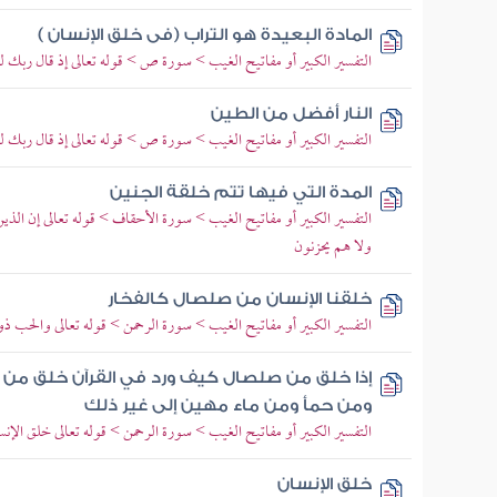
المادة البعيدة هو التراب (فى خلق الإنسان )
التفسير الكبير أو مفاتيح الغيب > سورة ص > قوله تعالى إذ قال ربك ل
النار أفضل من الطين
التفسير الكبير أو مفاتيح الغيب > سورة ص > قوله تعالى إذ قال ربك ل
المدة التي فيها تتم خلقة الجنين
التفسير الكبير أو مفاتيح الغيب > سورة الأحقاف > قوله تعالى إن الذين 
ولا هم يحزنون
خلقنا الإنسان من صلصال كالفخار
التفسير الكبير أو مفاتيح الغيب > سورة الرحمن > قوله تعالى والحب 
إذا خلق من صلصال كيف ورد في القرآن خلق من ال
ومن حمأ ومن ماء مهين إلى غير ذلك
التفسير الكبير أو مفاتيح الغيب > سورة الرحمن > قوله تعالى خلق ال
خلق الإنسان