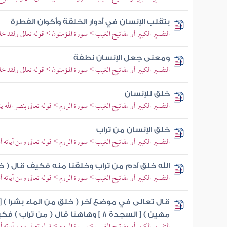
بتقلب الإنسان في أدوار الخلقة وأكوان الفطرة
التفسير الكبير أو مفاتيح الغيب > سورة المؤمنون > قوله تعالى ولقد خ
ومعنى جعل الإنسان نطفة
التفسير الكبير أو مفاتيح الغيب > سورة المؤمنون > قوله تعالى ولقد خ
خلق للإنسان
التفسير الكبير أو مفاتيح الغيب > سورة الروم > قوله تعالى بنصر الله 
خلق الإنسان من تراب
التفسير الكبير أو مفاتيح الغيب > سورة الروم > قوله تعالى ومن آياته
الله خلق آدم من تراب وخلقنا منه فكيف قال ( خ
التفسير الكبير أو مفاتيح الغيب > سورة الروم > قوله تعالى ومن آياته
مهين ) [ السجدة 8 ] وهاهنا قال ( من تراب ) فكيف الجمع ؟