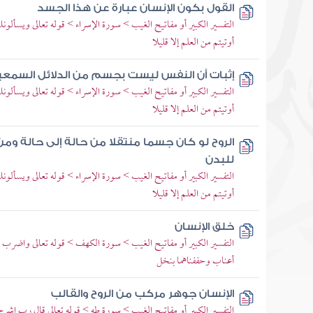
القول بكون الإنسان عبارة عن هذا الجسد
التفسير الكبير أو مفاتيح الغيب > سورة الإسراء > قوله تعالى ويسألو
أوتيتم من العلم إلا قليلا
إثبات أن النفس ليست بجسم من الدلائل السمعي
التفسير الكبير أو مفاتيح الغيب > سورة الإسراء > قوله تعالى ويسألو
أوتيتم من العلم إلا قليلا
الروح لو كان جسما منتقلا من حالة إلى حالة و
للبدن
التفسير الكبير أو مفاتيح الغيب > سورة الإسراء > قوله تعالى ويسألو
أوتيتم من العلم إلا قليلا
خلق الإنسان
التفسير الكبير أو مفاتيح الغيب > سورة الكهف > قوله تعالى واضرب ل
أعناب وحففناهما بنخل
الإنسان جوهر مركب من الروح والقالب
التفسير الكبير أو مفاتيح الغيب > سورة طه > قوله تعالى قال رب اش