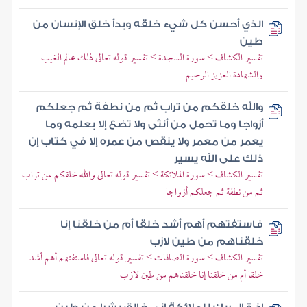
الذي أحسن كل شيء خلقه وبدأ خلق الإنسان من
طين
تفسير الكشاف > سورة السجدة > تفسير قوله تعالى ذلك عالم الغيب
والشهادة العزيز الرحيم
والله خلقكم من تراب ثم من نطفة ثم جعلكم
أزواجا وما تحمل من أنثى ولا تضع إلا بعلمه وما
يعمر من معمر ولا ينقص من عمره إلا في كتاب إن
ذلك على الله يسير
تفسير الكشاف > سورة الملائكة > تفسير قوله تعالى والله خلقكم من تراب
ثم من نطفة ثم جعلكم أزواجا
فاستفتهم أهم أشد خلقا أم من خلقنا إنا
خلقناهم من طين لازب
تفسير الكشاف > سورة الصافات > تفسير قوله تعالى فاستفتهم أهم أشد
خلقا أم من خلقنا إنا خلقناهم من طين لازب