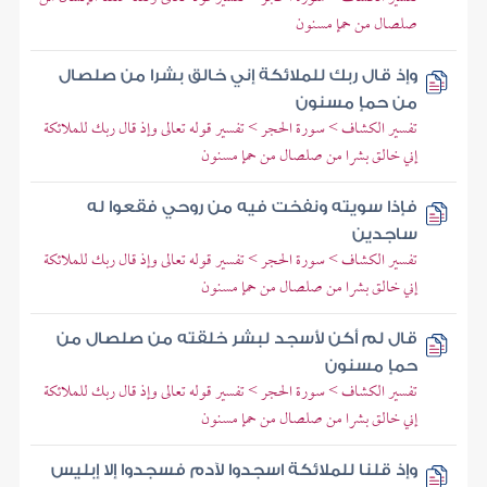
صلصال من حمإ مسنون
وإذ قال ربك للملائكة إني خالق بشرا من صلصال
من حمإ مسنون
تفسير الكشاف > سورة الحجر > تفسير قوله تعالى وإذ قال ربك للملائكة
إني خالق بشرا من صلصال من حمإ مسنون
فإذا سويته ونفخت فيه من روحي فقعوا له
ساجدين
تفسير الكشاف > سورة الحجر > تفسير قوله تعالى وإذ قال ربك للملائكة
إني خالق بشرا من صلصال من حمإ مسنون
قال لم أكن لأسجد لبشر خلقته من صلصال من
حمإ مسنون
تفسير الكشاف > سورة الحجر > تفسير قوله تعالى وإذ قال ربك للملائكة
إني خالق بشرا من صلصال من حمإ مسنون
وإذ قلنا للملائكة اسجدوا لآدم فسجدوا إلا إبليس