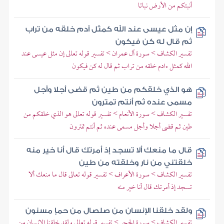
أنبتكم من الأرض نباتا
إن مثل عيسى عند الله كمثل آدم خلقه من تراب
ثم قال له كن فيكون
تفسير الكشاف > سورة آل عمران > تفسير قوله تعالى إن مثل عيسى عند
الله كمثل ءادم خلقه من تراب ثم قال له كن فيكون
هو الذي خلقكم من طين ثم قضى أجلا وأجل
مسمى عنده ثم أنتم تمترون
تفسير الكشاف > سورة الأنعام > تفسير قوله تعالى هو الذي خلقكم من
طين ثم قضى أجلا وأجل مسمى عنده ثم أنتم تمترون
قال ما منعك ألا تسجد إذ أمرتك قال أنا خير منه
خلقتني من نار وخلقته من طين
تفسير الكشاف > سورة الأعراف > تفسير قوله تعالى قال ما منعك ألا
تسجد إذ أمرتك قال أنا خير منه
ولقد خلقنا الإنسان من صلصال من حمإ مسنون
تفسير الكشاف > سورة الحجر > تفسير قوله تعالى ولقد خلقنا الإنسان من