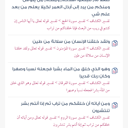
ومنكم من يرد إلى أرذل العمر لكيلا يعلم من بعد
علم شي
تفسير الكشاف > تفسير سورة الحج > تفسير قوله تعالى يا أيها الناس إن
كنتم في ريب من البعث فإنا خلقناكم من تراب
ولقد خلقنا الإنسان من سلالة من طين
تفسير الكشاف > تفسير سورة المؤمنون > تفسير قوله تعالى ولقد خلقنا
الإنسان من سلالة من طين
وهو الذي خلق من الماء بشرا فجعله نسبا وصهرا
وكان ربك قديرا
تفسير الكشاف > تفسير سورة الفرقان > تفسير قوله تعالى وهو الذي خلق
من المآء بشرا فجعله نسبا وصهرا
ومن آياته أن خلقكم من تراب ثم إذا أنتم بشر
تنتشرون
تفسير الكشاف > تفسير سورة الروم > تفسير قوله تعالى ومن آياته أن
خلقكم من تراب ثم إذا أنتم بشر تنتشرون