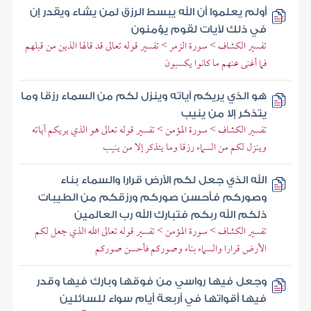
أولم يعلموا أن الله يبسط الرزق لمن يشاء ويقدر إن
في ذلك لآيات لقوم يؤمنون
تفسير الكشاف > سورة الزمر > تفسير قوله تعالى قد قالها الذين من قبلهم
فما أغنى عنهم ما كانوا يكسبون
هو الذي يريكم آياته وينزل لكم من السماء رزقا وما
يتذكر إلا من ينيب
تفسير الكشاف > سورة المؤمن > تفسير قوله تعالى هو الذي يريكم آياته
وينزل لكم من السماء رزقا وما يتذكر إلا من ينيب
الله الذي جعل لكم الأرض قرارا والسماء بناء
وصوركم فأحسن صوركم ورزقكم من الطيبات
ذلكم الله ربكم فتبارك الله رب العالمين
تفسير الكشاف > سورة المؤمن > تفسير قوله تعالى الله الذي جعل لكم
الأرض قرارا والسماء بناء وصوركم فأحسن صوركم
وجعل فيها رواسي من فوقها وبارك فيها وقدر
فيها أقواتها في أربعة أيام سواء للسائلين