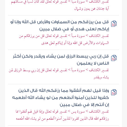
تفسير الكشاف > سورة سبأ > تفسير قوله تعالى لقد كان لسبأ في مسكنهم
آية جنتان عن يمين وشمال
قل من يرزقكم من السماوات والأرض قل الله وإنا أو
إياكم لعلى هدى أو في ضلال مبين
تفسير الكشاف > سورة سبأ > تفسير قوله تعالى قل من يرزقكم من
السماوات والأرض قل الله وإنا أو إياكم لعلى هدى
قل إن ربي يبسط الرزق لمن يشاء ويقدر ولكن أكثر
الناس لا يعلمون
تفسير الكشاف > سورة سبأ > تفسير قوله تعالى قل إن ربي يبسط الرزق لمن
يشاء ويقدر
وإذا قيل لهم أنفقوا مما رزقكم الله قال الذين
كفروا للذين آمنوا أنطعم من لو يشاء الله أطعمه
إن أنتم إلا في ضلال مبين
تفسير الكشاف > سورة يس > تفسير قوله تعالى وإذا قيل لهم أنفقوا مما
رزقكم الله قال الذين كفروا للذين آمنوا أنطعم من لو يشاء الله أطعمه