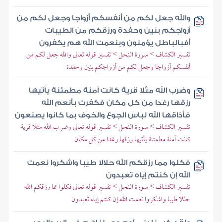
والله جعل لكم من أنفسكم أزواجا وجعل لكم من
أزواجكم بنين وحفدة ورزقكم من الطيبات
أفبالباطل يؤمنون وبنعمت الله هم يكفرون
تفسير الكشاف > سورة النحل > تفسير قوله تعالى والله جعل لكم من
أنفسكم أزواجا وجعل لكم من أزواجكم بنين وحفدة
وضرب الله مثلا قرية كانت آمنة مطمئنة يأتيها
رزقها رغدا من كل مكان فكفرت بأنعم الله
فأذاقها الله لباس الجوع والخوف بما كانوا يصنعون
تفسير الكشاف > سورة النحل > تفسير قوله تعالى وضرب الله مثلا قرية
كانت آمنة مطمئنة يأتيها رزقها رغدا من كل مكان
فكلوا مما رزقكم الله حلالا طيبا واشكروا نعمت
الله إن كنتم إياه تعبدون
تفسير الكشاف > سورة النحل > تفسير قوله تعالى فكلوا مما رزقكم الله
حللا طيبا واشكروا نعمت الله إن كنتم إياه تعبدون