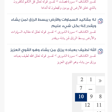
تفسير الكشاف > سورة فصلت > تفسير قوله تعالى قل أأنكم لتكفرون
بالذي خلق الأرض في يومين وتجعلون له أندادا
له مقاليد السماوات والأرض يبسط الرزق لمن يشاء
ويقدر إنه بكل شيء عليم
تفسير الكشاف > سورة الشورى > تفسير قوله تعالى له مقاليد السماوات
والأرض يبسط الرزق لمن يشاء ويقدر
الله لطيف بعباده يرزق من يشاء وهو القوي العزيز
تفسير الكشاف > سورة الشورى > تفسير قوله تعالى الله لطيف بعباده
يرزق من يشاء وهو القوي العزيز
2
1
7
...
10
9
8
12
11