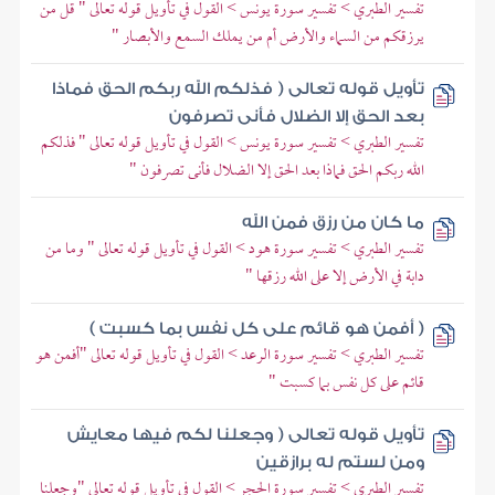
تفسير الطبري > تفسير سورة يونس > القول في تأويل قوله تعالى " قل من
يرزقكم من السماء والأرض أم من يملك السمع والأبصار "
تأويل قوله تعالى ( فذلكم الله ربكم الحق فماذا
بعد الحق إلا الضلال فأنى تصرفون
تفسير الطبري > تفسير سورة يونس > القول في تأويل قوله تعالى " فذلكم
الله ربكم الحق فماذا بعد الحق إلا الضلال فأنى تصرفون "
ما كان من رزق فمن الله
تفسير الطبري > تفسير سورة هود > القول في تأويل قوله تعالى " وما من
دابة في الأرض إلا على الله رزقها "
( أفمن هو قائم على كل نفس بما كسبت )
تفسير الطبري > تفسير سورة الرعد > القول في تأويل قوله تعالى "أفمن هو
قائم على كل نفس بما كسبت "
تأويل قوله تعالى ( وجعلنا لكم فيها معايش
ومن لستم له برازقين
تفسير الطبري > تفسير سورة الحجر > القول في تأويل قوله تعالى "وجعلنا