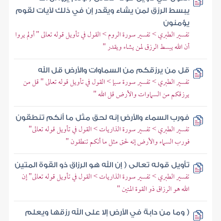
يبسط الرزق لمن يشاء ويقدر إن في ذلك لآيات لقوم
يؤمنون
تفسير الطبري > تفسير سورة الروم > القول في تأويل قوله تعالى " أولم يروا
أن الله يبسط الرزق لمن يشاء ويقدر "
قل من يرزقكم من السماوات والأرض قل الله
تفسير الطبري > تفسير سورة سبإ > القول في تأويل قوله تعالى " قل من
يرزقكم من السماوات والأرض قل الله "
فورب السماء والأرض إنه لحق مثل ما أنكم تنطقون
تفسير الطبري > تفسير سورة الذاريات > القول في تأويل قوله تعالى"
فورب السماء والأرض إنه لحق مثل ما أنكم تنطقون "
تأويل قوله تعالى ( إن الله هو الرزاق ذو القوة المتين
تفسير الطبري > تفسير سورة الذاريات > القول في تأويل قوله تعالى" إن
الله هو الرزاق ذو القوة المتين "
( وما من دابة في الأرض إلا على الله رزقها ويعلم