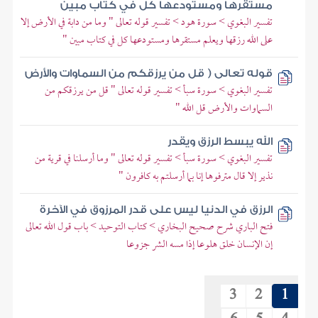
مستقرها ومستودعها كل في كتاب مبين
تفسير البغوي > سورة هود > تفسير قوله تعالى " وما من دابة في الأرض إلا
على الله رزقها ويعلم مستقرها ومستودعها كل في كتاب مبين "
قوله تعالى ( قل من يرزقكم من السماوات والأرض
تفسير البغوي > سورة سبأ > تفسير قوله تعالى " قل من يرزقكم من
السماوات والأرض قل الله "
الله يبسط الرزق ويقدر
تفسير البغوي > سورة سبأ > تفسير قوله تعالى " وما أرسلنا في قرية من
نذير إلا قال مترفوها إنا بما أرسلتم به كافرون "
الرزق في الدنيا ليس على قدر المرزوق في الآخرة
فتح الباري شرح صحيح البخاري > كتاب التوحيد > باب قول الله تعالى
إن الإنسان خلق هلوعا إذا مسه الشر جزوعا
3
2
1