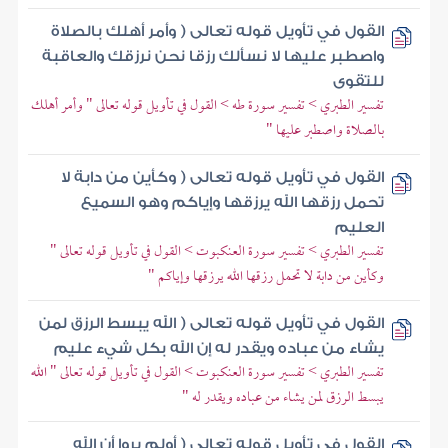
القول في تأويل قوله تعالى ( وأمر أهلك بالصلاة
واصطبر عليها لا نسألك رزقا نحن نرزقك والعاقبة
للتقوى
تفسير الطبري > تفسير سورة طه > القول في تأويل قوله تعالى " وأمر أهلك
بالصلاة واصطبر عليها "
القول في تأويل قوله تعالى ( وكأين من دابة لا
تحمل رزقها الله يرزقها وإياكم وهو السميع
العليم
تفسير الطبري > تفسير سورة العنكبوت > القول في تأويل قوله تعالى "
وكأين من دابة لا تحمل رزقها الله يرزقها وإياكم "
القول في تأويل قوله تعالى ( الله يبسط الرزق لمن
يشاء من عباده ويقدر له إن الله بكل شيء عليم
تفسير الطبري > تفسير سورة العنكبوت > القول في تأويل قوله تعالى " الله
يبسط الرزق لمن يشاء من عباده ويقدر له "
القول في تأويل قوله تعالى ( أولم يروا أن الله