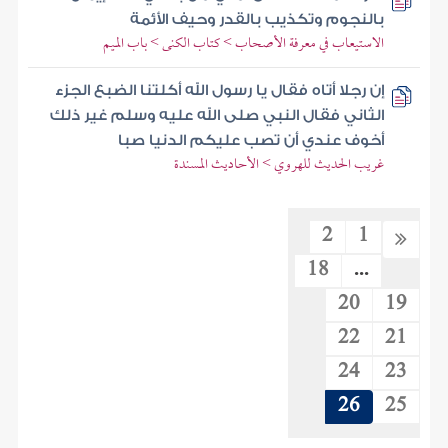
بالنجوم وتكذيب بالقدر وحيف الأئمة
الاستيعاب في معرفة الأصحاب > كتاب الكنى > باب الميم
إن رجلا أتاه فقال يا رسول الله أكلتنا الضبع الجزء
الثاني فقال النبي صلى الله عليه وسلم غير ذلك
أخوف عندي أن تصب عليكم الدنيا صبا
غريب الحديث للهروي > الأحاديث المسندة
2
1
18
...
20
19
22
21
24
23
26
25