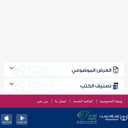
العرض الموضوعي
تصنيف الكتب
وثيقة الخصوصية
اتفاقية الخدمة
اتصل بنا
من نحن