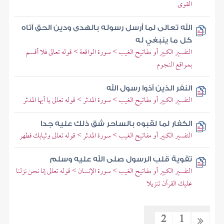
القوى
الله تعالى لما أرسل رسوله بالهدى ودين الحق آتاه
كل ما ينبغي له
التفسير الكبير أو مفاتيح الغيب > سورة الواقعة > قوله تعالى فلا أقسم
بمواقع النجوم
النفر الذين آذوا رسول الله
التفسير الكبير أو مفاتيح الغيب > سورة المدثر > قوله تعالى يا أيها المدثر
الكفار لما لقبوه بالساحر شق ذلك عليه جدا
التفسير الكبير أو مفاتيح الغيب > سورة المدثر > قوله تعالى وثيابك فطهر
تقوية قلب الرسول صلى الله عليه وسلم
التفسير الكبير أو مفاتيح الغيب > سورة الإنسان > قوله تعالى إنا نحن نزلنا
عليك القرآن تنزيلا
2
1