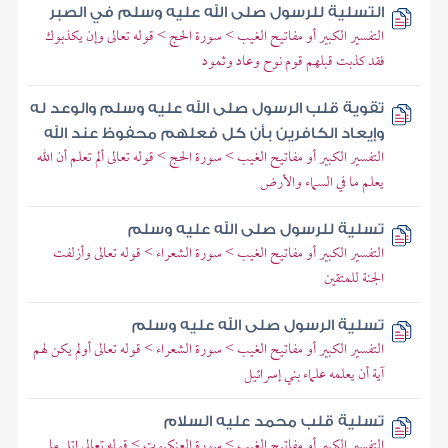
التسلية للرسول صلى الله عليه وسلم في الصبر
التفسير الكبير أو مفاتيح الغيب > سورة الحج > قوله تعالى وإن يكذبوك
فقد كذبت قبلهم قوم نوح وعاد وثمود
تقوية قلب الرسول صلى الله عليه وسلم والوعد له
وإيعاد الكافرين بأن كل فعلهم محفوظ عند الله
التفسير الكبير أو مفاتيح الغيب > سورة الحج > قوله تعالى ألم تعلم أن الله
يعلم ما في السماء والأرض
تسلية للرسول صلى الله عليه وسلم
التفسير الكبير أو مفاتيح الغيب > سورة الشعراء > قوله تعالى وأزلفت
الجنة للمتقين
تسلية الرسول صلى الله عليه وسلم
التفسير الكبير أو مفاتيح الغيب > سورة الشعراء > قوله تعالى أولم يكن لهم
آية أن يعلمه علماء بني إسرائيل
تسلية قلب محمد عليه السلام
التفسير الكبير أو مفاتيح الغيب > سورة العنكبوت > قوله تعالى اتل ما