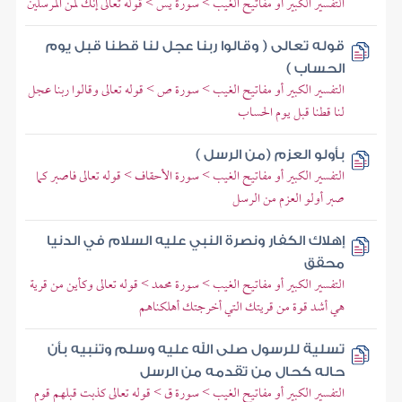
التفسير الكبير أو مفاتيح الغيب > سورة يس > قوله تعالى إنك لمن المرسلين
قوله تعالى ( وقالوا ربنا عجل لنا قطنا قبل يوم
الحساب )
التفسير الكبير أو مفاتيح الغيب > سورة ص > قوله تعالى وقالوا ربنا عجل
لنا قطنا قبل يوم الحساب
بأولو العزم (من الرسل )
التفسير الكبير أو مفاتيح الغيب > سورة الأحقاف > قوله تعالى فاصبر كما
صبر أولو العزم من الرسل
إهلاك الكفار ونصرة النبي عليه السلام في الدنيا
محقق
التفسير الكبير أو مفاتيح الغيب > سورة محمد > قوله تعالى وكأين من قرية
هي أشد قوة من قريتك التي أخرجتك أهلكناهم
تسلية للرسول صلى الله عليه وسلم وتنبيه بأن
حاله كحال من تقدمه من الرسل
التفسير الكبير أو مفاتيح الغيب > سورة ق > قوله تعالى كذبت قبلهم قوم