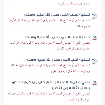
نوح وأصحاب الرس وثمود
تسلية لقلب النبي صلى الله عليه وسلم
التفسير الكبير أو مفاتيح الغيب > سورة ق > قوله تعالى يوم تشقق الأرض
عنهم سراعا
تسلية قلب النبي صلى الله عليه وسلم
التفسير الكبير أو مفاتيح الغيب > سورة الذاريات > قوله تعالى هل أتاك
حديث ضيف إبراهيم المكرمين
تسلية قلب النبي صلى الله عليه وسلم
التفسير الكبير أو مفاتيح الغيب > سورة الذاريات > قوله تعالى فأخذناه
وجنوده فنبذناهم في اليم وهو مليم
النبي صلى الله عليه وسلم كان من كرم الأخلاق
ينسب نفسه إلى تقصير
التفسير الكبير أو مفاتيح الغيب > سورة الذاريات > قوله تعالى أتواصوا به
بل هم قوم طاغون