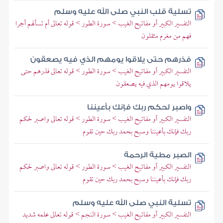
تسلية قلب النبي صلى الله عليه وسلم
التفسير الكبير أو مفاتيح الغيب > سورة الطور > قوله تعالى أم تسألهم أجرا
فهم من مغرم مثقلون
فذرهم حتى يلاقوا يومهم الذي فيه يصعقون
التفسير الكبير أو مفاتيح الغيب > سورة الطور > قوله تعالى فذرهم حتى
يلاقوا يومهم الذي فيه يصعقون
واصبر لحكم ربك فإنك بأعيننا
التفسير الكبير أو مفاتيح الغيب > سورة الطور > قوله تعالى واصبر لحكم
ربك فإنك بأعيننا وسبح بحمد ربك حين تقوم
الصبر مطية الرحمة
التفسير الكبير أو مفاتيح الغيب > سورة الطور > قوله تعالى واصبر لحكم
ربك فإنك بأعيننا وسبح بحمد ربك حين تقوم
تسلية النبي صلى الله عليه وسلم
التفسير الكبير أو مفاتيح الغيب > سورة النجم > قوله تعالى علمه شديد