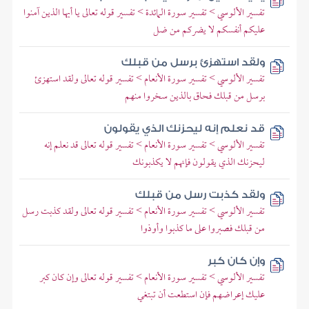
تفسير الألوسي > تفسير سورة المائدة > تفسير قوله تعالى يا أيها الذين آمنوا
عليكم أنفسكم لا يضركم من ضل
ولقد استهزئ برسل من قبلك
تفسير الألوسي > تفسير سورة الأنعام > تفسير قوله تعالى ولقد استهزئ
برسل من قبلك فحاق بالذين سخروا منهم
قد نعلم إنه ليحزنك الذي يقولون
تفسير الألوسي > تفسير سورة الأنعام > تفسير قوله تعالى قد نعلم إنه
ليحزنك الذي يقولون فإنهم لا يكذبونك
ولقد كذبت رسل من قبلك
تفسير الألوسي > تفسير سورة الأنعام > تفسير قوله تعالى ولقد كذبت رسل
من قبلك فصبروا على ما كذبوا وأوذوا
وإن كان كبر
تفسير الألوسي > تفسير سورة الأنعام > تفسير قوله تعالى وإن كان كبر
عليك إعراضهم فإن استطعت أن تبتغي