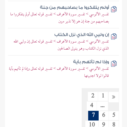
أولم يتفكروا ما بصاحبهم من جنة
تفسير الألوسي > تفسير سورة الأعراف > تفسير قوله تعالى أولم يتفكروا ما
بصاحبهم من جنة إن هو إلا نذير مبين
إن وليي الله الذي نزل الكتاب
تفسير الألوسي > تفسير سورة الأعراف > تفسير قوله تعالى إن وليي الله
الذي نزل الكتاب وهو يتولى الصالحين
وإذا لم تأتهم بآية
تفسير الألوسي > تفسير سورة الأعراف > تفسير قوله تعالى وإذا لم تأتهم بآية
قالوا لولا اجتبيتها
2
1
4
...
7
6
5
10
9
8