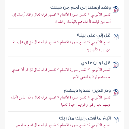
ولقد أرسلنا إلى أمم من قبلك
تفسير الألوسي > تفسير سورة الأنعام > تفسير قوله تعالى ولقد أرسلنا إلى
أمم من قبلك فأخذناهم بالبأساء والضراء
قل إني على بينة
تفسير الألوسي > تفسير سورة الأنعام > تفسير قوله تعالى قل إني على بينة
من ربي وكذبتم به
قل لو أن عندي
تفسير الألوسي > تفسير سورة الأنعام > تفسير قوله تعالى قل لو أن عندي
ما تستعجلون به لقضي الأمر
وذر الذين اتخذوا دينهم
تفسير الألوسي > تفسير سورة الأنعام > تفسير قوله تعالى وذر الذين اتخذوا
دينهم لعبا ولهوا وغرتهم الحياة الدنيا
اتبع ما أوحي إليك من ربك
تفسير الألوسي > تفسير سورة الأنعام > تفسير قوله تعالى اتبع ما أوحي