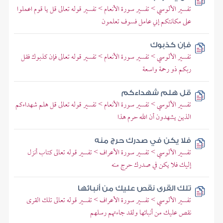
تفسير الألوسي > تفسير سورة الأنعام > تفسير قوله تعالى قل يا قوم اعملوا
على مكانتكم إني عامل فسوف تعلمون
فإن كذبوك
تفسير الألوسي > تفسير سورة الأنعام > تفسير قوله تعالى فإن كذبوك فقل
ربكم ذو رحمة واسعة
قل هلم شهداءكم
تفسير الألوسي > تفسير سورة الأنعام > تفسير قوله تعالى قل هلم شهداءكم
الذين يشهدون أن الله حرم هذا
فلا يكن في صدرك حرج منه
تفسير الألوسي > تفسير سورة الأعراف > تفسير قوله تعالى كتاب أنزل
إليك فلا يكن في صدرك حرج منه
تلك القرى نقص عليك من أنبائها
تفسير الألوسي > تفسير سورة الأعراف > تفسير قوله تعالى تلك القرى
نقص عليك من أنبائها ولقد جاءتهم رسلهم