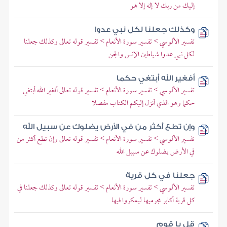
إليك من ربك لا إله إلا هو
وكذلك جعلنا لكل نبي عدوا
تفسير الألوسي > تفسير سورة الأنعام > تفسير قوله تعالى وكذلك جعلنا
لكل نبي عدوا شياطين الإنس والجن
أفغير الله أبتغي حكما
تفسير الألوسي > تفسير سورة الأنعام > تفسير قوله تعالى أفغير الله أبتغي
حكما وهو الذي أنزل إليكم الكتاب مفصلا
وإن تطع أكثر من في الأرض يضلوك عن سبيل الله
تفسير الألوسي > تفسير سورة الأنعام > تفسير قوله تعالى وإن تطع أكثر من
في الأرض يضلوك عن سبيل الله
جعلنا في كل قرية
تفسير الألوسي > تفسير سورة الأنعام > تفسير قوله تعالى وكذلك جعلنا في
كل قرية أكابر مجرميها ليمكروا فيها
قل يا قوم