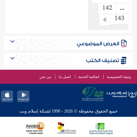
142
...
143
العرض الموضوعي
تصنيف الكتب
وثيقة الخصوصية
اتفاقية الخدمة
اتصل بنا
من نحن
جميع الحقوق محفوظة © 2026 - 1998 لشبكة إسلام ويب