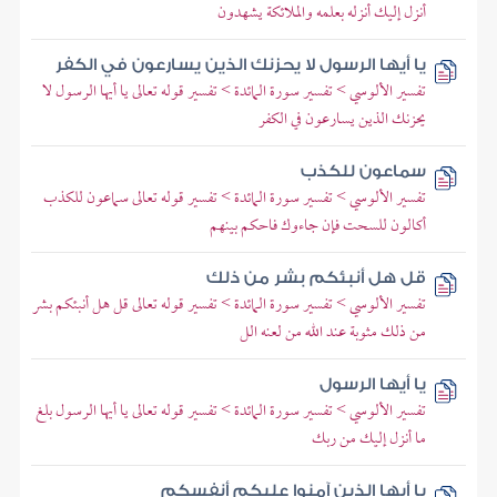
أنزل إليك أنزله بعلمه والملائكة يشهدون
يا أيها الرسول لا يحزنك الذين يسارعون في الكفر
تفسير الألوسي > تفسير سورة المائدة > تفسير قوله تعالى يا أيها الرسول لا
يحزنك الذين يسارعون في الكفر
سماعون للكذب
تفسير الألوسي > تفسير سورة المائدة > تفسير قوله تعالى سماعون للكذب
أكالون للسحت فإن جاءوك فاحكم بينهم
قل هل أنبئكم بشر من ذلك
تفسير الألوسي > تفسير سورة المائدة > تفسير قوله تعالى قل هل أنبئكم بشر
من ذلك مثوبة عند الله من لعنه الل
يا أيها الرسول
تفسير الألوسي > تفسير سورة المائدة > تفسير قوله تعالى يا أيها الرسول بلغ
ما أنزل إليك من ربك
يا أيها الذين آمنوا عليكم أنفسكم