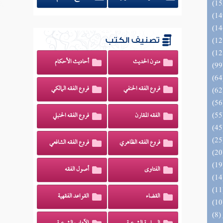
تصنيف الكتب
متون الحديث
أحاديث الأحكام
فروع الفقه الحنفي
فروع الفقه المالكي
الفقه المقارن
فروع الفقه الحنبلي
فروع الفقه الظاهري
فروع الفقه الشافعي
الفتاوى
أصول الفقه
القضاء
القواعد الفقهية