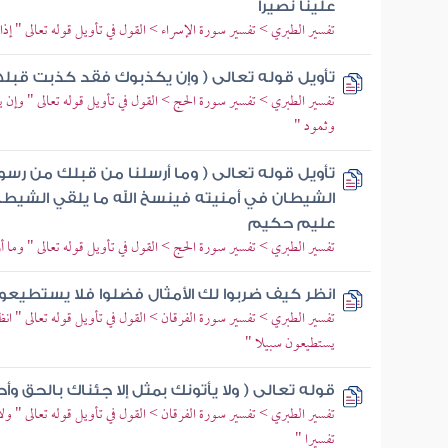
علينا نصيرا
تفسير الطبري > تفسير سورة الإسراء > القول في تأويل قوله تعالى " إ
تأويل قوله تعالى ( وإن يكذبوك فقد كذبت قبل
تفسير الطبري > تفسير سورة الحج > القول في تأويل قوله تعالى " وإن
وثمود "
تأويل قوله تعالى ( وما أرسلنا من قبلك من رسول و
الشيطان في أمنيته فينسخ الله ما يلقي الشيطان 
عليم حكيم
تفسير الطبري > تفسير سورة الحج > القول في تأويل قوله تعالى " وما 
انظر كيف ضربوا لك الأمثال فضلوا فلا يستطيعو
تفسير الطبري > تفسير سورة الفرقان > القول في تأويل قوله تعالى " ا
يستطيعون سبيلا "
قوله تعالى ( ولا يأتونك بمثل إلا جئناك بالحق و
تفسير الطبري > تفسير سورة الفرقان > القول في تأويل قوله تعالى " ول
تفسيرا "