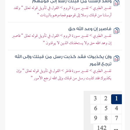
ولقد أرسلنا من قبلك رسلا إلى قومهم
تفسير الطبري > تفسير سورة الروم > القول في تأويل قوله تعالى " ولقد
أرسلنا من قبلك رسلا إلى قومهم فجاءوهم بالبينات "
فاصبر إن وعد الله حق
تفسير الطبري > تفسير سورة الروم > القول في تأويل قوله تعالى " فاصبر
إن وعد الله حق ولا يستخفنك الذين لا يوقنون "
وإن يكذبوك فقد كذبت رسل من قبلك وإلى الله
ترجع الأمور
تفسير الطبري > تفسير سورة فاطر > القول في تأويل قوله تعالى " وإن
يكذبوك فقد كذبت رسل من قبلك وإلى الله ترجع الأمور "
3
2
1
6
5
4
9
8
7
142
...