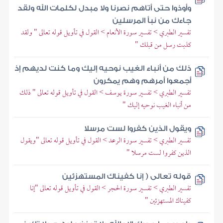
وأوذوا حتى أتاهم نصرنا ولا مبدل لكلمات الله ولقد
جاءك من نبأ المرسلين
تفسير الطبري > تفسير سورة الأنعام > القول في تأويل قوله تعالى " ولقد
كذبت رسل من قبلك "
ذلك من أنباء الغيب نوحيه إليك وما كنت لديهم إذ
أجمعوا أمرهم وهم يمكرون
تفسير الطبري > تفسير سورة يوسف > القول في تأويل قوله تعالى " ذلك
من أنباء الغيب نوحيه إليك "
ويقول الذين كفروا لست مرسلا
تفسير الطبري > تفسير سورة الرعد > القول في تأويل قوله تعالى "ويقول
الذين كفروا لست مرسلا "
قوله تعالى ( إنا كفيناك المستهزئين
تفسير الطبري > تفسير سورة الحجر > القول في تأويل قوله تعالى "إنا
كفيناك المستهزئين "