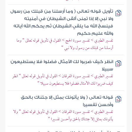
تأويل قوله تعالى ( وما أرسلنا من قبلك من رسول
ولا نبي إلا إذا تمنى ألقى الشيطان في أمنيته
فينسخ الله ما يلقي الشيطان ثم يحكم الله آياته
والله عليم حكيم
تفسير الطبري > تفسير سورة الحج > القول في تأويل قوله تعالى " وما
أرسلنا من قبلك من رسول ولا نبي "
انظر كيف ضربوا لك الأمثال فضلوا فلا يستطيعون
سبيلا
تفسير الطبري > تفسير سورة الفرقان > القول في تأويل قوله تعالى " انظر
كيف ضربوا لك الأمثال فضلوا فلا يستطيعون سبيلا "
قوله تعالى ( ولا يأتونك بمثل إلا جئناك بالحق
وأحسن تفسيرا
تفسير الطبري > تفسير سورة الفرقان > القول في تأويل قوله تعالى " ولا
يأتونك بمثل إلا جئناك بالحق وأحسن تفسيرا "