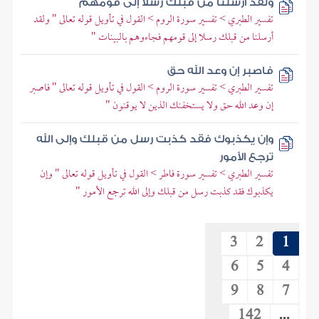
ولقد أرسلنا من قبلك رسلا إلى قومهم
تفسير الطبري > تفسير سورة الروم > القول في تأويل قوله تعالى " ولقد
أرسلنا من قبلك رسلا إلى قومهم فجاءوهم بالبينات "
فاصبر إن وعد الله حق
تفسير الطبري > تفسير سورة الروم > القول في تأويل قوله تعالى " فاصبر
إن وعد الله حق ولا يستخفنك الذين لا يوقنون "
وإن يكذبوك فقد كذبت رسل من قبلك وإلى الله
ترجع الأمور
تفسير الطبري > تفسير سورة فاطر > القول في تأويل قوله تعالى " وإن
يكذبوك فقد كذبت رسل من قبلك وإلى الله ترجع الأمور "
3
2
1
6
5
4
9
8
7
142
...