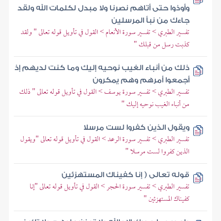
وأوذوا حتى أتاهم نصرنا ولا مبدل لكلمات الله ولقد
جاءك من نبأ المرسلين
تفسير الطبري > تفسير سورة الأنعام > القول في تأويل قوله تعالى " ولقد
كذبت رسل من قبلك "
ذلك من أنباء الغيب نوحيه إليك وما كنت لديهم إذ
أجمعوا أمرهم وهم يمكرون
تفسير الطبري > تفسير سورة يوسف > القول في تأويل قوله تعالى " ذلك
من أنباء الغيب نوحيه إليك "
ويقول الذين كفروا لست مرسلا
تفسير الطبري > تفسير سورة الرعد > القول في تأويل قوله تعالى "ويقول
الذين كفروا لست مرسلا "
قوله تعالى ( إنا كفيناك المستهزئين
تفسير الطبري > تفسير سورة الحجر > القول في تأويل قوله تعالى "إنا
كفيناك المستهزئين "