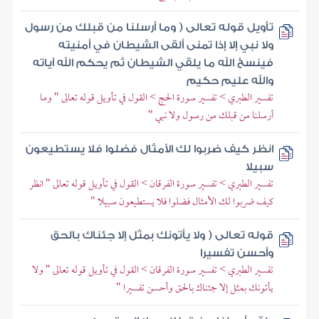
تأويل قوله تعالى ( وما أرسلنا من قبلك من رسول
ولا نبي إلا إذا تمنى ألقى الشيطان في أمنيته
فينسخ الله ما يلقي الشيطان ثم يحكم الله آياته
والله عليم حكيم
تفسير الطبري > تفسير سورة الحج > القول في تأويل قوله تعالى " وما
أرسلنا من قبلك من رسول ولا نبي "
انظر كيف ضربوا لك الأمثال فضلوا فلا يستطيعون
سبيلا
تفسير الطبري > تفسير سورة الفرقان > القول في تأويل قوله تعالى " انظر
كيف ضربوا لك الأمثال فضلوا فلا يستطيعون سبيلا "
قوله تعالى ( ولا يأتونك بمثل إلا جئناك بالحق
وأحسن تفسيرا
تفسير الطبري > تفسير سورة الفرقان > القول في تأويل قوله تعالى " ولا
يأتونك بمثل إلا جئناك بالحق وأحسن تفسيرا "