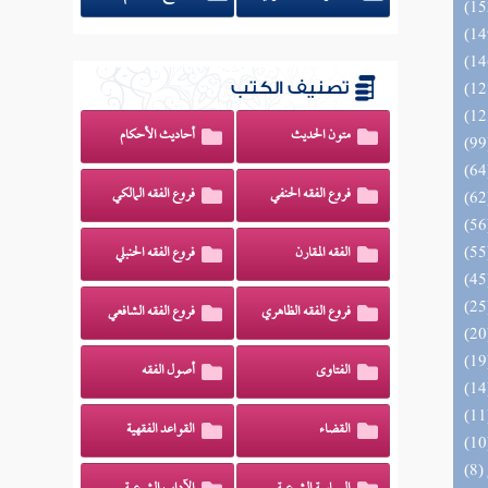
تصنيف الكتب
متون الحديث
أحاديث الأحكام
فروع الفقه الحنفي
فروع الفقه المالكي
الفقه المقارن
فروع الفقه الحنبلي
فروع الفقه الظاهري
فروع الفقه الشافعي
الفتاوى
أصول الفقه
القضاء
القواعد الفقهية