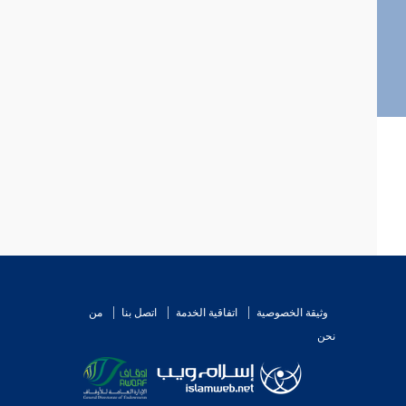
وثيقة الخصوصية
اتفاقية الخدمة
اتصل بنا
من
نحن