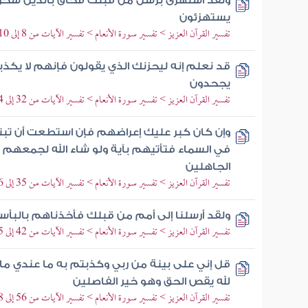
ولقد استهزئ برسل من قبلك فحاق بالذين سخروا
يستهزئون
تفسير القرآن العزيز > تفسير سورة الأنعام > تفسير الآيات من 8 إلى 10
قد نعلم إنه ليحزنك الذي يقولون فإنهم لا يكذبو
يجحدون
تفسير القرآن العزيز > تفسير سورة الأنعام > تفسير الآيات من 32 إلى 34
وإن كان كبر عليك إعراضهم فإن استطعت أن تبتغ
في السماء فتأتيهم بآية ولو شاء الله لجمعهم 
الجاهلين
تفسير القرآن العزيز > تفسير سورة الأنعام > تفسير الآيات من 35 إلى 36
ولقد أرسلنا إلى أمم من قبلك فأخذناهم بالبأس
تفسير القرآن العزيز > تفسير سورة الأنعام > تفسير الآيات من 42 إلى 45
قل إني على بينة من ربي وكذبتم به ما عندي ما 
لله يقص الحق وهو خير الفاصلين
تفسير القرآن العزيز > تفسير سورة الأنعام > تفسير الآيات من 56 إلى 58