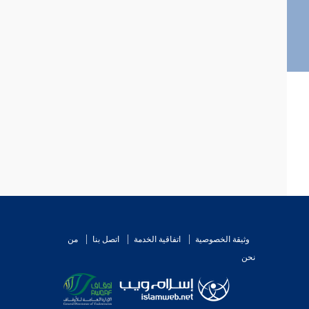
وثيقة الخصوصية
اتفاقية الخدمة
اتصل بنا
من
نحن