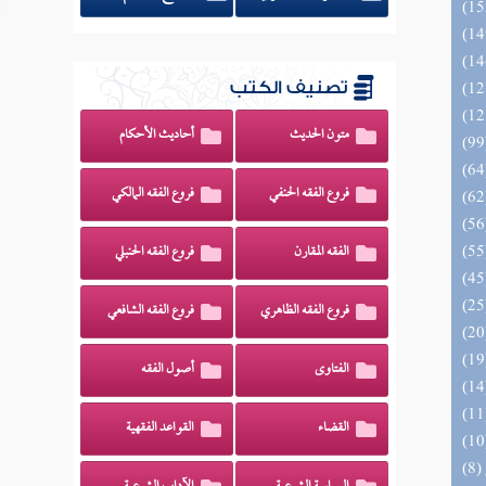
تصنيف الكتب
متون الحديث
أحاديث الأحكام
فروع الفقه الحنفي
فروع الفقه المالكي
الفقه المقارن
فروع الفقه الحنبلي
فروع الفقه الظاهري
فروع الفقه الشافعي
الفتاوى
أصول الفقه
القضاء
القواعد الفقهية