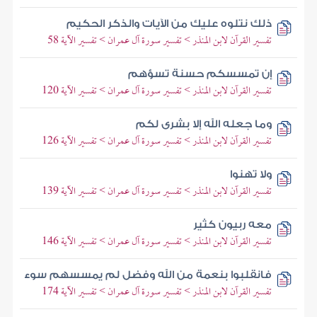
ذلك نتلوه عليك من الآيات والذكر الحكيم
تفسير القرآن لابن المنذر > تفسير سورة آل عمران > تفسير الآية 58
إن تمسسكم حسنة تسؤهم
تفسير القرآن لابن المنذر > تفسير سورة آل عمران > تفسير الآية 120
وما جعله الله إلا بشرى لكم
تفسير القرآن لابن المنذر > تفسير سورة آل عمران > تفسير الآية 126
ولا تهنوا
تفسير القرآن لابن المنذر > تفسير سورة آل عمران > تفسير الآية 139
معه ربيون كثير
تفسير القرآن لابن المنذر > تفسير سورة آل عمران > تفسير الآية 146
فانقلبوا بنعمة من الله وفضل لم يمسسهم سوء
تفسير القرآن لابن المنذر > تفسير سورة آل عمران > تفسير الآية 174