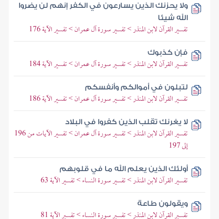
ولا يحزنك الذين يسارعون في الكفر إنهم لن يضروا
الله شيئا
تفسير القرآن لابن المنذر > تفسير سورة آل عمران > تفسير الآية 176
فإن كذبوك
تفسير القرآن لابن المنذر > تفسير سورة آل عمران > تفسير الآية 184
لتبلون في أموالكم وأنفسكم
تفسير القرآن لابن المنذر > تفسير سورة آل عمران > تفسير الآية 186
لا يغرنك تقلب الذين كفروا في البلاد
تفسير القرآن لابن المنذر > تفسير سورة آل عمران > تفسير الآيات من 196
إلى 197
أولئك الذين يعلم الله ما في قلوبهم
تفسير القرآن لابن المنذر > تفسير سورة النساء > تفسير الآية 63
ويقولون طاعة
تفسير القرآن لابن المنذر > تفسير سورة النساء > تفسير الآية 81