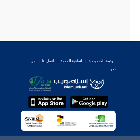
وثيقة الخصوصية
اتفاقية الخدمة
اتصل بنا
من
نحن