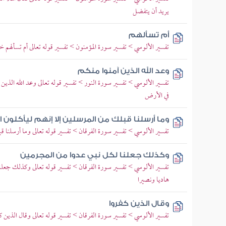
يريد أن يتفضل
أم تسألهم
تفسير الألوسي > تفسير سورة المؤمنون > تفسير قوله تعالى أم تسألهم 
وعد الله الذين آمنوا منكم
تفسير الألوسي > تفسير سورة النور > تفسير قوله تعالى وعد الله الذي
في الأرض
وما أرسلنا قبلك من المرسلين إلا إنهم ليأكلون
تفسير الألوسي > تفسير سورة الفرقان > تفسير قوله تعالى وما أرسلنا قبل
وكذلك جعلنا لكل نبي عدوا من المجرمين
تفسير الألوسي > تفسير سورة الفرقان > تفسير قوله تعالى وكذلك جعل
هاديا ونصيرا
وقال الذين كفروا
تفسير الألوسي > تفسير سورة الفرقان > تفسير قوله تعالى وقال الذين كف