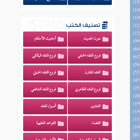
تصنيف الكتب
متون الحديث
أحاديث الأحكام
فروع الفقه الحنفي
فروع الفقه المالكي
الفقه المقارن
فروع الفقه الحنبلي
فروع الفقه الظاهري
فروع الفقه الشافعي
الفتاوى
أصول الفقه
القضاء
القواعد الفقهية