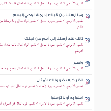
تفسير الألوسي > تفسير سورة النحل > تفسير قوله تعالى قد مكر الذين من
وما أرسلنا من قبلك إلا رجالا نوحي إليهم
تفسير الألوسي > تفسير سورة النحل > تفسير قوله تعالى وما أرسلنا من
الذكر
تالله لقد أرسلنا إلى أمم من قبلك
تفسير الألوسي > تفسير سورة النحل > تفسير قوله تعالى تالله لقد أرسلن
أعمالهم
واصبر
تفسير الألوسي > تفسير سورة النحل > تفسير قوله تعالى واصبر وما صبرك
انظر كيف ضربوا لك الأمثال
تفسير الألوسي > تفسير سورة الإسراء > تفسير قوله تعالى انظر كيف ضر
آمنوا به أو لا تؤمنوا
تفسير الألوسي > تفسير سورة الإسراء > تفسير قوله تعالى قل آمنوا به أو 