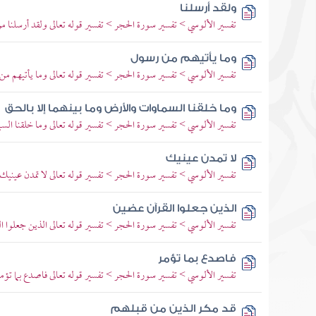
ولقد أرسلنا
تفسير الألوسي > تفسير سورة الحجر > تفسير قوله تعالى ولقد أرسلنا م
وما يأتيهم من رسول
تفسير الألوسي > تفسير سورة الحجر > تفسير قوله تعالى وما يأتيهم من 
وما خلقنا السماوات والأرض وما بينهما إلا بالحق
تفسير الألوسي > تفسير سورة الحجر > تفسير قوله تعالى وما خلقنا السم
لا تمدن عينيك
تفسير الألوسي > تفسير سورة الحجر > تفسير قوله تعالى لا تمدن عينيك إل
الذين جعلوا القرآن عضين
تفسير الألوسي > تفسير سورة الحجر > تفسير قوله تعالى الذين جعلوا ا
فاصدع بما تؤمر
تفسير الألوسي > تفسير سورة الحجر > تفسير قوله تعالى فاصدع بما ت
قد مكر الذين من قبلهم