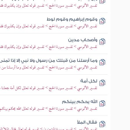
تفسير الألوسي > تفسير سورة الحج > تفسير قوله تعالى وإن يكذبوك ف
وقوم إبراهيم وقوم لوط
تفسير الألوسي > تفسير سورة الحج > تفسير قوله تعالى وإن يكذبوك ف
وأصحاب مدين
تفسير الألوسي > تفسير سورة الحج > تفسير قوله تعالى وإن يكذبوك ف
وما أرسلنا من قبلك من رسول ولا نبي إلا إذا تمن
تفسير الألوسي > تفسير سورة الحج > تفسير قوله تعالى وما أرسلنا من ق
لكل أمة
تفسير الألوسي > تفسير سورة الحج > تفسير قوله تعالى لكل أمة جعلنا 
الله يحكم بينكم
تفسير الألوسي > تفسير سورة الحج > تفسير قوله تعالى الله يحكم بينكم يو
فقال الملأ
تفسير الألوسي > تفسير سورة المؤمنون > تفسير قوله تعالى فقال الملأ ال