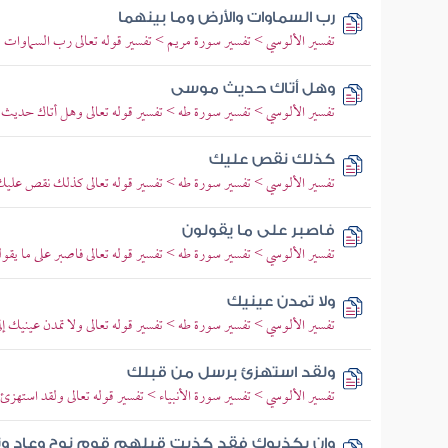
رب السماوات والأرض وما بينهما
تفسير الألوسي > تفسير سورة مريم > تفسير قوله تعالى رب السماوات و
وهل أتاك حديث موسى
تفسير الألوسي > تفسير سورة طه > تفسير قوله تعالى وهل أتاك حدي
كذلك نقص عليك
تفسير الألوسي > تفسير سورة طه > تفسير قوله تعالى كذلك نقص عليك 
فاصبر على ما يقولون
تفسير الألوسي > تفسير سورة طه > تفسير قوله تعالى فاصبر على ما 
ولا تمدن عينيك
تفسير الألوسي > تفسير سورة طه > تفسير قوله تعالى ولا تمدن عينيك إلى 
ولقد استهزئ برسل من قبلك
تفسير الألوسي > تفسير سورة الأنبياء > تفسير قوله تعالى ولقد استه
وإن يكذبوك فقد كذبت قبلهم قوم نوح وعاد وث