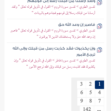
ولقد أرسلنا من قبلك رسلا إلى قومهم
تفسير الطبري > تفسير سورة الروم > القول في تأويل قوله تعالى " ولقد
أرسلنا من قبلك رسلا إلى قومهم فجاءوهم بالبينات "
فاصبر إن وعد الله حق
تفسير الطبري > تفسير سورة الروم > القول في تأويل قوله تعالى " فاصبر
إن وعد الله حق ولا يستخفنك الذين لا يوقنون "
وإن يكذبوك فقد كذبت رسل من قبلك وإلى الله
ترجع الأمور
تفسير الطبري > تفسير سورة فاطر > القول في تأويل قوله تعالى " وإن
يكذبوك فقد كذبت رسل من قبلك وإلى الله ترجع الأمور "
3
2
1
6
5
4
9
8
7
142
...