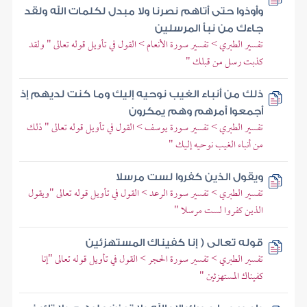
وأوذوا حتى أتاهم نصرنا ولا مبدل لكلمات الله ولقد
جاءك من نبأ المرسلين
تفسير الطبري > تفسير سورة الأنعام > القول في تأويل قوله تعالى " ولقد
كذبت رسل من قبلك "
ذلك من أنباء الغيب نوحيه إليك وما كنت لديهم إذ
أجمعوا أمرهم وهم يمكرون
تفسير الطبري > تفسير سورة يوسف > القول في تأويل قوله تعالى " ذلك
من أنباء الغيب نوحيه إليك "
ويقول الذين كفروا لست مرسلا
تفسير الطبري > تفسير سورة الرعد > القول في تأويل قوله تعالى "ويقول
الذين كفروا لست مرسلا "
قوله تعالى ( إنا كفيناك المستهزئين
تفسير الطبري > تفسير سورة الحجر > القول في تأويل قوله تعالى "إنا
كفيناك المستهزئين "