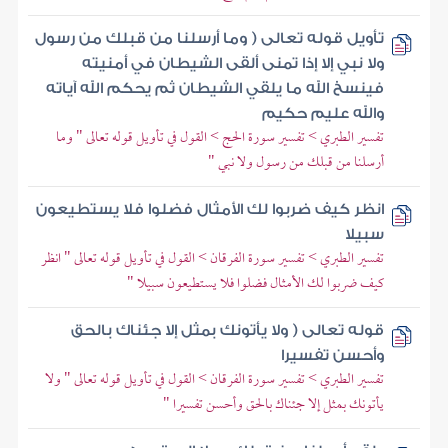
تأويل قوله تعالى ( وما أرسلنا من قبلك من رسول
ولا نبي إلا إذا تمنى ألقى الشيطان في أمنيته
فينسخ الله ما يلقي الشيطان ثم يحكم الله آياته
والله عليم حكيم
تفسير الطبري > تفسير سورة الحج > القول في تأويل قوله تعالى " وما
أرسلنا من قبلك من رسول ولا نبي "
انظر كيف ضربوا لك الأمثال فضلوا فلا يستطيعون
سبيلا
تفسير الطبري > تفسير سورة الفرقان > القول في تأويل قوله تعالى " انظر
كيف ضربوا لك الأمثال فضلوا فلا يستطيعون سبيلا "
قوله تعالى ( ولا يأتونك بمثل إلا جئناك بالحق
وأحسن تفسيرا
تفسير الطبري > تفسير سورة الفرقان > القول في تأويل قوله تعالى " ولا
يأتونك بمثل إلا جئناك بالحق وأحسن تفسيرا "